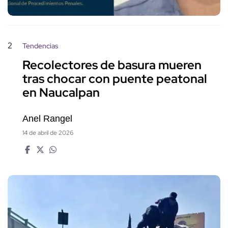
2
Tendencias
Recolectores de basura mueren
tras chocar con puente peatonal
en Naucalpan
Anel Rangel
14 de abril de 2026