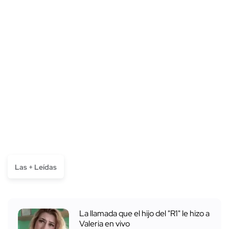
Las + Leídas
La llamada que el hijo del "R1" le hizo a
Valeria en vivo