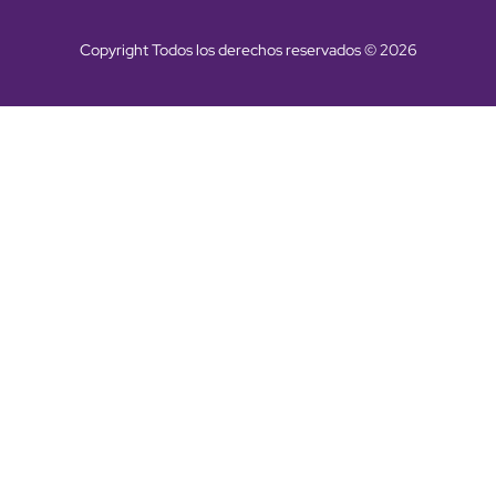
Copyright Todos los derechos reservados © 2026