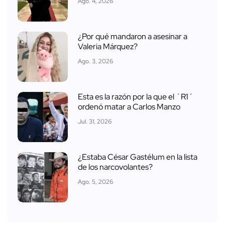
Ago. 4, 2026
¿Por qué mandaron a asesinar a
Valeria Márquez?
Ago. 3, 2026
Esta es la razón por la que el ´R1´
ordenó matar a Carlos Manzo
Jul. 31, 2026
¿Estaba César Gastélum en la lista
de los narcovolantes?
Ago. 5, 2026