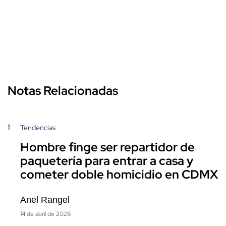
Notas Relacionadas
1
Tendencias
Hombre finge ser repartidor de
paquetería para entrar a casa y
cometer doble homicidio en CDMX
Anel Rangel
14 de abril de 2026