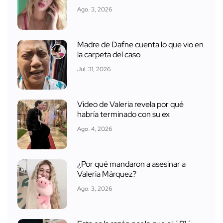
Ago. 3, 2026
Madre de Dafne cuenta lo que vio en
la carpeta del caso
Jul. 31, 2026
Video de Valeria revela por qué
habría terminado con su ex
Ago. 4, 2026
¿Por qué mandaron a asesinar a
Valeria Márquez?
Ago. 3, 2026