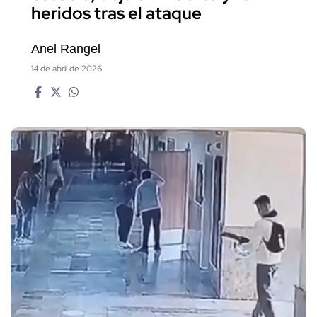
heridos tras el ataque
Anel Rangel
14 de abril de 2026