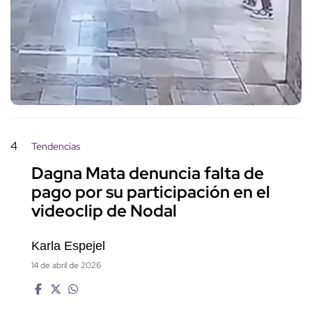
4
Tendencias
Dagna Mata denuncia falta de
pago por su participación en el
videoclip de Nodal
Karla Espejel
14 de abril de 2026