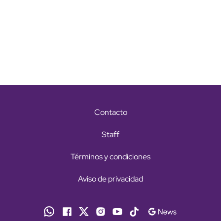
Contacto
Staff
Términos y condiciones
Aviso de privacidad