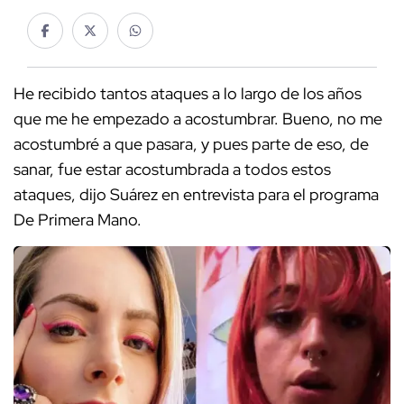
He recibido tantos ataques a lo largo de los años
que me he empezado a acostumbrar. Bueno, no me
acostumbré a que pasara, y pues parte de eso, de
sanar, fue estar acostumbrada a todos estos
ataques, dijo Suárez en entrevista para el programa
De Primera Mano.