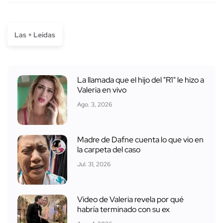
Las + Leídas
La llamada que el hijo del "R1" le hizo a
Valeria en vivo
Ago. 3, 2026
Madre de Dafne cuenta lo que vio en
la carpeta del caso
Jul. 31, 2026
Video de Valeria revela por qué
habría terminado con su ex