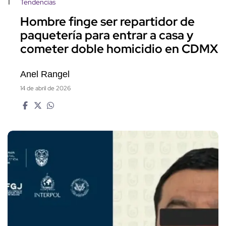
1
Tendencias
Hombre finge ser repartidor de
paquetería para entrar a casa y
cometer doble homicidio en CDMX
Anel Rangel
14 de abril de 2026