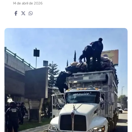
14 de abril de 2026