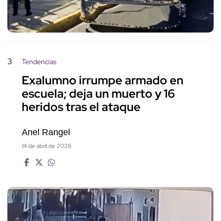
3
Tendencias
Exalumno irrumpe armado en
escuela; deja un muerto y 16
heridos tras el ataque
Anel Rangel
14 de abril de 2026