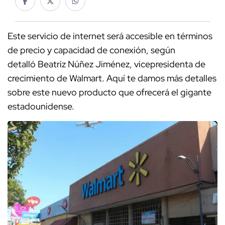
Este servicio de internet será accesible en términos
de precio y capacidad de conexión, según
detalló Beatriz Núñez Jiménez, vicepresidenta de
crecimiento de Walmart. Aquí te damos más detalles
sobre este nuevo producto que ofrecerá el gigante
estadounidense.