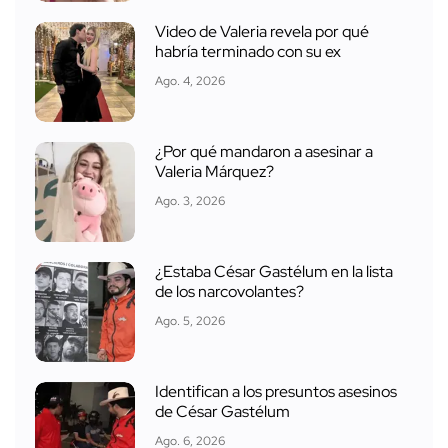
Video de Valeria revela por qué
habría terminado con su ex
Ago. 4, 2026
¿Por qué mandaron a asesinar a
Valeria Márquez?
Ago. 3, 2026
¿Estaba César Gastélum en la lista
de los narcovolantes?
Ago. 5, 2026
Identifican a los presuntos asesinos
de César Gastélum
Ago. 6, 2026