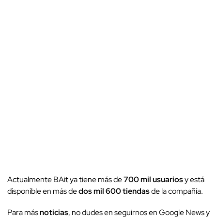
Actualmente BAit ya tiene más de
700 mil usuarios
y está
disponible en más de
dos mil 600 tiendas
de la compañía.
Para más
noticias
, no dudes en seguirnos en Google News y