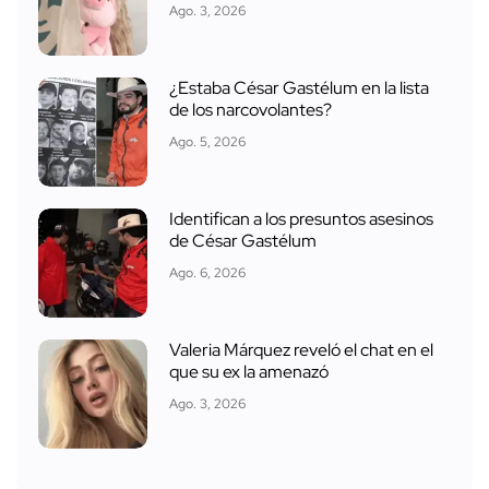
Ago. 3, 2026
¿Estaba César Gastélum en la lista
de los narcovolantes?
Ago. 5, 2026
Identifican a los presuntos asesinos
de César Gastélum
Ago. 6, 2026
Valeria Márquez reveló el chat en el
que su ex la amenazó
Ago. 3, 2026