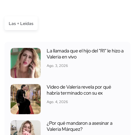
Las + Leídas
La llamada que el hijo del "R1" le hizo a
Valeria en vivo
Ago. 3, 2026
Video de Valeria revela por qué
habría terminado con su ex
Ago. 4, 2026
¿Por qué mandaron a asesinar a
Valeria Márquez?