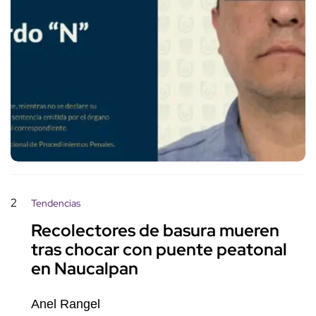
2
Tendencias
Recolectores de basura mueren
tras chocar con puente peatonal
en Naucalpan
Anel Rangel