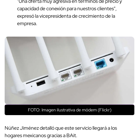
"Una oferta muy agresiva en términos de precio y
capacidad de conexión para nuestros clientes",
expresó la vicepresidenta de crecimiento de la
empresa.
FOTO: Imagen ilustrativa de módem (Flickr)
Núñez Jiménez detalló que este servicio llegará a los
hogares mexicanos gracias a BAit.