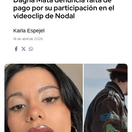
pago por su participación en el
videoclip de Nodal
Karla Espejel
14 de abril de 2026