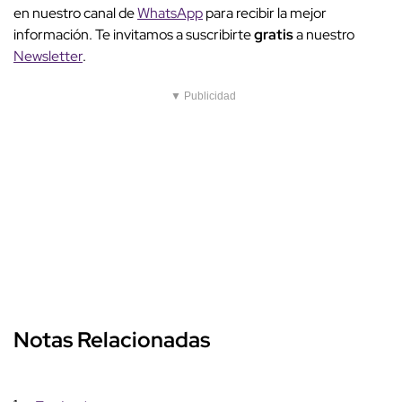
en nuestro canal de
WhatsApp
para recibir la mejor
información. Te invitamos a suscribirte
gratis
a nuestro
Newsletter
.
▼ Publicidad
Notas Relacionadas