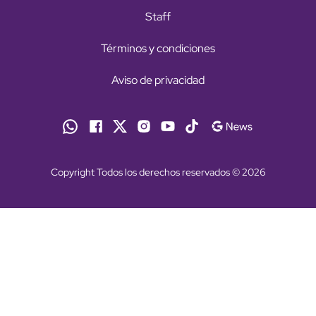
Staff
Términos y condiciones
Aviso de privacidad
Copyright Todos los derechos reservados © 2026