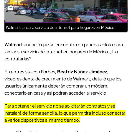
Walmart lanzará servicio de internet para hogares en México
Walmart
anunció que se encuentra en pruebas piloto para
lanzar su servicio de internet en hogares de México. ¿Lo
contratarías?
En entrevista con Forbes,
Beatriz Núñez Jiménez
,
vicepresidenta de crecimiento de Walmart, detalló que los
usuarios únicamente deberán comprar un módem,
conectarlo en casa y así podrán acceder al servicio
Para obtener el servicio no se solicitarán contratos y se
instalará de forma sencilla, lo que permitirá incluso conectar
a varios dispositivos al mismo tiempo.