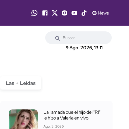
9 Ago. 2026, 13:11
Las + Leídas
La llamada que el hijo del "R1"
le hizo a Valeria en vivo
Ago. 3, 2026