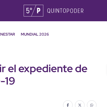
ENESTAR
MUNDIAL 2026
r el expediente de
-19