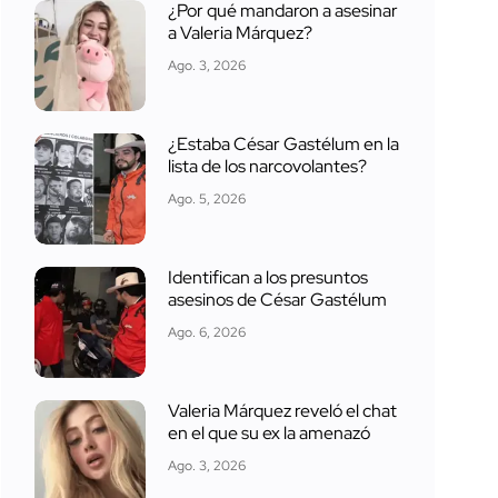
¿Por qué mandaron a asesinar
a Valeria Márquez?
Ago. 3, 2026
¿Estaba César Gastélum en la
lista de los narcovolantes?
Ago. 5, 2026
Identifican a los presuntos
asesinos de César Gastélum
Ago. 6, 2026
Valeria Márquez reveló el chat
en el que su ex la amenazó
Ago. 3, 2026