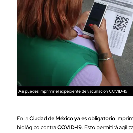
Así puedes imprimir el expediente de vacunación COVID-19
En la
Ciudad de México
ya es obligatorio impri
biológico contra
COVID-19
. Esto permitirá agili