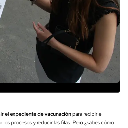
mir el expediente de vacunación
para recibir el
zar los procesos y reducir las filas. Pero ¿sabes cómo