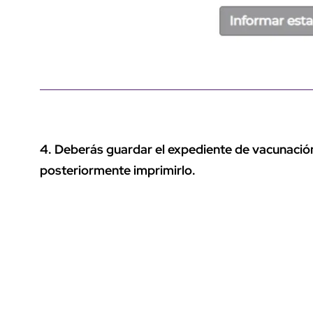
4. Deberás guardar el expediente de vacunació
posteriormente imprimirlo.