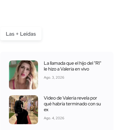
Las + Leídas
La llamada que el hijo del "R1"
le hizo a Valeria en vivo
Ago. 3, 2026
Video de Valeria revela por
qué habría terminado con su
ex
Ago. 4, 2026