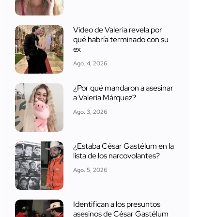
Video de Valeria revela por
qué habría terminado con su
ex
Ago. 4, 2026
¿Por qué mandaron a asesinar
a Valeria Márquez?
Ago. 3, 2026
¿Estaba César Gastélum en la
lista de los narcovolantes?
Ago. 5, 2026
Identifican a los presuntos
asesinos de César Gastélum