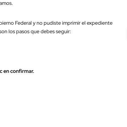
camos.
ierno Federal y no pudiste imprimir el expediente
 son los pasos que debes seguir:
c en confirmar.