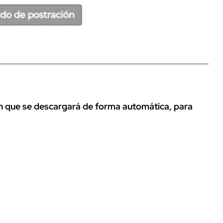
n que se descargará de forma automática, para