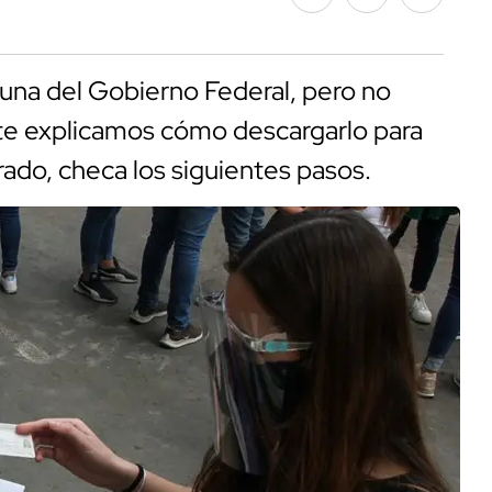
acuna del Gobierno Federal, pero no
 te explicamos cómo descargarlo para
trado, checa los siguientes pasos.