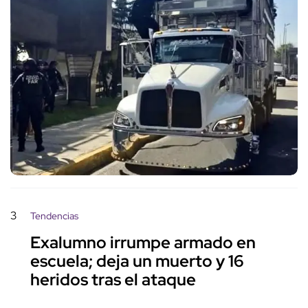
3
Tendencias
Exalumno irrumpe armado en
escuela; deja un muerto y 16
heridos tras el ataque