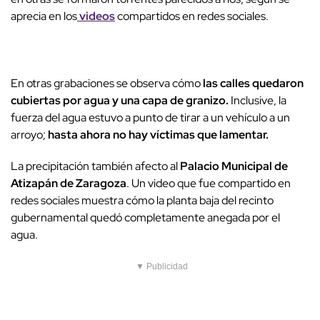
aprecia en los
videos
compartidos en redes sociales.
En otras grabaciones se observa cómo
las calles quedaron
cubiertas por agua y una capa de granizo.
Inclusive, la
fuerza del agua estuvo a punto de tirar a un vehículo a un
arroyo;
hasta ahora no hay víctimas que lamentar.
La precipitación también afecto al
Palacio Municipal de
Atizapán de Zaragoza
. Un video que fue compartido en
redes sociales muestra cómo la planta baja del recinto
gubernamental quedó completamente anegada por el
agua.
▼ Publicidad