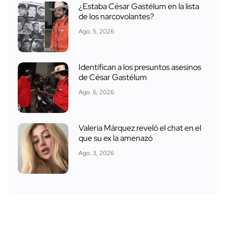
¿Estaba César Gastélum en la lista
de los narcovolantes?
Ago. 5, 2026
Identifican a los presuntos asesinos
de César Gastélum
Ago. 6, 2026
Valeria Márquez reveló el chat en el
que su ex la amenazó
Ago. 3, 2026