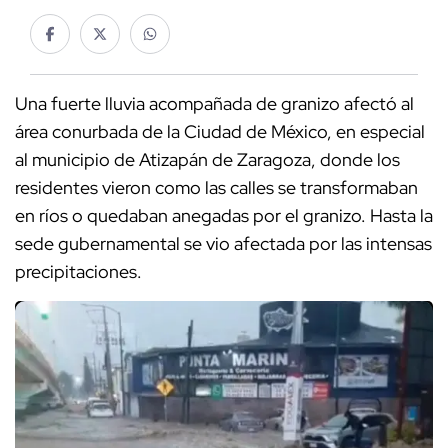
Una fuerte lluvia acompañada de granizo afectó al
área conurbada de la Ciudad de México, en especial
al municipio de Atizapán de Zaragoza, donde los
residentes vieron como las calles se transformaban
en ríos o quedaban anegadas por el granizo. Hasta la
sede gubernamental se vio afectada por las intensas
precipitaciones.