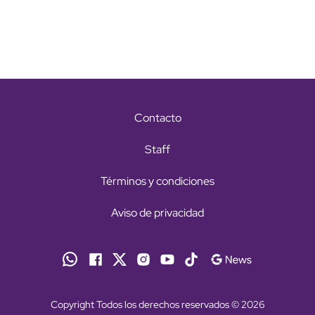
Contacto
Staff
Términos y condiciones
Aviso de privacidad
Copyright Todos los derechos reservados © 2026