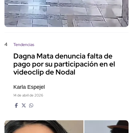
4
Tendencias
Dagna Mata denuncia falta de
pago por su participación en el
videoclip de Nodal
Karla Espejel
14 de abril de 2026