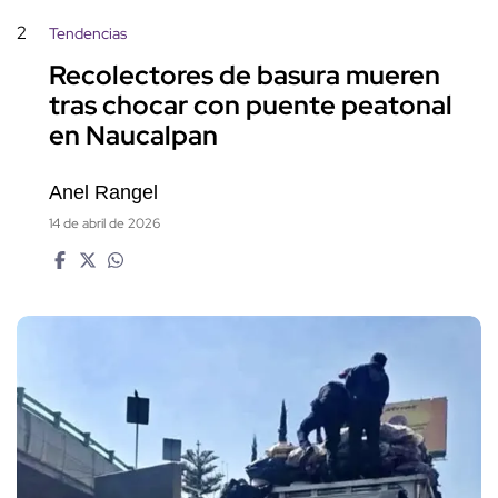
2
Tendencias
Recolectores de basura mueren
tras chocar con puente peatonal
en Naucalpan
Anel Rangel
14 de abril de 2026