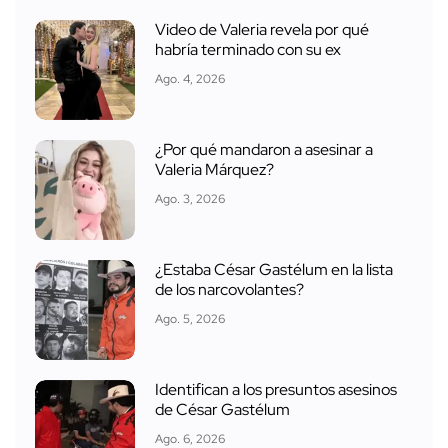
Video de Valeria revela por qué
habría terminado con su ex
Ago. 4, 2026
¿Por qué mandaron a asesinar a
Valeria Márquez?
Ago. 3, 2026
¿Estaba César Gastélum en la lista
de los narcovolantes?
Ago. 5, 2026
Identifican a los presuntos asesinos
de César Gastélum
Ago. 6, 2026