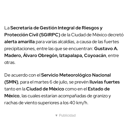
La
Secretaría de Gestión Integral de Riesgos y
Protección Civil (SGIRPC)
de la Ciudad de México decretó
alerta amarilla
para varías alcaldías, a causa de las fuertes
precipitaciones, entre las que se encuentran:
Gustavo A.
Madero, Álvaro Obregón, Iztapalapa, Coyoacán
, entre
otras.
De acuerdo con el
Servicio Meteorológico Nacional
(SMN)
, para el martes 6 de julio, se prevén
lluvias fuertes
tanto en la
Ciudad de México
como en el
Estado de
México
, las cuales estarían acompañadas de granizo y
rachas de viento superiores a los 40 km/h.
▼ Publicidad