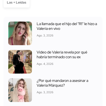
Las + Leídas
La llamada que el hijo del "R1" le hizo a
Valeria en vivo
Ago. 3, 2026
Video de Valeria revela por qué
habría terminado con su ex
Ago. 4, 2026
¿Por qué mandaron a asesinar a
Valeria Márquez?
Ago. 3, 2026