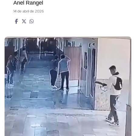
Anel Rangel
14 de abril de 2026