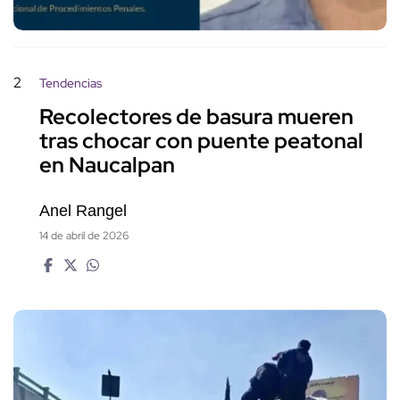
2
Tendencias
Recolectores de basura mueren
tras chocar con puente peatonal
en Naucalpan
Anel Rangel
14 de abril de 2026