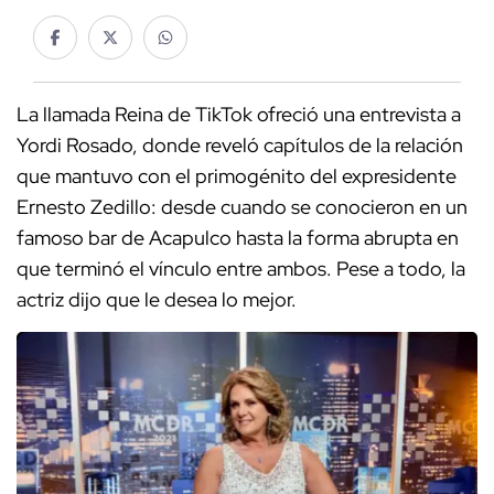
La llamada Reina de TikTok ofreció una entrevista a
Yordi Rosado, donde reveló capítulos de la relación
que mantuvo con el primogénito del expresidente
Ernesto Zedillo: desde cuando se conocieron en un
famoso bar de Acapulco hasta la forma abrupta en
que terminó el vínculo entre ambos. Pese a todo, la
actriz dijo que le desea lo mejor.