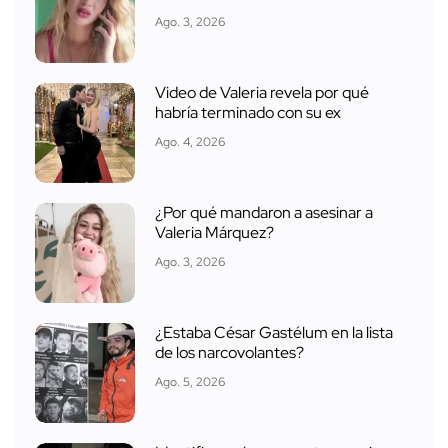
Ago. 3, 2026
Video de Valeria revela por qué
habría terminado con su ex
Ago. 4, 2026
¿Por qué mandaron a asesinar a
Valeria Márquez?
Ago. 3, 2026
¿Estaba César Gastélum en la lista
de los narcovolantes?
Ago. 5, 2026