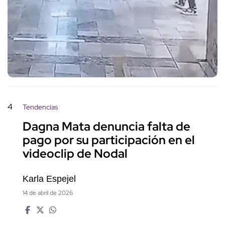
4
Tendencias
Dagna Mata denuncia falta de
pago por su participación en el
videoclip de Nodal
Karla Espejel
14 de abril de 2026