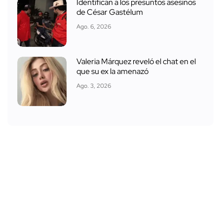
Identifican a los presuntos asesinos
de César Gastélum
Ago. 6, 2026
Valeria Márquez reveló el chat en el
que su ex la amenazó
Ago. 3, 2026