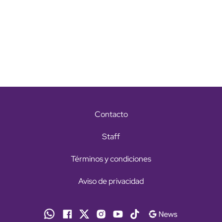
Contacto
Staff
Términos y condiciones
Aviso de privacidad