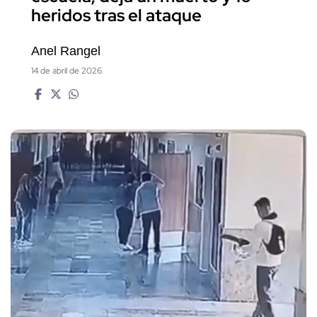
heridos tras el ataque
Anel Rangel
14 de abril de 2026