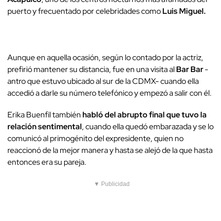
puerto y frecuentado por celebridades como
Luis Miguel.
Aunque en aquella ocasión, según lo contado por la actriz,
prefirió mantener su distancia, fue en una visita al
Bar Bar
-
antro que estuvo ubicado al sur de la CDMX- cuando ella
accedió a darle su número telefónico y empezó a salir con él.
Erika Buenfil también
habló del abrupto final que tuvo la
relación sentimental
, cuando ella quedó embarazada y se lo
comunicó al primogénito del expresidente, quien no
reaccionó de la mejor manera y hasta se alejó de la que hasta
entonces era su pareja.
▼ Publicidad