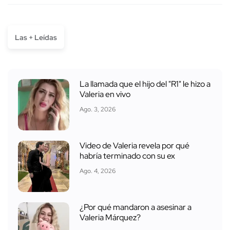
Las + Leídas
La llamada que el hijo del "R1" le hizo a
Valeria en vivo
Ago. 3, 2026
Video de Valeria revela por qué
habría terminado con su ex
Ago. 4, 2026
¿Por qué mandaron a asesinar a
Valeria Márquez?