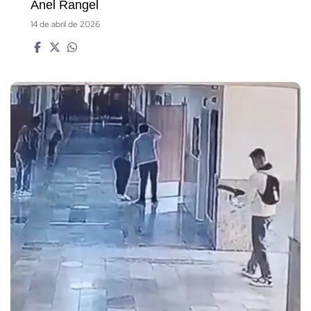
Anel Rangel
14 de abril de 2026