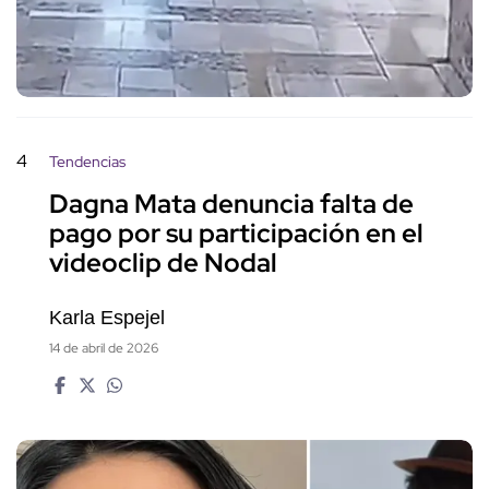
4
Tendencias
Dagna Mata denuncia falta de
pago por su participación en el
videoclip de Nodal
Karla Espejel
14 de abril de 2026