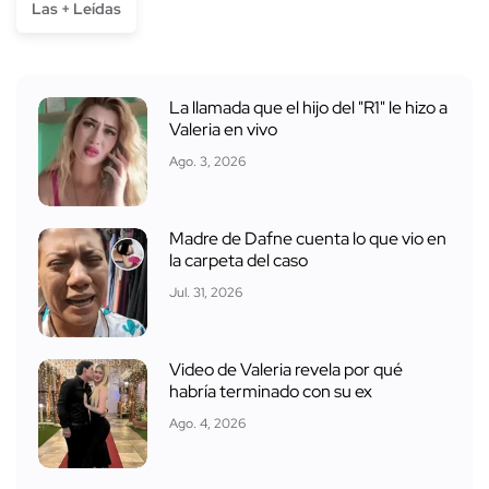
Las + Leídas
La llamada que el hijo del "R1" le hizo a
Valeria en vivo
Ago. 3, 2026
Madre de Dafne cuenta lo que vio en
la carpeta del caso
Jul. 31, 2026
Video de Valeria revela por qué
habría terminado con su ex
Ago. 4, 2026