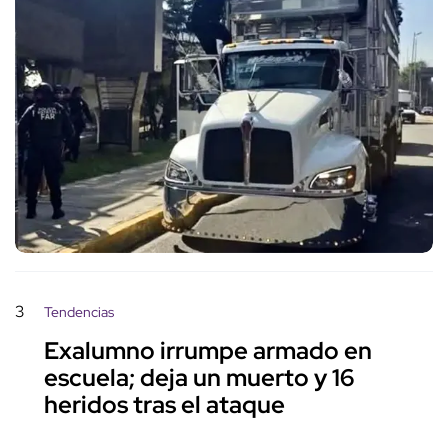
3
Tendencias
Exalumno irrumpe armado en
escuela; deja un muerto y 16
heridos tras el ataque