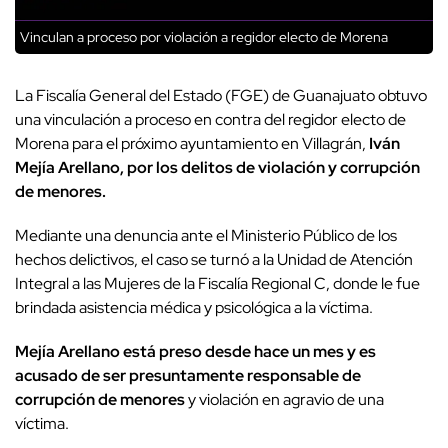
Vinculan a proceso por violación a regidor electo de Morena
La Fiscalía General del Estado (FGE) de Guanajuato obtuvo
una vinculación a proceso en contra del regidor electo de
Morena para el próximo ayuntamiento en Villagrán,
Iván
Mejía Arellano, por los delitos de violación y corrupción
de menores.
Mediante una denuncia ante el Ministerio Público de los
hechos delictivos, el caso se turnó a la Unidad de Atención
Integral a las Mujeres de la Fiscalía Regional C, donde le fue
brindada asistencia médica y psicológica a la víctima.
Mejía Arellano está preso desde hace un mes y es
acusado de ser presuntamente responsable de
corrupción de menores
y violación en agravio de una
víctima.