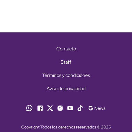
Contacto
Staff
Términos y condiciones
Aviso de privacidad
Copyright Todos los derechos reservados © 2026