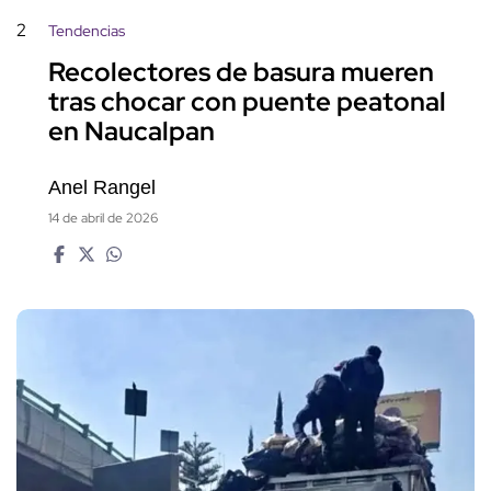
2
Tendencias
Recolectores de basura mueren
tras chocar con puente peatonal
en Naucalpan
Anel Rangel
14 de abril de 2026