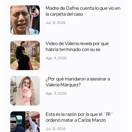
Madre de Dafne cuenta lo que vio en
la carpeta del caso
Jul. 31, 2026
Video de Valeria revela por qué
habría terminado con su ex
Ago. 4, 2026
¿Por qué mandaron a asesinar a
Valeria Márquez?
Ago. 3, 2026
Esta es la razón por la que el ´R1´
ordenó matar a Carlos Manzo
Jul. 31, 2026