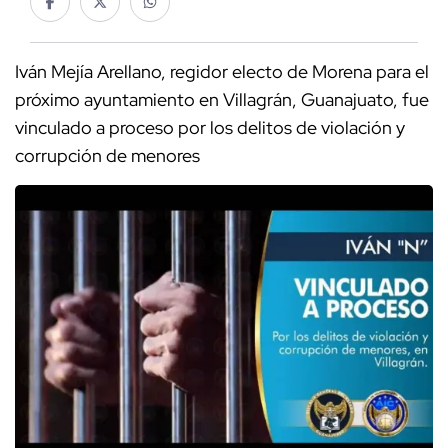
Iván Mejía Arellano, regidor electo de Morena para el
próximo ayuntamiento en Villagrán, Guanajuato, fue
vinculado a proceso por los delitos de violación y
corrupción de menores