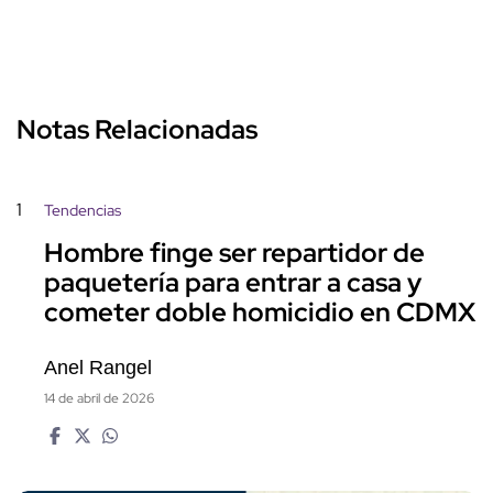
Notas Relacionadas
1
Tendencias
Hombre finge ser repartidor de
paquetería para entrar a casa y
cometer doble homicidio en CDMX
Anel Rangel
14 de abril de 2026