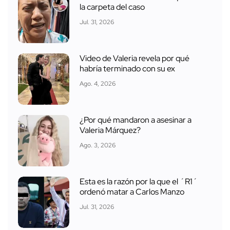
la carpeta del caso
Jul. 31, 2026
Video de Valeria revela por qué
habría terminado con su ex
Ago. 4, 2026
¿Por qué mandaron a asesinar a
Valeria Márquez?
Ago. 3, 2026
Esta es la razón por la que el ´R1´
ordenó matar a Carlos Manzo
Jul. 31, 2026