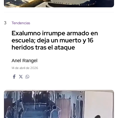
3
Tendencias
Exalumno irrumpe armado en
escuela; deja un muerto y 16
heridos tras el ataque
Anel Rangel
14 de abril de 2026