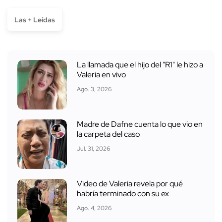
Las + Leídas
La llamada que el hijo del "R1" le hizo a
Valeria en vivo
Ago. 3, 2026
Madre de Dafne cuenta lo que vio en
la carpeta del caso
Jul. 31, 2026
Video de Valeria revela por qué
habría terminado con su ex
Ago. 4, 2026