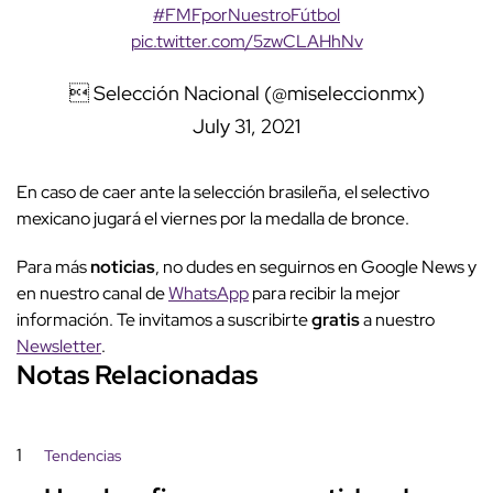
#FMFporNuestroFútbol
pic.twitter.com/5zwCLAHhNv
 Selección Nacional (@miseleccionmx)
July 31, 2021
En caso de caer ante la selección brasileña, el selectivo
mexicano jugará el viernes por la medalla de bronce.
Para más
noticias
, no dudes en seguirnos en Google News y
en nuestro canal de
WhatsApp
para recibir la mejor
información. Te invitamos a suscribirte
gratis
a nuestro
Newsletter
.
Notas Relacionadas
1
Tendencias