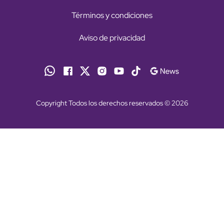
Términos y condiciones
Aviso de privacidad
Copyright Todos los derechos reservados © 2026