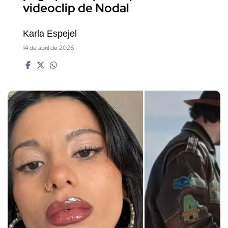
videoclip de Nodal
Karla Espejel
14 de abril de 2026