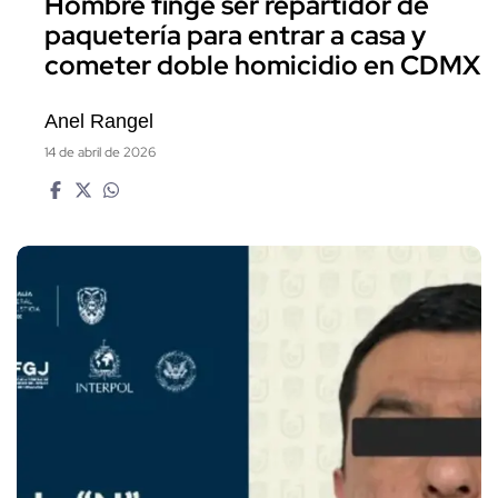
Hombre finge ser repartidor de
paquetería para entrar a casa y
cometer doble homicidio en CDMX
Anel Rangel
14 de abril de 2026