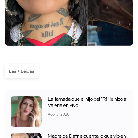
Las + Leídas
La llamada que el hijo del "R1" le hizo a
Valeria en vivo
Ago. 3, 2026
Madre de Dafne cuenta lo que vio en