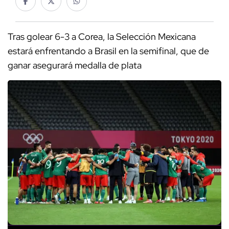
Tras golear 6-3 a Corea, la Selección Mexicana
estará enfrentando a Brasil en la semifinal, que de
ganar asegurará medalla de plata