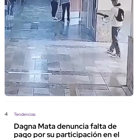
4
Tendencias
Dagna Mata denuncia falta de
pago por su participación en el