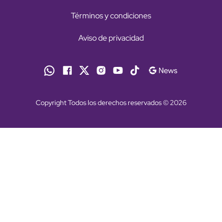
Términos y condiciones
Aviso de privacidad
Copyright Todos los derechos reservados © 2026