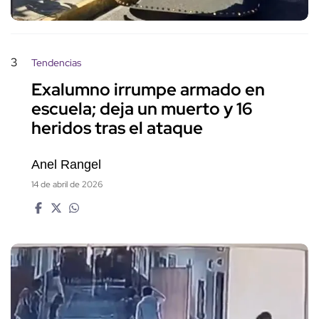
3
Tendencias
Exalumno irrumpe armado en
escuela; deja un muerto y 16
heridos tras el ataque
Anel Rangel
14 de abril de 2026