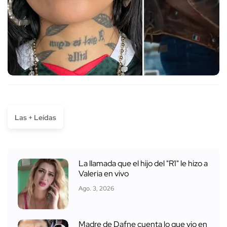
Las + Leídas
La llamada que el hijo del "R1" le hizo a
Valeria en vivo
Ago. 3, 2026
Madre de Dafne cuenta lo que vio en