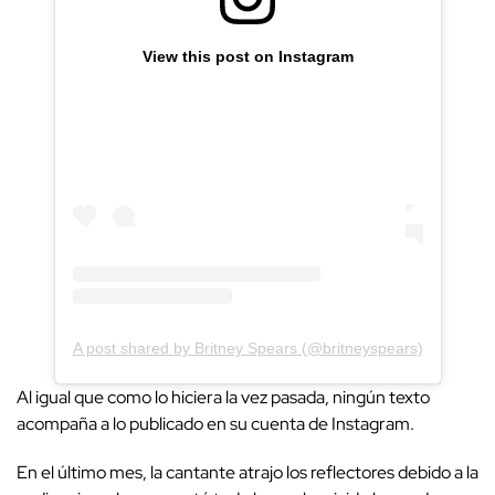
View this post on Instagram
A post shared by Britney Spears (@britneyspears)
Al igual que como lo hiciera la vez pasada, ningún texto
acompaña a lo publicado en su cuenta de Instagram.
En el último mes, la cantante atrajo los reflectores debido a la