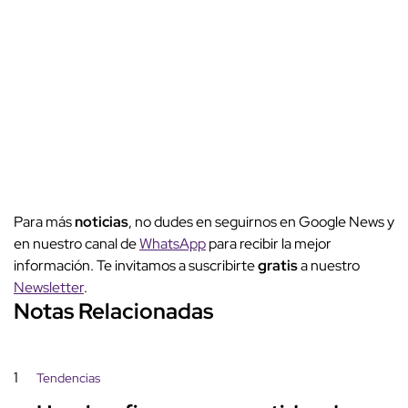
Para más
noticias
, no dudes en seguirnos en Google News y
en nuestro canal de
WhatsApp
para recibir la mejor
información. Te invitamos a suscribirte
gratis
a nuestro
Newsletter
.
Notas Relacionadas
1
Tendencias