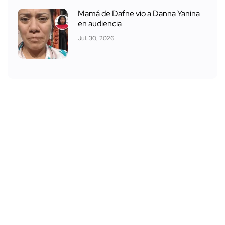
Mamá de Dafne vio a Danna Yanina
en audiencia
Jul. 30, 2026