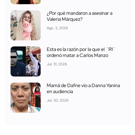
¿Por qué mandaron a asesinar a
Valeria Márquez?
Ago. 3, 2026
Esta es la razón por la que el ´R1´
ordenó matar a Carlos Manzo
Jul. 31, 2026
Mamá de Dafne vio a Danna Yanina
en audiencia
Jul. 30, 2026