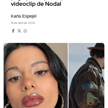
videoclip de Nodal
Karla Espejel
14 de abril de 2026