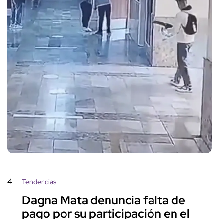
4
Tendencias
Dagna Mata denuncia falta de
pago por su participación en el