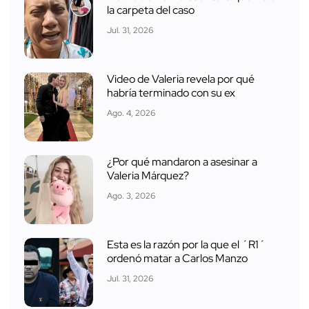
la carpeta del caso
Jul. 31, 2026
Video de Valeria revela por qué
habría terminado con su ex
Ago. 4, 2026
¿Por qué mandaron a asesinar a
Valeria Márquez?
Ago. 3, 2026
Esta es la razón por la que el ´R1´
ordenó matar a Carlos Manzo
Jul. 31, 2026