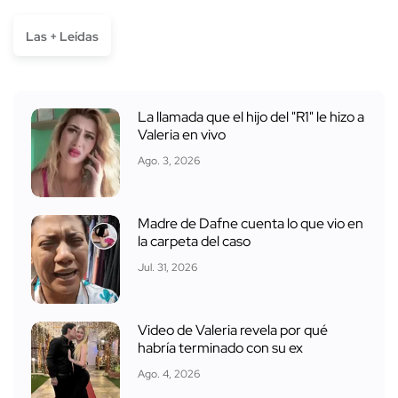
Las + Leídas
La llamada que el hijo del "R1" le hizo a
Valeria en vivo
Ago. 3, 2026
Madre de Dafne cuenta lo que vio en
la carpeta del caso
Jul. 31, 2026
Video de Valeria revela por qué
habría terminado con su ex
Ago. 4, 2026