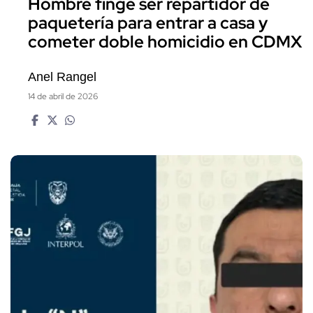
Hombre finge ser repartidor de
paquetería para entrar a casa y
cometer doble homicidio en CDMX
Anel Rangel
14 de abril de 2026