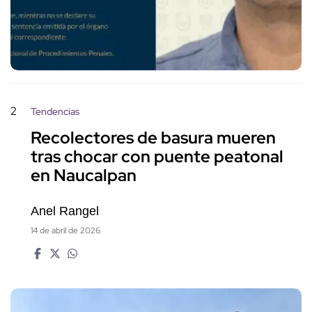
2
Tendencias
Recolectores de basura mueren
tras chocar con puente peatonal
en Naucalpan
Anel Rangel
14 de abril de 2026