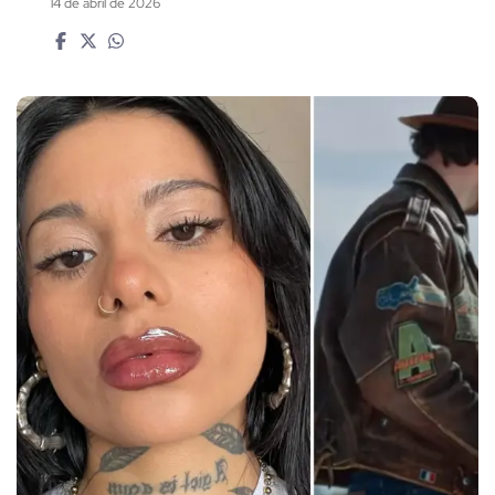
14 de abril de 2026