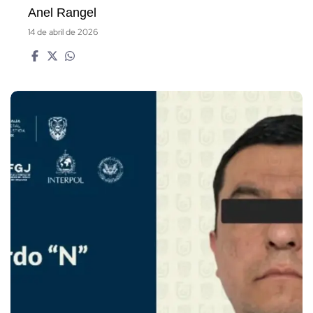
Anel Rangel
14 de abril de 2026