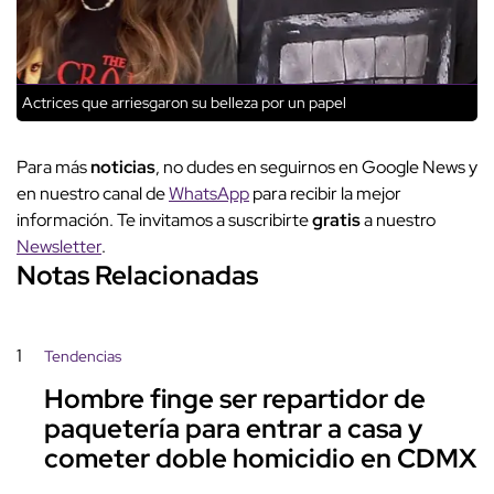
Actrices que arriesgaron su belleza por un papel
Para más
noticias
, no dudes en seguirnos en Google News y
en nuestro canal de
WhatsApp
para recibir la mejor
información. Te invitamos a suscribirte
gratis
a nuestro
Newsletter
.
Notas Relacionadas
1
Tendencias
Hombre finge ser repartidor de
paquetería para entrar a casa y
cometer doble homicidio en CDMX