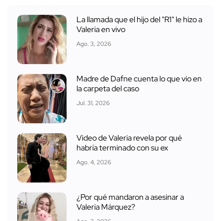
La llamada que el hijo del "R1" le hizo a
Valeria en vivo
Ago. 3, 2026
Madre de Dafne cuenta lo que vio en
la carpeta del caso
Jul. 31, 2026
Video de Valeria revela por qué
habría terminado con su ex
Ago. 4, 2026
¿Por qué mandaron a asesinar a
Valeria Márquez?