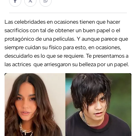
Las celebridades en ocasiones tienen que hacer
sacrificios con tal de obtener un buen papel o el
protagónico de una películas. Y aunque parece que
siempre cuidan su físico para esto, en ocasiones,
descuidarlo es lo que se requiere. Te presentamos a
las actrices que arriesgaron su belleza por un papel.