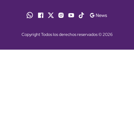
Copyright Todos los derechos reservados © 2026