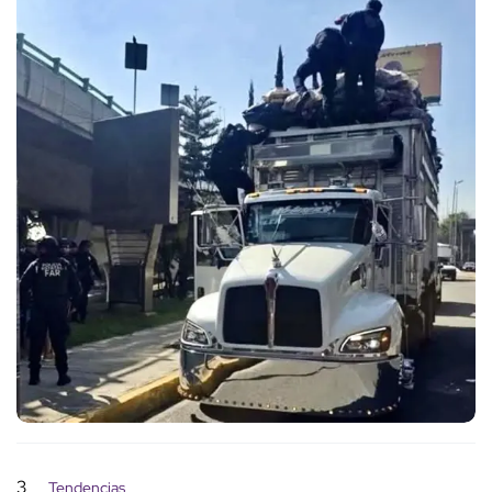
3
Tendencias