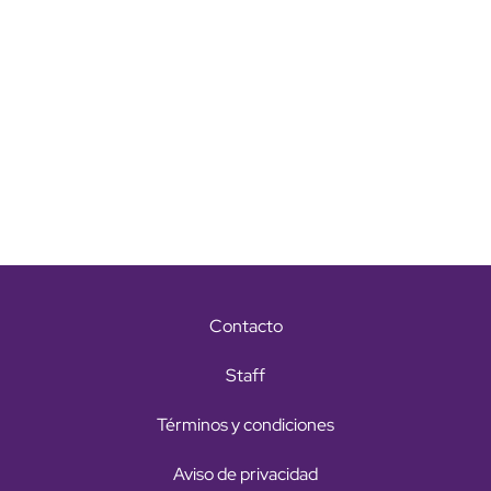
Contacto
Staff
Términos y condiciones
Aviso de privacidad