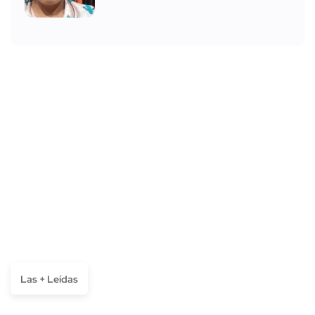
Las + Leídas