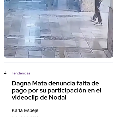
4
Tendencias
Dagna Mata denuncia falta de
pago por su participación en el
videoclip de Nodal
Karla Espejel