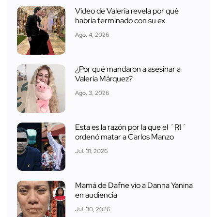
Video de Valeria revela por qué
habría terminado con su ex
Ago. 4, 2026
¿Por qué mandaron a asesinar a
Valeria Márquez?
Ago. 3, 2026
Esta es la razón por la que el ´R1´
ordenó matar a Carlos Manzo
Jul. 31, 2026
Mamá de Dafne vio a Danna Yanina
en audiencia
Jul. 30, 2026