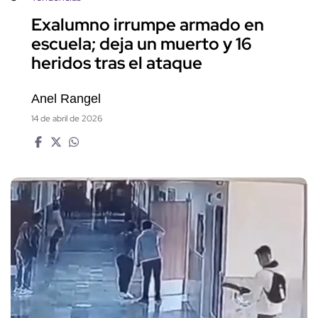
Exalumno irrumpe armado en
escuela; deja un muerto y 16
heridos tras el ataque
Anel Rangel
14 de abril de 2026