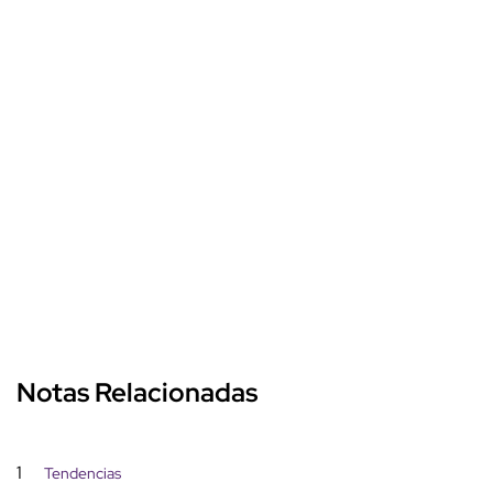
Notas Relacionadas
1
Tendencias