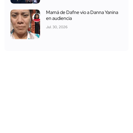
Mamá de Dafne vio a Danna Yanina
en audiencia
Jul. 30, 2026