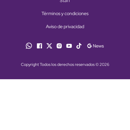
Staff
Términos y condiciones
Aviso de privacidad
Copyright Todos los derechos reservados © 2026