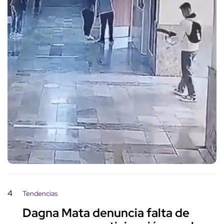
4
Tendencias
Dagna Mata denuncia falta de