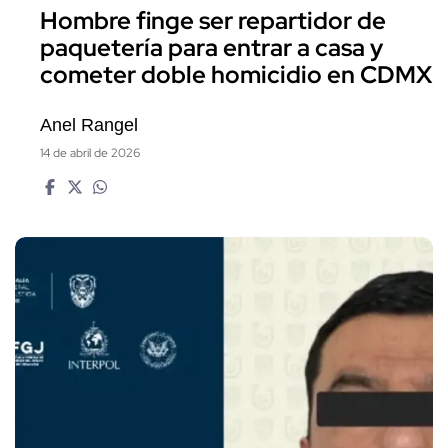
Hombre finge ser repartidor de
paquetería para entrar a casa y
cometer doble homicidio en CDMX
Anel Rangel
14 de abril de 2026