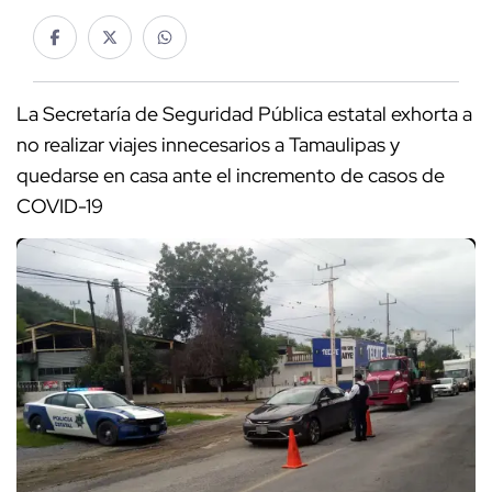
La Secretaría de Seguridad Pública estatal exhorta a
no realizar viajes innecesarios a Tamaulipas y
quedarse en casa ante el incremento de casos de
COVID-19