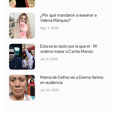
¿Por qué mandaron a asesinar a
Valeria Márquez?
Ago. 3, 2026
Esta es la razón por la que el ´R1´
ordenó matar a Carlos Manzo
Jul. 31, 2026
Mamá de Dafne vio a Danna Yanina
en audiencia
Jul. 30, 2026