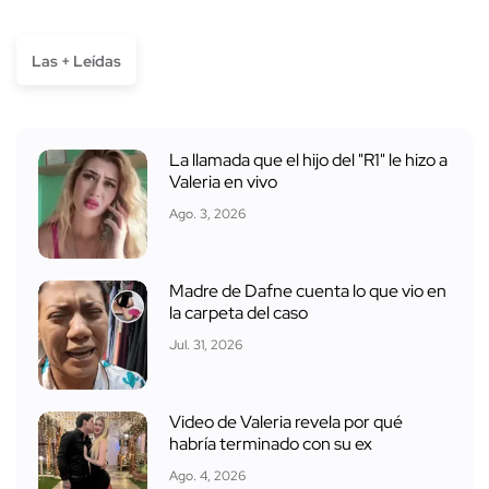
Las + Leídas
La llamada que el hijo del "R1" le hizo a
Valeria en vivo
Ago. 3, 2026
Madre de Dafne cuenta lo que vio en
la carpeta del caso
Jul. 31, 2026
Video de Valeria revela por qué
habría terminado con su ex
Ago. 4, 2026