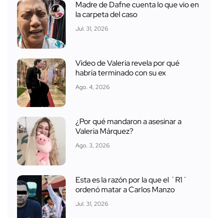
Madre de Dafne cuenta lo que vio en
la carpeta del caso
Jul. 31, 2026
Video de Valeria revela por qué
habría terminado con su ex
Ago. 4, 2026
¿Por qué mandaron a asesinar a
Valeria Márquez?
Ago. 3, 2026
Esta es la razón por la que el ´R1´
ordenó matar a Carlos Manzo
Jul. 31, 2026