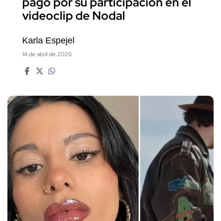
pago por su participación en el
videoclip de Nodal
Karla Espejel
14 de abril de 2026