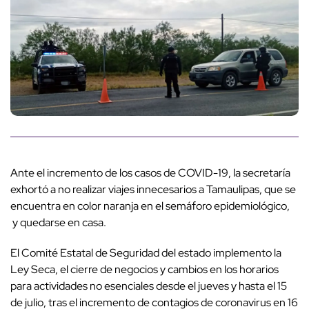
Ante el incremento de los casos de COVID-19, la secretaría
exhortó a no realizar viajes innecesarios a Tamaulipas, que se
encuentra en color naranja en el semáforo epidemiológico,
y quedarse en casa.
El Comité Estatal de Seguridad del estado implemento la
Ley Seca, el cierre de negocios y cambios en los horarios
para actividades no esenciales desde el jueves y hasta el 15
de julio, tras el incremento de contagios de coronavirus en 16