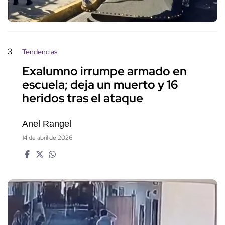
3
Tendencias
Exalumno irrumpe armado en
escuela; deja un muerto y 16
heridos tras el ataque
Anel Rangel
14 de abril de 2026