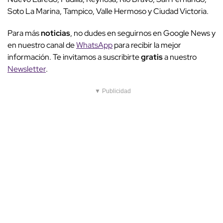
Soto La Marina, Tampico, Valle Hermoso y Ciudad Victoria.
Para más
noticias
, no dudes en seguirnos en Google News y
en nuestro canal de
WhatsApp
para recibir la mejor
información. Te invitamos a suscribirte
gratis
a nuestro
Newsletter
.
▼ Publicidad