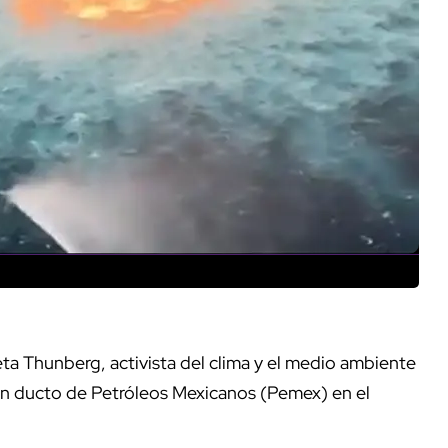
ta Thunberg, activista del clima y el medio ambiente
un ducto de Petróleos Mexicanos (Pemex) en el