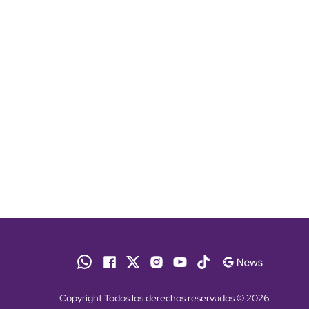
Copyright Todos los derechos reservados © 2026