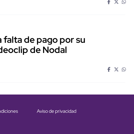
falta de pago por su
ideoclip de Nodal
ndiciones
Aviso de privacidad