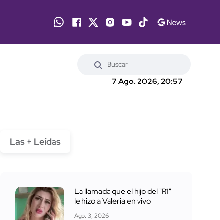
7 Ago. 2026, 20:57
Las + Leídas
La llamada que el hijo del "R1"
le hizo a Valeria en vivo
Ago. 3, 2026