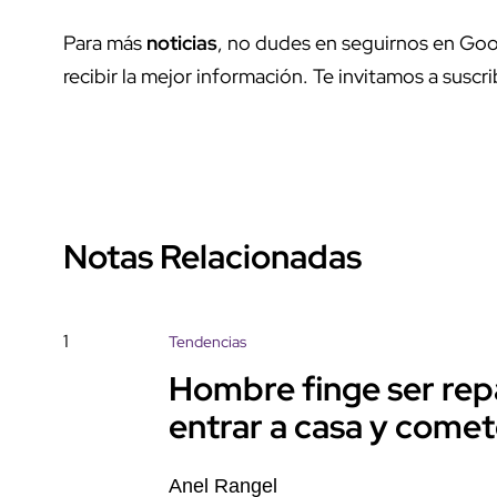
Para más
noticias
, no dudes en seguirnos en Goo
recibir la mejor información. Te invitamos a suscri
Notas Relacionadas
1
Tendencias
Hombre finge ser rep
entrar a casa y come
Anel Rangel