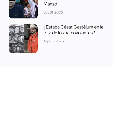
Manzo
Jul. 31, 2026
¿Estaba César Gastélum en la
lista de los narcovolantes?
Ago. 5, 2026