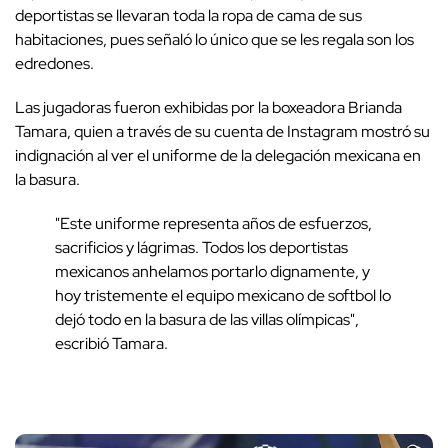
deportistas se llevaran toda la ropa de cama de sus
habitaciones, pues señaló lo único que se les regala son los
edredones.
Las jugadoras fueron exhibidas por la boxeadora Brianda
Tamara, quien a través de su cuenta de Instagram mostró su
indignación al ver el uniforme de la delegación mexicana en
la basura.
"Este uniforme representa años de esfuerzos,
sacrificios y lágrimas. Todos los deportistas
mexicanos anhelamos portarlo dignamente, y
hoy tristemente el equipo mexicano de softbol lo
dejó todo en la basura de las villas olímpicas",
escribió Tamara.