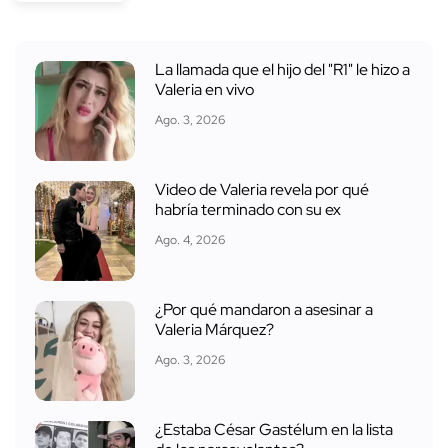
La llamada que el hijo del "R1" le hizo a
Valeria en vivo
Ago. 3, 2026
Video de Valeria revela por qué
habría terminado con su ex
Ago. 4, 2026
¿Por qué mandaron a asesinar a
Valeria Márquez?
Ago. 3, 2026
¿Estaba César Gastélum en la lista