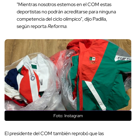
"Mientras nosotros estemos en el COM estas
deportistas no podrán acreditarse para ninguna
competencia del ciclo olímpico", dijo Padilla,
según reporta
Reforma
.
Foto: Instagram
El presidente del COM también reprobó que las