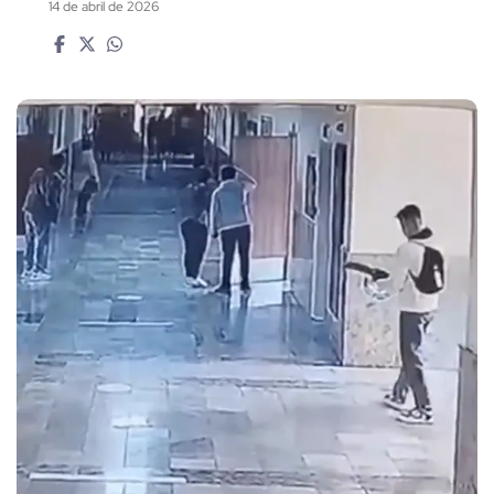
14 de abril de 2026