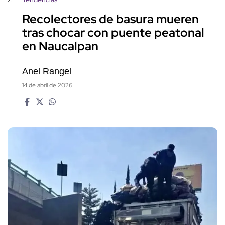
Recolectores de basura mueren
tras chocar con puente peatonal
en Naucalpan
Anel Rangel
14 de abril de 2026