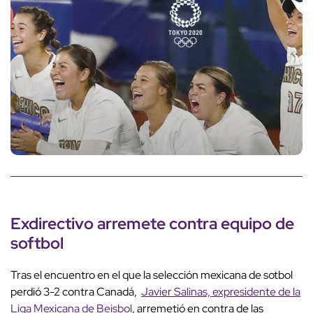
Exdirectivo arremete contra equipo de
softbol
Tras el encuentro en el que la selección mexicana de sotbol
perdió 3-2 contra Canadá,
Javier Salinas, expresidente de la
Liga Mexicana de Beisbol
, arremetió en contra de las