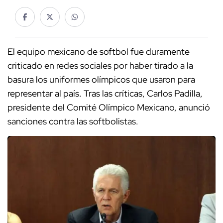
El equipo mexicano de softbol fue duramente
criticado en redes sociales por haber tirado a la
basura los uniformes olímpicos que usaron para
representar al país. Tras las críticas, Carlos Padilla,
presidente del Comité Olímpico Mexicano, anunció
sanciones contra las softbolistas.