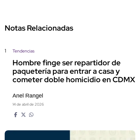
Notas Relacionadas
1
Tendencias
Hombre finge ser repartidor de
paquetería para entrar a casa y
cometer doble homicidio en CDMX
Anel Rangel
14 de abril de 2026