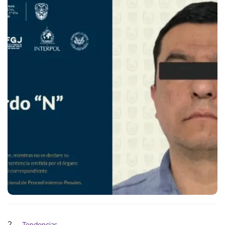
2
Tendencias