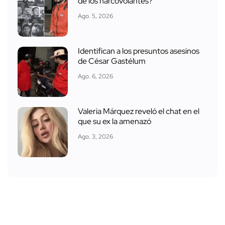
de los narcovolantes?
Ago. 5, 2026
Identifican a los presuntos asesinos
de César Gastélum
Ago. 6, 2026
Valeria Márquez reveló el chat en el
que su ex la amenazó
Ago. 3, 2026