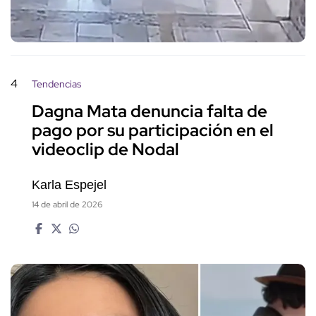
4
Tendencias
Dagna Mata denuncia falta de
pago por su participación en el
videoclip de Nodal
Karla Espejel
14 de abril de 2026