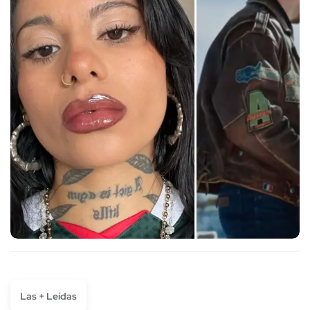
Las + Leídas