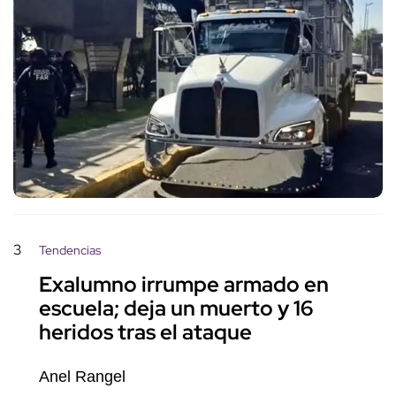
3
Tendencias
Exalumno irrumpe armado en
escuela; deja un muerto y 16
heridos tras el ataque
Anel Rangel