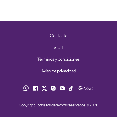
Contacto
Staff
Términos y condiciones
Aviso de privacidad
Copyright Todos los derechos reservados © 2026