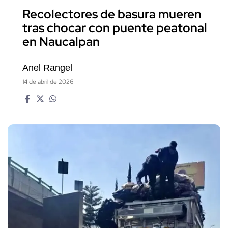
Recolectores de basura mueren
tras chocar con puente peatonal
en Naucalpan
Anel Rangel
14 de abril de 2026