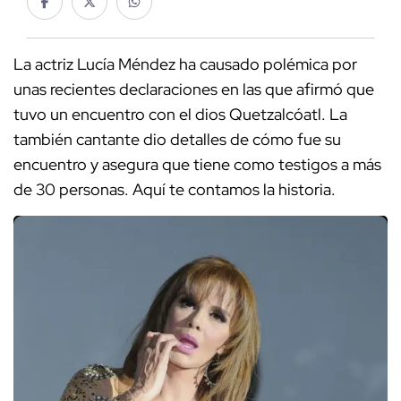
La actriz Lucía Méndez ha causado polémica por
unas recientes declaraciones en las que afirmó que
tuvo un encuentro con el dios Quetzalcóatl. La
también cantante dio detalles de cómo fue su
encuentro y asegura que tiene como testigos a más
de 30 personas. Aquí te contamos la historia.