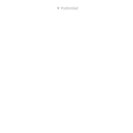
▼ Publicidad