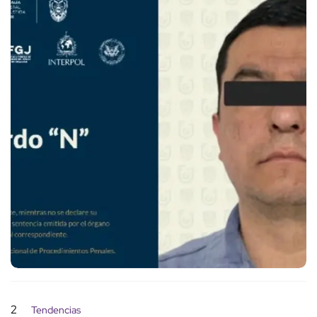
2
Tendencias