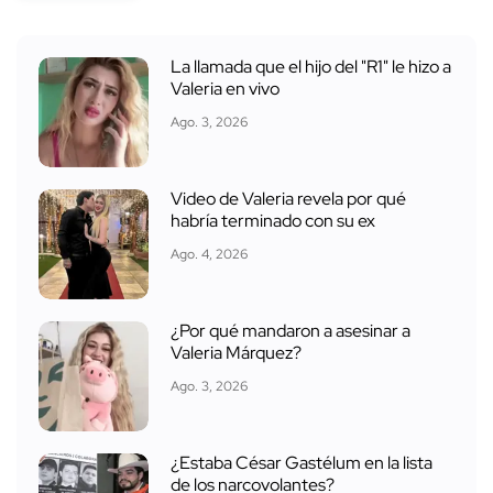
La llamada que el hijo del "R1" le hizo a
Valeria en vivo
Ago. 3, 2026
Video de Valeria revela por qué
habría terminado con su ex
Ago. 4, 2026
¿Por qué mandaron a asesinar a
Valeria Márquez?
Ago. 3, 2026
¿Estaba César Gastélum en la lista
de los narcovolantes?