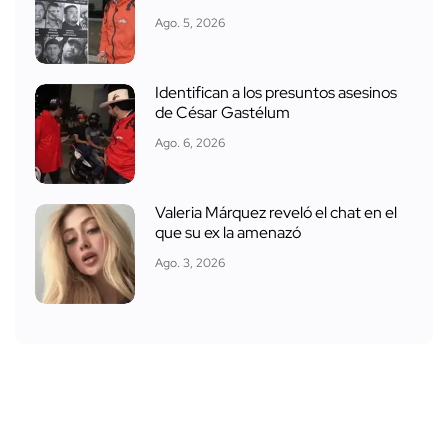
Ago. 5, 2026
Identifican a los presuntos asesinos
de César Gastélum
Ago. 6, 2026
Valeria Márquez reveló el chat en el
que su ex la amenazó
Ago. 3, 2026