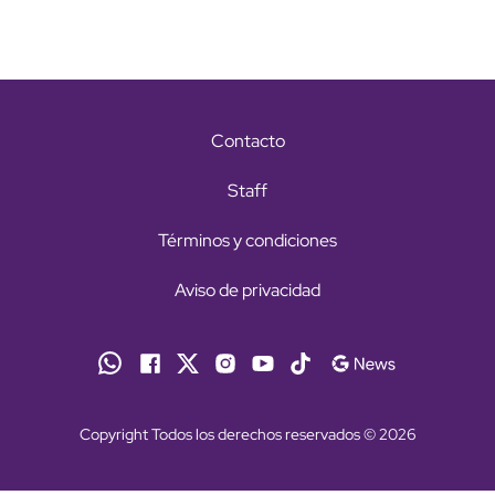
Contacto
Staff
Términos y condiciones
Aviso de privacidad
Copyright Todos los derechos reservados © 2026