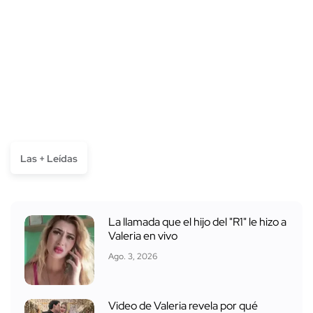
Las + Leídas
La llamada que el hijo del "R1" le hizo a
Valeria en vivo
Ago. 3, 2026
Video de Valeria revela por qué