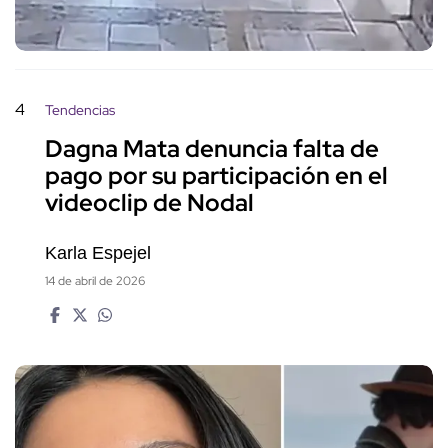
4
Tendencias
Dagna Mata denuncia falta de
pago por su participación en el
videoclip de Nodal
Karla Espejel
14 de abril de 2026