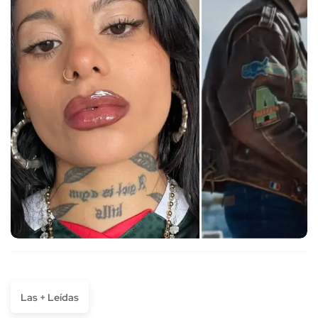
Las + Leídas