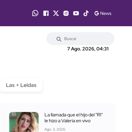
7 Ago. 2026, 04:31
Las + Leídas
La llamada que el hijo del "R1"
le hizo a Valeria en vivo
Ago. 3, 2026