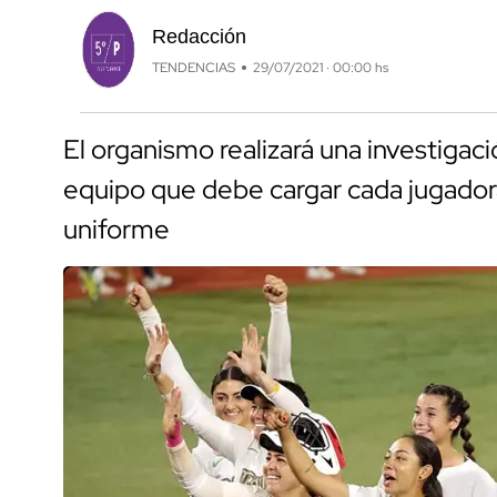
Redacción
TENDENCIAS
29/07/2021 · 00:00 hs
El organismo realizará una investigac
equipo que debe cargar cada jugador
uniforme