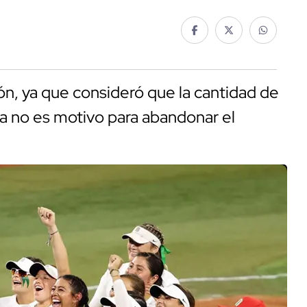
ión, ya que consideró que la cantidad de
a no es motivo para abandonar el