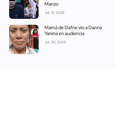
Manzo
Jul. 31, 2026
Mamá de Dafne vio a Danna
Yanina en audiencia
Jul. 30, 2026