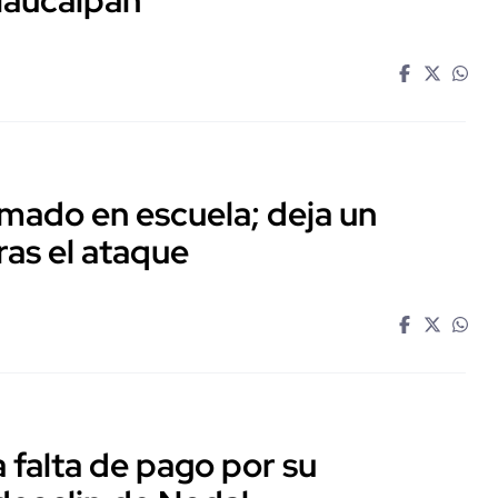
mado en escuela; deja un
ras el ataque
falta de pago por su