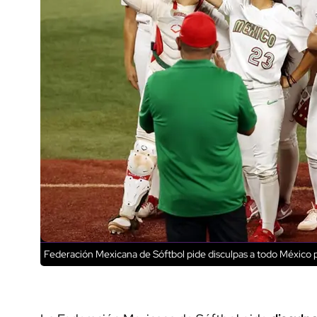
Federación Mexicana de Sóftbol pide disculpas a todo México 