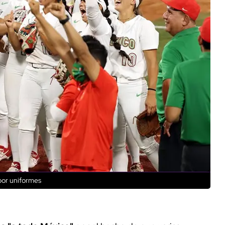
por uniformes