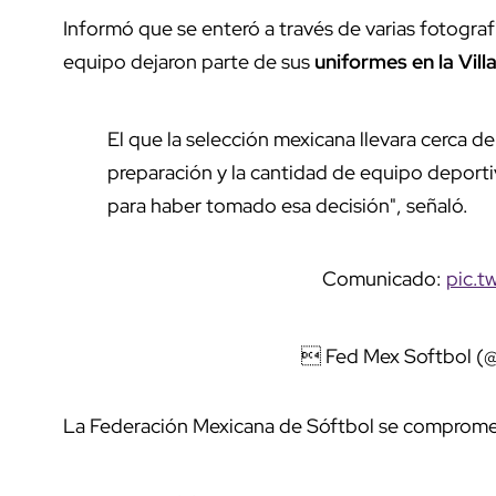
Informó que se enteró a través de varias fotograf
equipo dejaron parte de sus
uniformes en la Vill
El que la selección mexicana llevara cerca d
preparación y la cantidad de equipo deport
para haber tomado esa decisión", señaló.
Comunicado:
pic.t
 Fed Mex Softbol (
La Federación Mexicana de Sóftbol se comprome