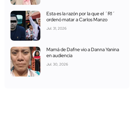
Esta es la razón por la que el ´R1´
ordenó matar a Carlos Manzo
Jul. 31, 2026
Mamá de Dafne vio a Danna Yanina
en audiencia
Jul. 30, 2026