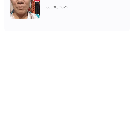
Jul. 30, 2026