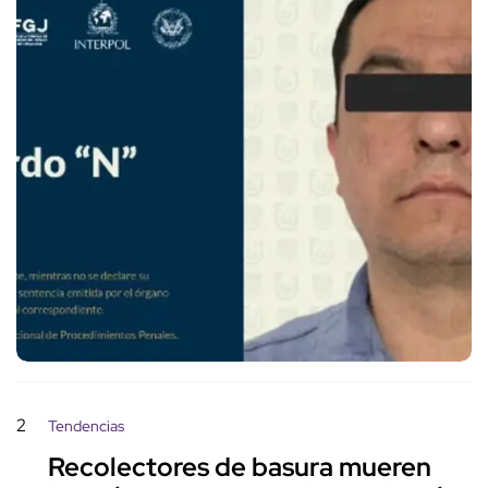
2
Tendencias
Recolectores de basura mueren