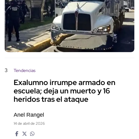
3
Tendencias
Exalumno irrumpe armado en
escuela; deja un muerto y 16
heridos tras el ataque
Anel Rangel
14 de abril de 2026