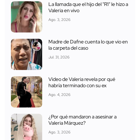
La llamada que el hijo del "R1" le hizo a
Valeria en vivo
Ago. 3, 2026
Madre de Dafne cuenta lo que vio en
la carpeta del caso
Jul. 31, 2026
Video de Valeria revela por qué
habría terminado con su ex
Ago. 4, 2026
¿Por qué mandaron a asesinar a
Valeria Márquez?
Ago. 3, 2026