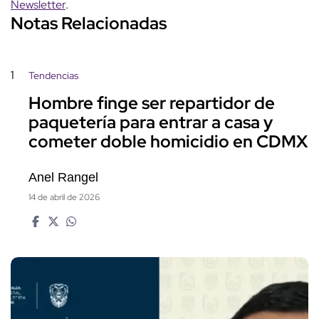
Newsletter
.
Notas Relacionadas
1
Tendencias
Hombre finge ser repartidor de
paquetería para entrar a casa y
cometer doble homicidio en CDMX
Anel Rangel
14 de abril de 2026