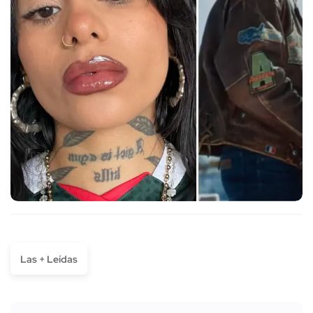
Las + Leídas