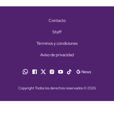
Contacto
Staff
Términos y condiciones
Aviso de privacidad
Copyright Todos los derechos reservados © 2026