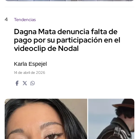
4
Tendencias
Dagna Mata denuncia falta de
pago por su participación en el
videoclip de Nodal
Karla Espejel
14 de abril de 2026