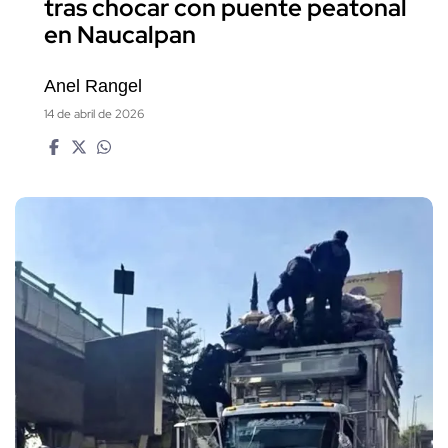
tras chocar con puente peatonal
en Naucalpan
Anel Rangel
14 de abril de 2026