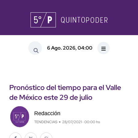
6 Ago. 2026, 04:00
Pronóstico del tiempo para el Valle
de México este 29 de julio
Redacción
TENDENCIAS
28/07/2021 · 00:00 hs