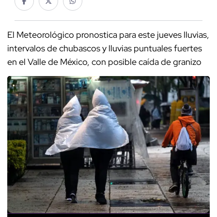
El Meteorológico pronostica para este jueves lluvias,
intervalos de chubascos y lluvias puntuales fuertes
en el Valle de México, con posible caída de granizo