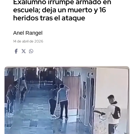
Exalumno irrumpe armado en
escuela; deja un muerto y 16
heridos tras el ataque
Anel Rangel
14 de abril de 2026