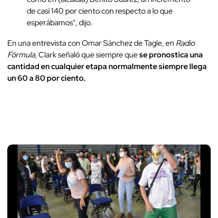
de casi 140 por ciento con respecto a lo que
esperábamos", dijo.
En una entrevista con Omar Sánchez de Tagle, en
Radio
Fórmula
, Clark señaló que siempre que
se pronostica una
cantidad en cualquier etapa normalmente siempre llega
un 60 a 80 por ciento.