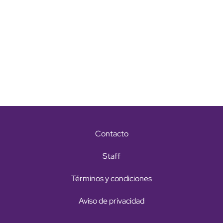
Contacto
Staff
Términos y condiciones
Aviso de privacidad