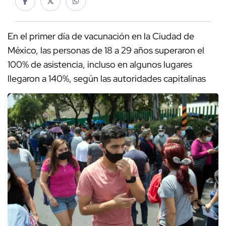
En el primer día de vacunación en la Ciudad de
México, las personas de 18 a 29 años superaron el
100% de asistencia, incluso en algunos lugares
llegaron a 140%, según las autoridades capitalinas