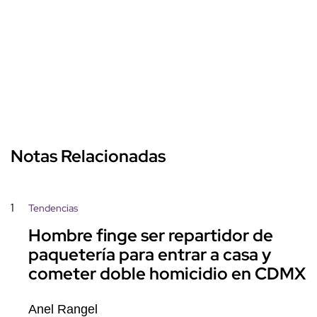
Notas Relacionadas
1
Tendencias
Hombre finge ser repartidor de
paquetería para entrar a casa y
cometer doble homicidio en CDMX
Anel Rangel