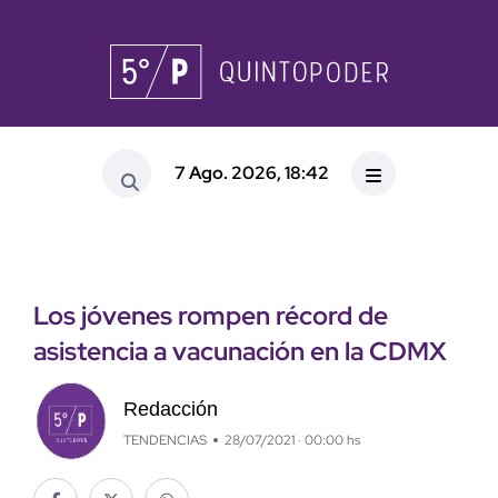
7 Ago. 2026, 18:42
Los jóvenes rompen récord de
asistencia a vacunación en la CDMX
Redacción
TENDENCIAS
28/07/2021 · 00:00 hs