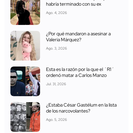
habría terminado con su ex
Ago. 4, 2026
¿Por qué mandaron a asesinar a
Valeria Márquez?
Ago. 3, 2026
Esta es la razón por la que el ´R1´
ordenó matar a Carlos Manzo
Jul. 31, 2026
¿Estaba César Gastélum en la lista
de los narcovolantes?
Ago. 5, 2026