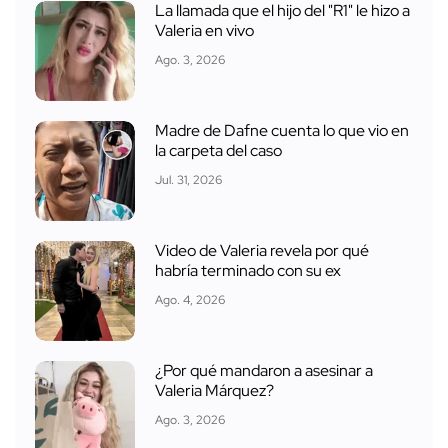
La llamada que el hijo del "R1" le hizo a
Valeria en vivo
Ago. 3, 2026
Madre de Dafne cuenta lo que vio en
la carpeta del caso
Jul. 31, 2026
Video de Valeria revela por qué
habría terminado con su ex
Ago. 4, 2026
¿Por qué mandaron a asesinar a
Valeria Márquez?
Ago. 3, 2026