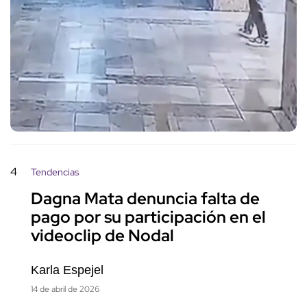
4
Tendencias
Dagna Mata denuncia falta de
pago por su participación en el
videoclip de Nodal
Karla Espejel
14 de abril de 2026