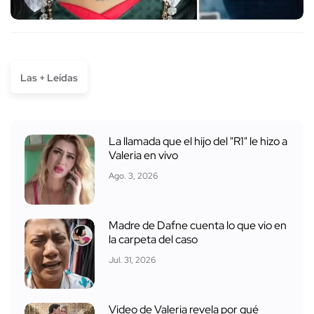
Las + Leídas
La llamada que el hijo del "R1" le hizo a
Valeria en vivo
Ago. 3, 2026
Madre de Dafne cuenta lo que vio en
la carpeta del caso
Jul. 31, 2026
Video de Valeria revela por qué