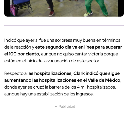
Indicó que ayer si fue una sorpresa muy buena en términos
de la reacción y
este segundo día va en línea para superar
el 100 por ciento
, aunque no quiso cantar victoria porque
están en el inicio de la vacunación de este sector.
Respecto a
las hospitalizaciones, Clark indicó que sigue
aumentando las hospitalizaciones en el Valle de México
,
donde ayer se cruzó la barrera de los 4 mil hospitalizados,
aunque hay una estabilización de los ingresos.
▼ Publicidad