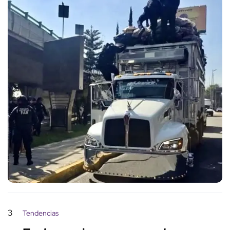
3
Tendencias