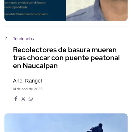
2
Tendencias
Recolectores de basura mueren
tras chocar con puente peatonal
en Naucalpan
Anel Rangel
14 de abril de 2026