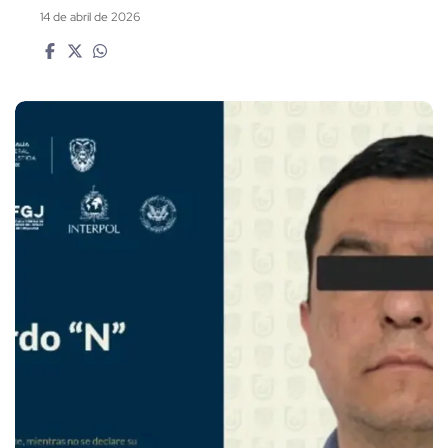
14 de abril de 2026