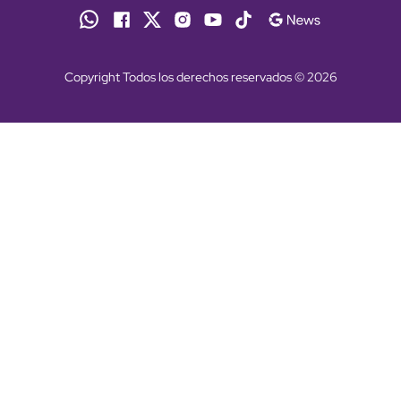
Copyright Todos los derechos reservados © 2026