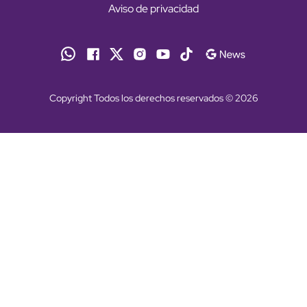
Aviso de privacidad
Copyright Todos los derechos reservados © 2026