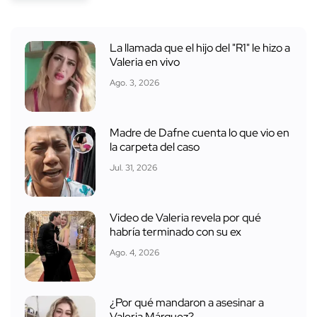
La llamada que el hijo del "R1" le hizo a
Valeria en vivo
Ago. 3, 2026
Madre de Dafne cuenta lo que vio en
la carpeta del caso
Jul. 31, 2026
Video de Valeria revela por qué
habría terminado con su ex
Ago. 4, 2026
¿Por qué mandaron a asesinar a
Valeria Márquez?