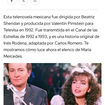
Esta telenovela mexicana fue dirigida por Beatriz
Sheridan y producida por Valentín Pimstein para
Televisa en 1992. Fue transmitida en el Canal de las
Estrellas de 1992 a 1993, y es una historia original de
Inés Rodena, adaptada por Carlos Romero. Te
mostramos cómo luce ahora el elenco de María
Mercedes.