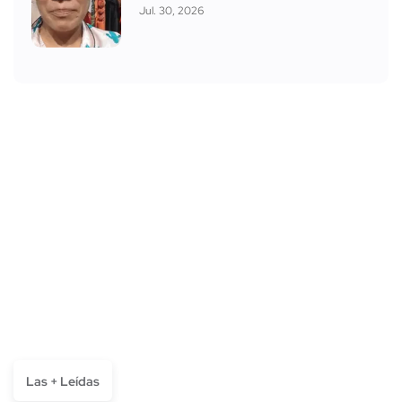
Jul. 30, 2026
Las + Leídas