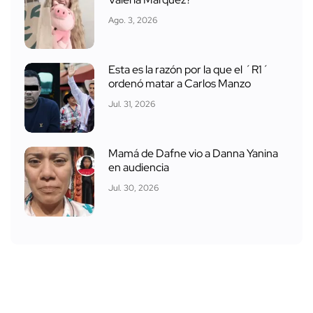
Ago. 3, 2026
Esta es la razón por la que el ´R1´
ordenó matar a Carlos Manzo
Jul. 31, 2026
Mamá de Dafne vio a Danna Yanina
en audiencia
Jul. 30, 2026