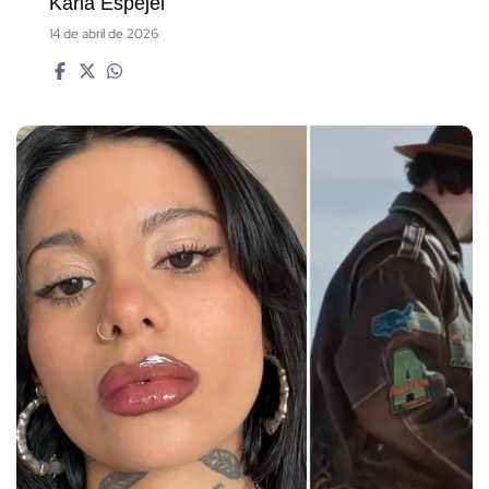
Karla Espejel
14 de abril de 2026