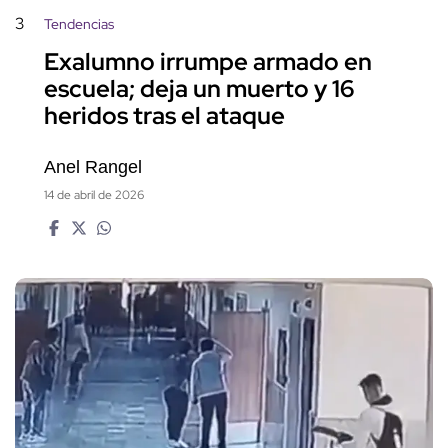
3
Tendencias
Exalumno irrumpe armado en
escuela; deja un muerto y 16
heridos tras el ataque
Anel Rangel
14 de abril de 2026