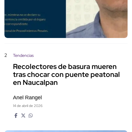
2
Tendencias
Recolectores de basura mueren
tras chocar con puente peatonal
en Naucalpan
Anel Rangel
14 de abril de 2026