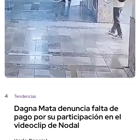
4
Tendencias
Dagna Mata denuncia falta de
pago por su participación en el
videoclip de Nodal