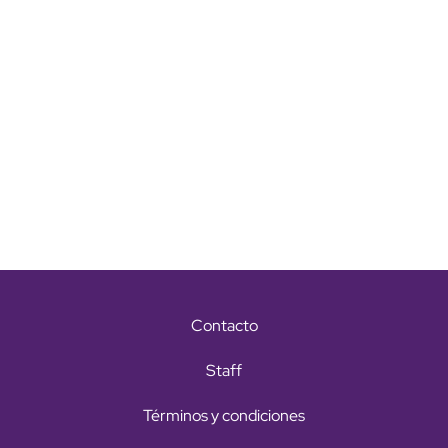
Contacto
Staff
Términos y condiciones