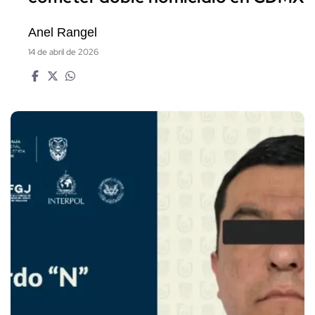
Anel Rangel
14 de abril de 2026