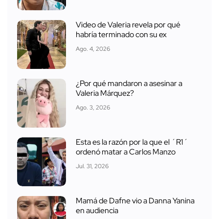
Video de Valeria revela por qué
habría terminado con su ex
Ago. 4, 2026
¿Por qué mandaron a asesinar a
Valeria Márquez?
Ago. 3, 2026
Esta es la razón por la que el ´R1´
ordenó matar a Carlos Manzo
Jul. 31, 2026
Mamá de Dafne vio a Danna Yanina
en audiencia