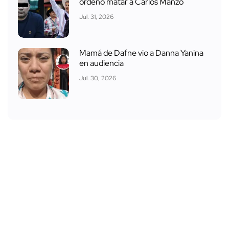
ordenó matar a Carlos Manzo
Jul. 31, 2026
Mamá de Dafne vio a Danna Yanina
en audiencia
Jul. 30, 2026