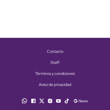
Contacto
Staff
Términos y condiciones
Aviso de privacidad