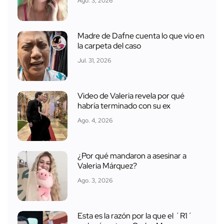
Ago. 3, 2026
Madre de Dafne cuenta lo que vio en
la carpeta del caso
Jul. 31, 2026
Video de Valeria revela por qué
habría terminado con su ex
Ago. 4, 2026
¿Por qué mandaron a asesinar a
Valeria Márquez?
Ago. 3, 2026
Esta es la razón por la que el ´R1´