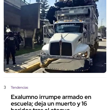
3
Tendencias
Exalumno irrumpe armado en
escuela; deja un muerto y 16