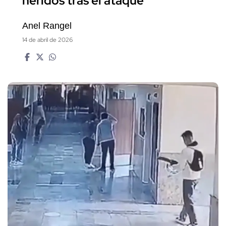
heridos tras el ataque
Anel Rangel
14 de abril de 2026