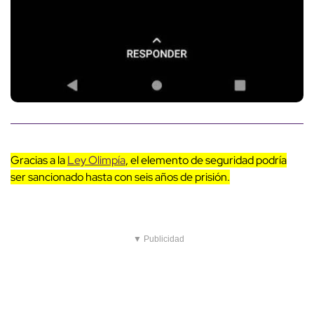
Gracias a la
Ley Olimpía
, el elemento de seguridad podría
ser sancionado hasta con seis años de prisión.
▼ Publicidad