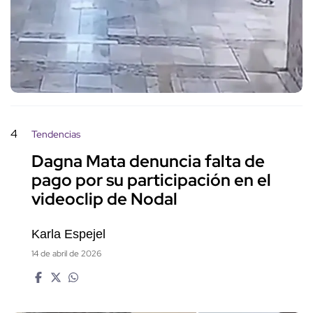
4
Tendencias
Dagna Mata denuncia falta de
pago por su participación en el
videoclip de Nodal
Karla Espejel
14 de abril de 2026