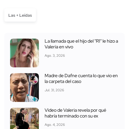
Las + Leídas
La llamada que el hijo del "R1" le hizo a
Valeria en vivo
Ago. 3, 2026
Madre de Dafne cuenta lo que vio en
la carpeta del caso
Jul. 31, 2026
Video de Valeria revela por qué
habría terminado con su ex
Ago. 4, 2026