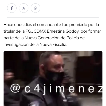
Hace unos días el comandante fue premiado por la
titular de la FGJCDMX Ernestina Godoy, por formar
parte de la Nueva Generación de Policía de
Investigación de la Nueva Fiscalía.