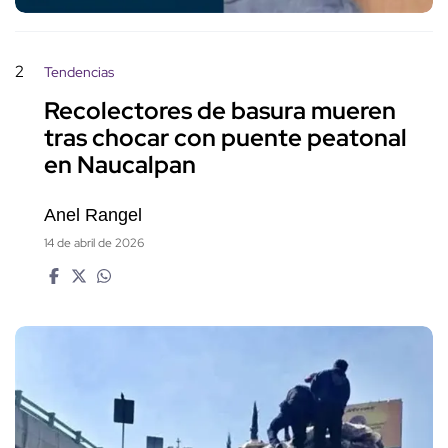
2
Tendencias
Recolectores de basura mueren
tras chocar con puente peatonal
en Naucalpan
Anel Rangel
14 de abril de 2026