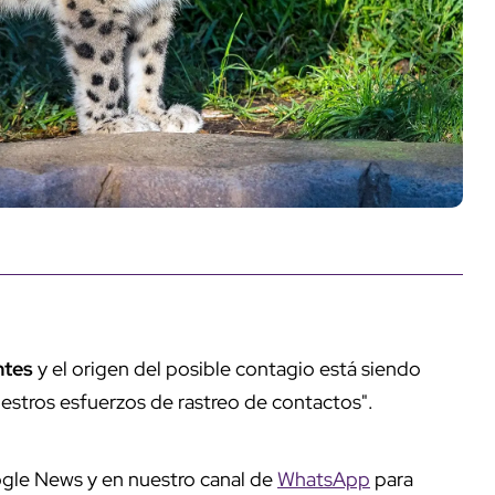
ntes
y el origen del posible contagio está siendo
stros esfuerzos de rastreo de contactos".
gle News y en nuestro canal de
WhatsApp
para