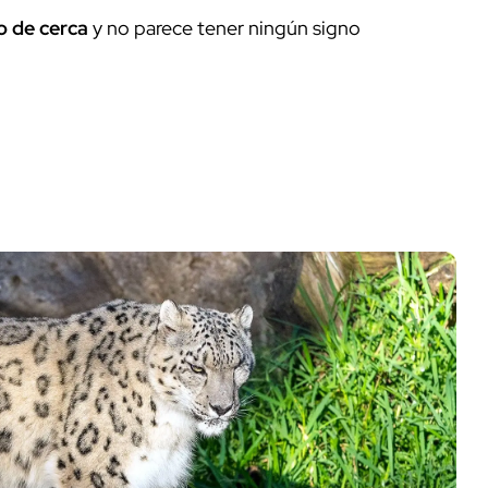
o de cerca
y no parece tener ningún signo