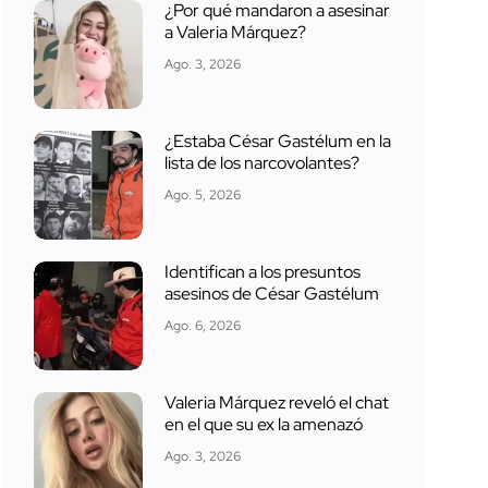
¿Por qué mandaron a asesinar
a Valeria Márquez?
Ago. 3, 2026
¿Estaba César Gastélum en la
lista de los narcovolantes?
Ago. 5, 2026
Identifican a los presuntos
asesinos de César Gastélum
Ago. 6, 2026
Valeria Márquez reveló el chat
en el que su ex la amenazó
Ago. 3, 2026