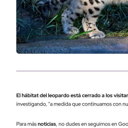
El hábitat del leopardo está cerrado a los visita
investigando, "a medida que continuamos con nue
Para más
noticias
, no dudes en seguirnos en Goo