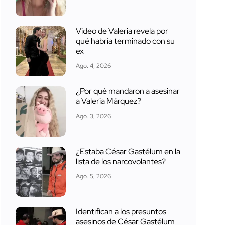
Video de Valeria revela por
qué habría terminado con su
ex
Ago. 4, 2026
¿Por qué mandaron a asesinar
a Valeria Márquez?
Ago. 3, 2026
¿Estaba César Gastélum en la
lista de los narcovolantes?
Ago. 5, 2026
Identifican a los presuntos
asesinos de César Gastélum