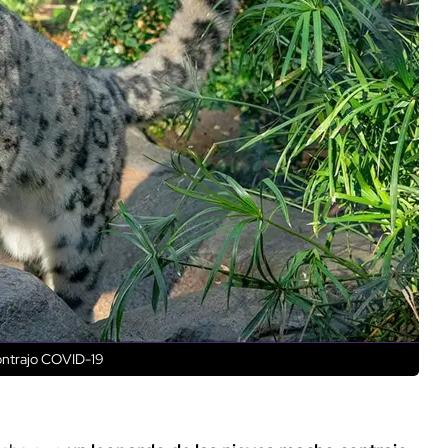
contrajo COVID-19