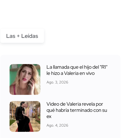
Las + Leídas
La llamada que el hijo del "R1"
le hizo a Valeria en vivo
Ago. 3, 2026
Video de Valeria revela por
qué habría terminado con su
ex
Ago. 4, 2026