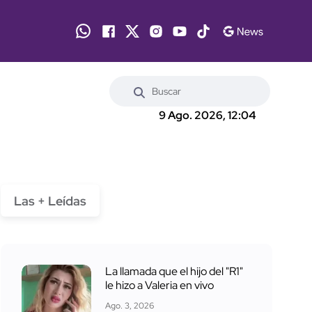
9 Ago. 2026, 12:04
Las + Leídas
La llamada que el hijo del "R1"
le hizo a Valeria en vivo
Ago. 3, 2026