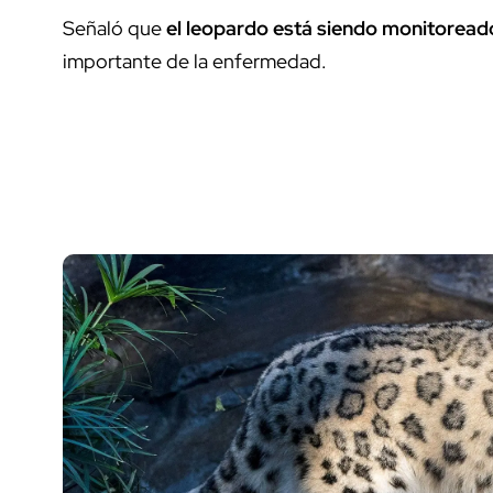
Señaló que
el leopardo está siendo monitoread
importante de la enfermedad.