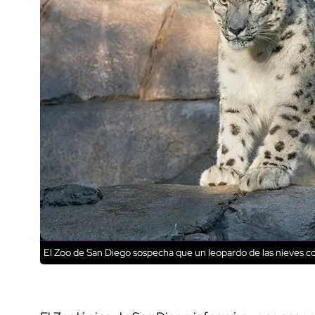
El Zoo de San Diego sospecha que un leopardo de las nieves 