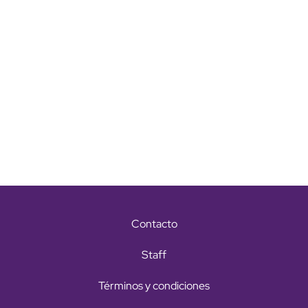
Contacto
Staff
Términos y condiciones