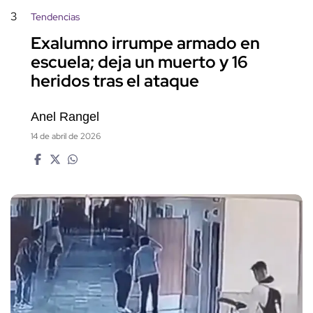
3
Tendencias
Exalumno irrumpe armado en
escuela; deja un muerto y 16
heridos tras el ataque
Anel Rangel
14 de abril de 2026