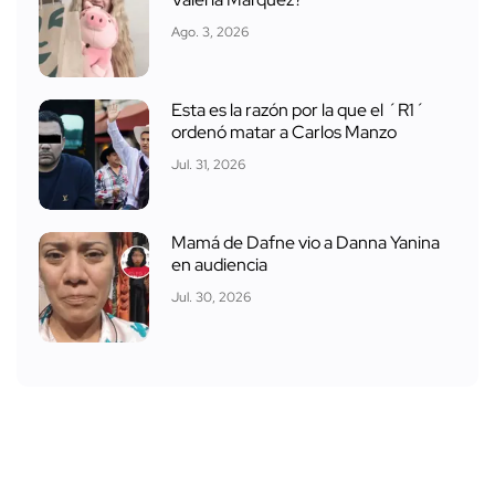
Ago. 3, 2026
Esta es la razón por la que el ´R1´
ordenó matar a Carlos Manzo
Jul. 31, 2026
Mamá de Dafne vio a Danna Yanina
en audiencia
Jul. 30, 2026