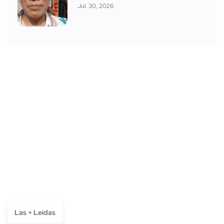
Jul. 30, 2026
Las + Leídas