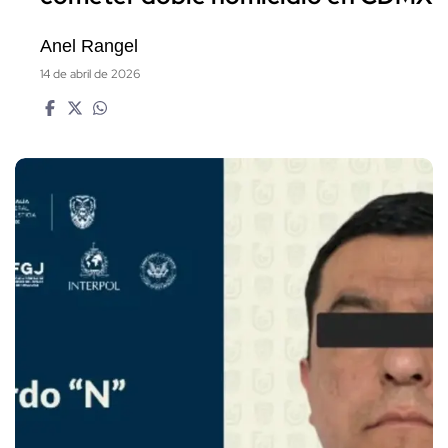
Anel Rangel
14 de abril de 2026