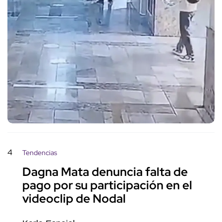
4
Tendencias
Dagna Mata denuncia falta de
pago por su participación en el
videoclip de Nodal