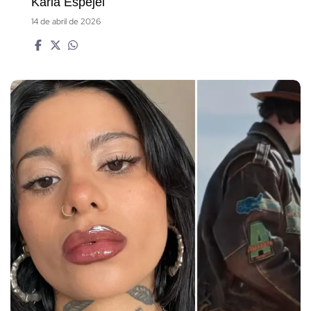
Karla Espejel
14 de abril de 2026