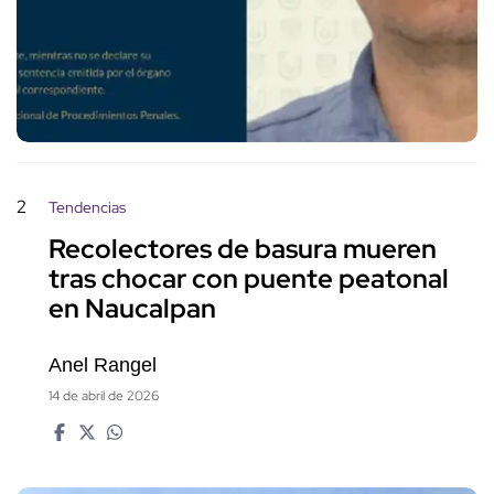
2
Tendencias
Recolectores de basura mueren
tras chocar con puente peatonal
en Naucalpan
Anel Rangel
14 de abril de 2026