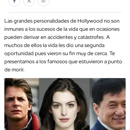
Las grandes personalidades de Hollywood no son
inmunes a los sucesos de la vida que en ocasiones
pueden derivar en accidentes y catástrofes. A
muchos de ellos la vida les dio una segunda
oportunidad pues vieron su fin muy de cerca. Te
presentamos a los famosos que estuvieron a punto
de morir.