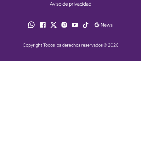
Aviso de privacidad
Copyright Todos los derechos reservados © 2026