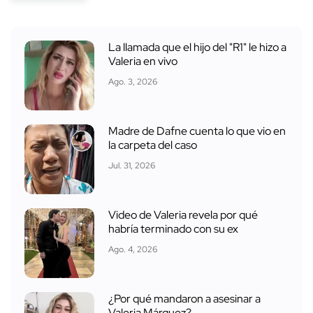
La llamada que el hijo del "R1" le hizo a
Valeria en vivo
Ago. 3, 2026
Madre de Dafne cuenta lo que vio en
la carpeta del caso
Jul. 31, 2026
Video de Valeria revela por qué
habría terminado con su ex
Ago. 4, 2026
¿Por qué mandaron a asesinar a
Valeria Márquez?