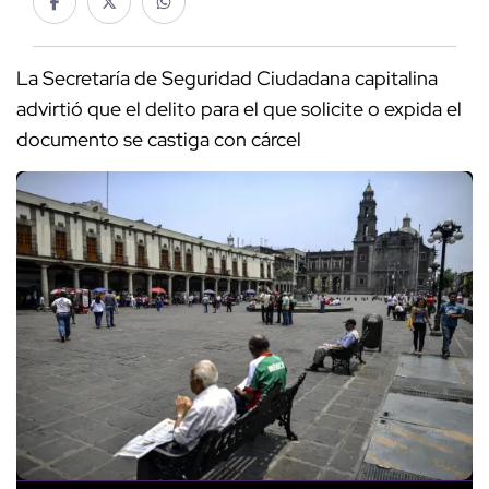
La Secretaría de Seguridad Ciudadana capitalina
advirtió que el delito para el que solicite o expida el
documento se castiga con cárcel