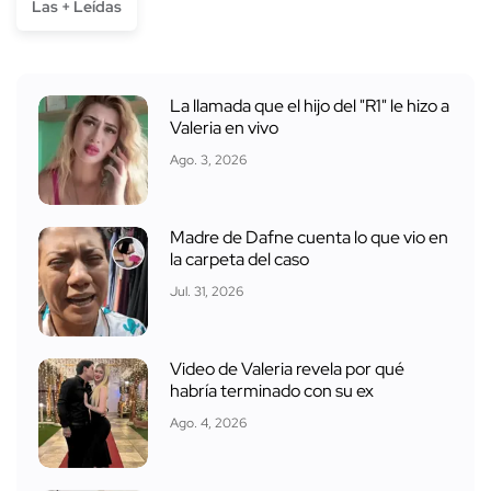
Las + Leídas
La llamada que el hijo del "R1" le hizo a
Valeria en vivo
Ago. 3, 2026
Madre de Dafne cuenta lo que vio en
la carpeta del caso
Jul. 31, 2026
Video de Valeria revela por qué
habría terminado con su ex
Ago. 4, 2026