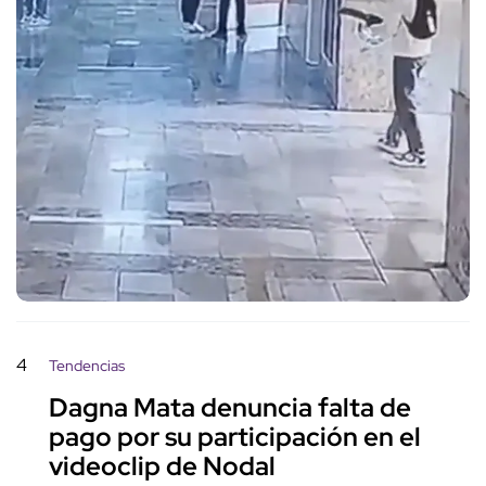
4
Tendencias
Dagna Mata denuncia falta de
pago por su participación en el
videoclip de Nodal