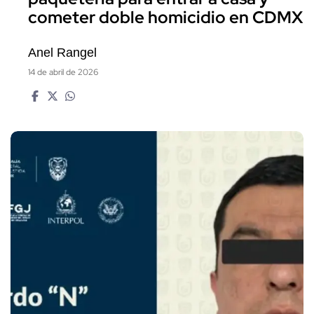
cometer doble homicidio en CDMX
Anel Rangel
14 de abril de 2026