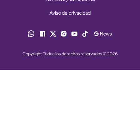
Aviso de privacidad
Copyright Todos los derechos reservados © 2026