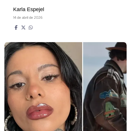
Karla Espejel
14 de abril de 2026