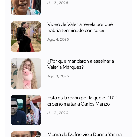
Jul. 31, 2026
Video de Valeria revela por qué
habría terminado con su ex
Ago. 4, 2026
¿Por qué mandaron a asesinar a
Valeria Márquez?
Ago. 3, 2026
Esta es la razón por la que el ´R1´
ordenó matar a Carlos Manzo
Jul. 31, 2026
Mamá de Dafne vio a Danna Yanina