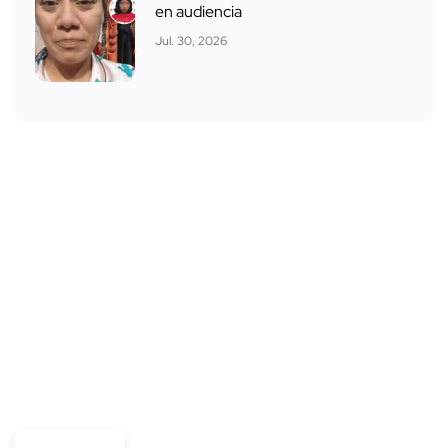
en audiencia
Jul. 30, 2026