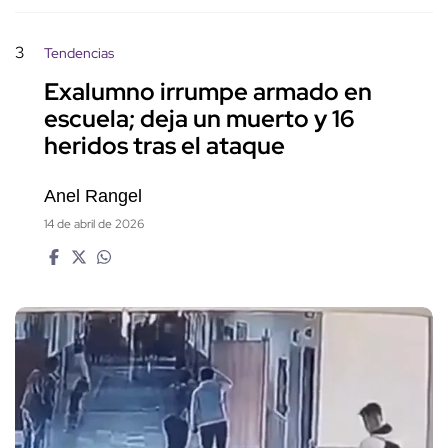
3
Tendencias
Exalumno irrumpe armado en
escuela; deja un muerto y 16
heridos tras el ataque
Anel Rangel
14 de abril de 2026