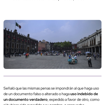
Señaló que las mismas penas se impondrán al que haga uso
de un documento falso o alterado o haga
uso indebido de
un documento verdadero
, expedido a favor de otro, como