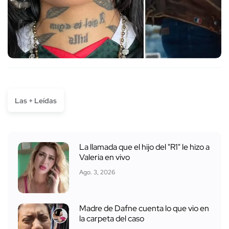
Las + Leídas
La llamada que el hijo del "R1" le hizo a
Valeria en vivo
Ago. 3, 2026
Madre de Dafne cuenta lo que vio en
la carpeta del caso