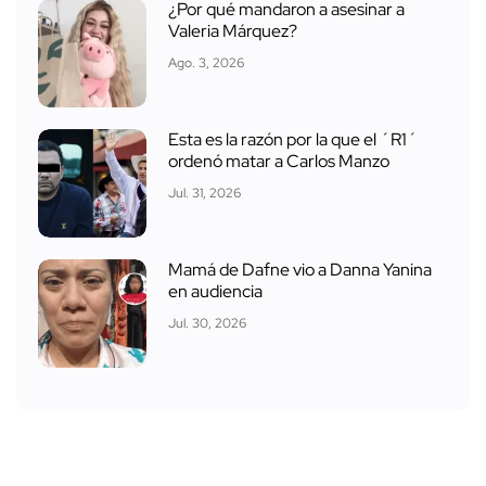
¿Por qué mandaron a asesinar a
Valeria Márquez?
Ago. 3, 2026
Esta es la razón por la que el ´R1´
ordenó matar a Carlos Manzo
Jul. 31, 2026
Mamá de Dafne vio a Danna Yanina
en audiencia
Jul. 30, 2026