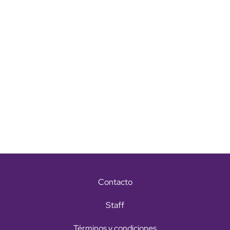
Contacto
Staff
Términos y condiciones