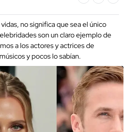
vidas, no significa que sea el único
elebridades son un claro ejemplo de
mos a los actores y actrices de
úsicos y pocos lo sabían.