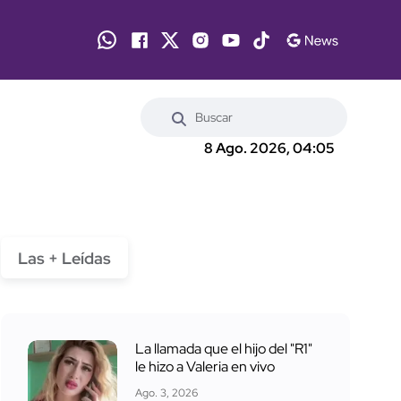
8 Ago. 2026, 04:05
Las + Leídas
La llamada que el hijo del "R1"
le hizo a Valeria en vivo
Ago. 3, 2026