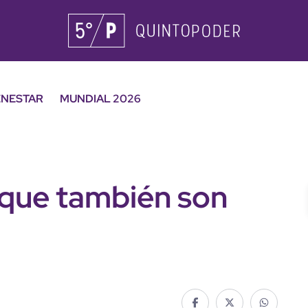
ENESTAR
MUNDIAL 2026
 que también son