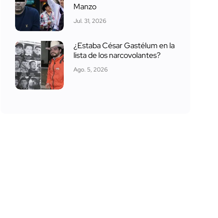
Manzo
Jul. 31, 2026
¿Estaba César Gastélum en la
lista de los narcovolantes?
Ago. 5, 2026