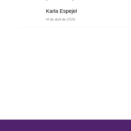
Karla Espejel
14 de abril de 2026