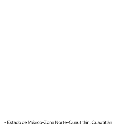
- Estado de México-Zona Norte-Cuautitlán, Cuautitlán