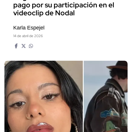
pago por su participación en el
videoclip de Nodal
Karla Espejel
14 de abril de 2026