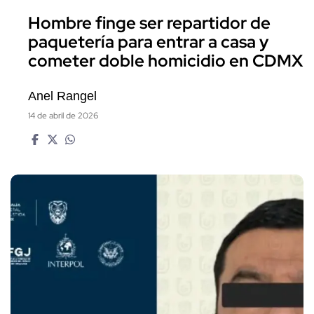
Hombre finge ser repartidor de
paquetería para entrar a casa y
cometer doble homicidio en CDMX
Anel Rangel
14 de abril de 2026