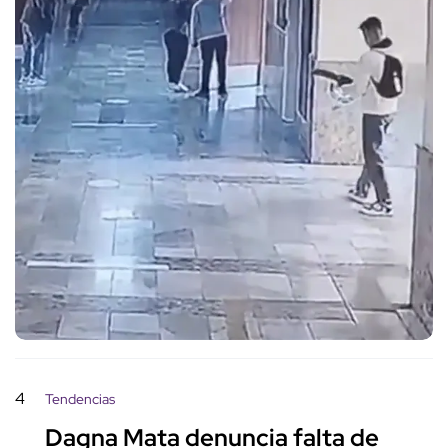
4
Tendencias
Dagna Mata denuncia falta de