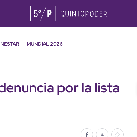
ENESTAR
MUNDIAL 2026
enuncia por la lista