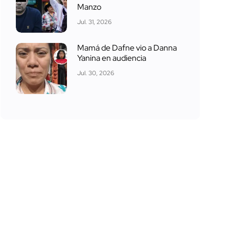
Manzo
Jul. 31, 2026
Mamá de Dafne vio a Danna
Yanina en audiencia
Jul. 30, 2026