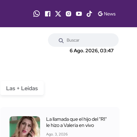
6 Ago. 2026, 03:47
Las + Leídas
La llamada que el hijo del "R1"
le hizo a Valeria en vivo
Ago. 3, 2026