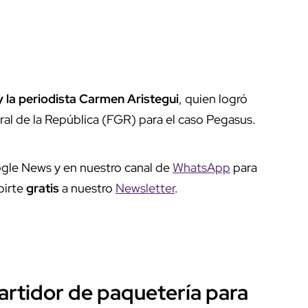
 y la periodista Carmen Aristegui
, quien logró
ral de la República (FGR) para el caso Pegasus.
gle News y en nuestro canal de
WhatsApp
para
birte
gratis
a nuestro
Newsletter
.
artidor de paquetería para