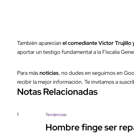
También aparecían
el comediante Víctor Trujillo
aportar un testigo fundamental a la Fiscalía Gene
Para más
noticias
, no dudes en seguirnos en Goo
recibir la mejor información. Te invitamos a suscri
Notas Relacionadas
1
Tendencias
Hombre finge ser rep