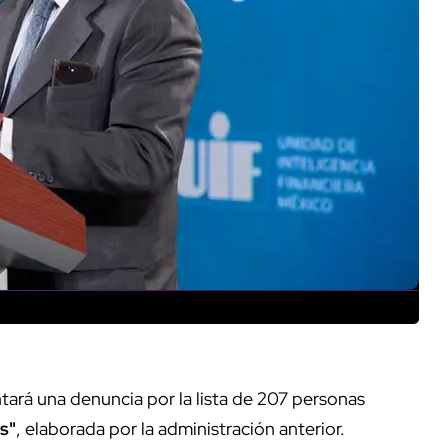
tará una denuncia por la lista de 207 personas
s"
, elaborada por la administración anterior.