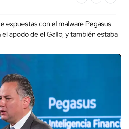
nte expuestas con el malware Pegasus
el apodo de el Gallo, y también estaba