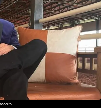
Chaparro