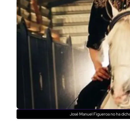
José Manuel Figueroa no ha dich