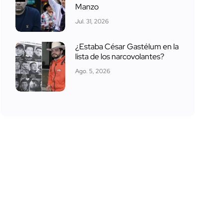
Manzo
Jul. 31, 2026
¿Estaba César Gastélum en la
lista de los narcovolantes?
Ago. 5, 2026