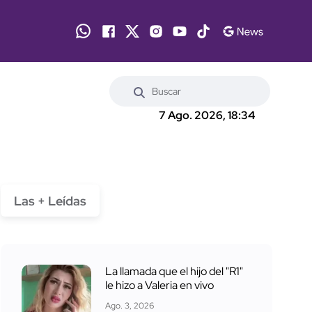
7 Ago. 2026, 18:34
Las + Leídas
La llamada que el hijo del "R1"
le hizo a Valeria en vivo
Ago. 3, 2026