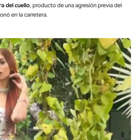
a del cuello
, producto de una agresión previa del
onó en la carretera.