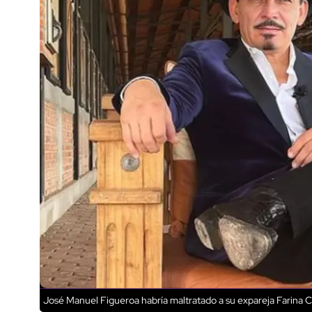
José Manuel Figueroa habría maltratado a su expareja Farina 