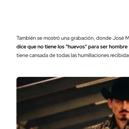
También se mostró una grabación, donde José M
dice que no tiene los "huevos" para ser hombre
tiene cansada de todas las humillaciones recibida