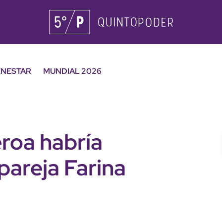
ENESTAR
MUNDIAL 2026
roa habría
pareja Farina