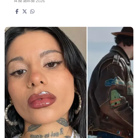
14 de abril de 2026