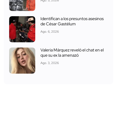
Ago. 5, 2026
Identifican a los presuntos asesinos
de César Gastélum
Ago. 6, 2026
Valeria Márquez reveló el chat en el
que su ex la amenazó
Ago. 3, 2026