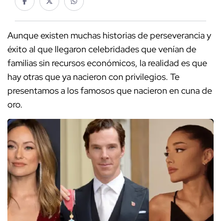
Aunque existen muchas historias de perseverancia y
éxito al que llegaron celebridades que venían de
familias sin recursos económicos, la realidad es que
hay otras que ya nacieron con privilegios. Te
presentamos a los famosos que nacieron en cuna de
oro.