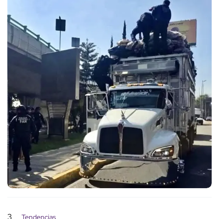
3
Tendencias