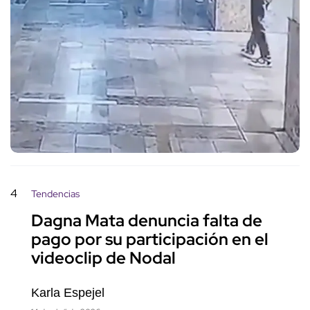
4
Tendencias
Dagna Mata denuncia falta de
pago por su participación en el
videoclip de Nodal
Karla Espejel