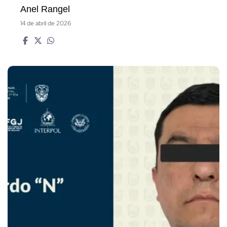
Anel Rangel
14 de abril de 2026