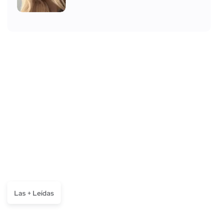
Las + Leídas