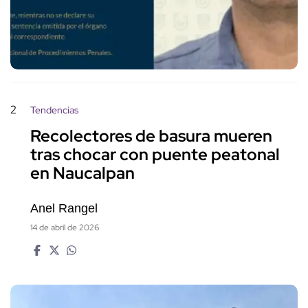
2
Tendencias
Recolectores de basura mueren
tras chocar con puente peatonal
en Naucalpan
Anel Rangel
14 de abril de 2026