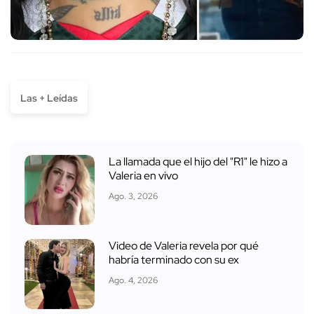
Las + Leídas
La llamada que el hijo del "R1" le hizo a
Valeria en vivo
Ago. 3, 2026
Video de Valeria revela por qué
habría terminado con su ex
Ago. 4, 2026