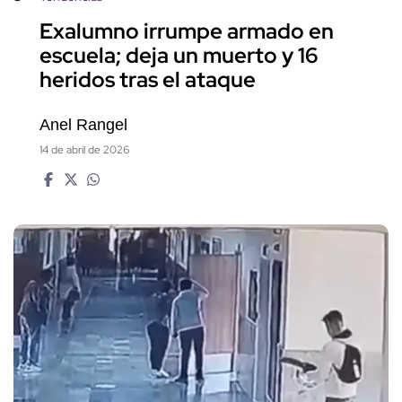
Exalumno irrumpe armado en
escuela; deja un muerto y 16
heridos tras el ataque
Anel Rangel
14 de abril de 2026