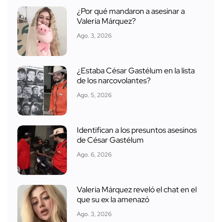
¿Por qué mandaron a asesinar a
Valeria Márquez?
Ago. 3, 2026
¿Estaba César Gastélum en la lista
de los narcovolantes?
Ago. 5, 2026
Identifican a los presuntos asesinos
de César Gastélum
Ago. 6, 2026
Valeria Márquez reveló el chat en el
que su ex la amenazó
Ago. 3, 2026