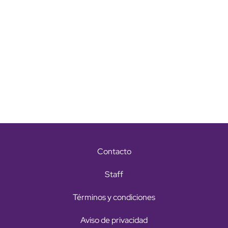
Contacto
Staff
Términos y condiciones
Aviso de privacidad