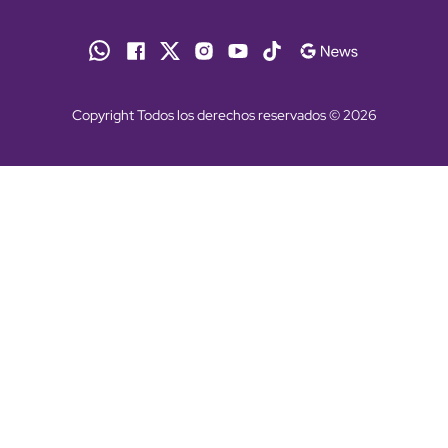
Copyright Todos los derechos reservados © 2026