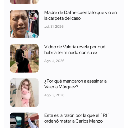
Madre de Dafne cuenta lo que vio en
la carpeta del caso
Jul. 31, 2026
Video de Valeria revela por qué
habría terminado con su ex
Ago. 4, 2026
¿Por qué mandaron a asesinar a
Valeria Márquez?
Ago. 3, 2026
Esta es la razón por la que el ´R1´
ordenó matar a Carlos Manzo