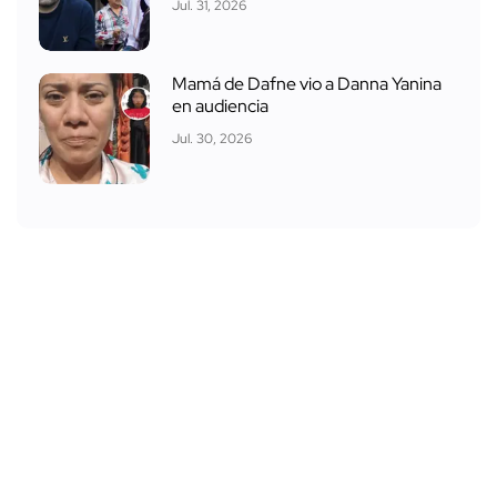
Jul. 31, 2026
Mamá de Dafne vio a Danna Yanina
en audiencia
Jul. 30, 2026