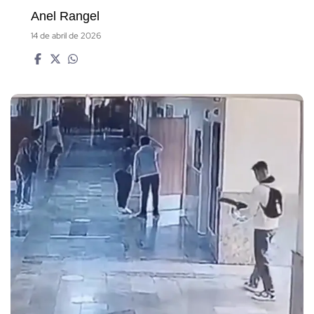
Anel Rangel
14 de abril de 2026