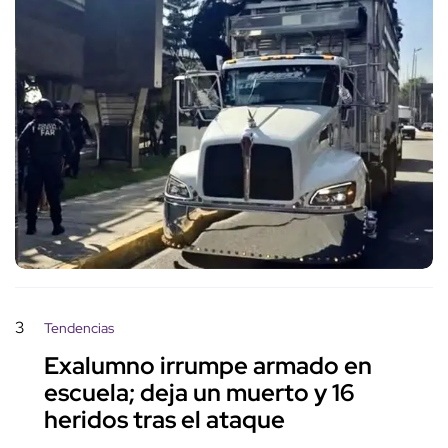
3
Tendencias
Exalumno irrumpe armado en
escuela; deja un muerto y 16
heridos tras el ataque