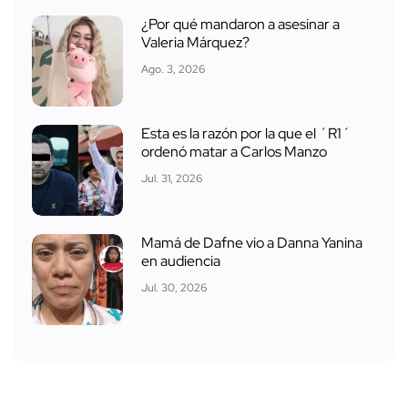
¿Por qué mandaron a asesinar a
Valeria Márquez?
Ago. 3, 2026
Esta es la razón por la que el ´R1´
ordenó matar a Carlos Manzo
Jul. 31, 2026
Mamá de Dafne vio a Danna Yanina
en audiencia
Jul. 30, 2026