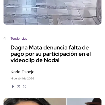
4
Tendencias
Dagna Mata denuncia falta de
pago por su participación en el
videoclip de Nodal
Karla Espejel
14 de abril de 2026