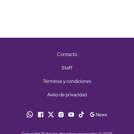
Contacto
Staff
Términos y condiciones
Aviso de privacidad
Copyright Todos los derechos reservados © 2026