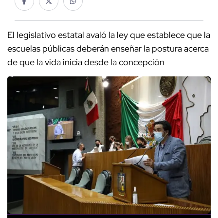
El legislativo estatal avaló la ley que establece que la
escuelas públicas deberán enseñar la postura acerca
de que la vida inicia desde la concepción