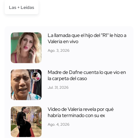
Las + Leídas
La llamada que el hijo del "R1" le hizo a
Valeria en vivo
Ago. 3, 2026
Madre de Dafne cuenta lo que vio en
la carpeta del caso
Jul. 31, 2026
Video de Valeria revela por qué
habría terminado con su ex
Ago. 4, 2026