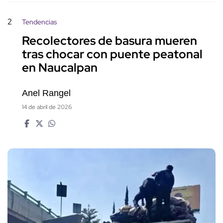
2
Tendencias
Recolectores de basura mueren
tras chocar con puente peatonal
en Naucalpan
Anel Rangel
14 de abril de 2026