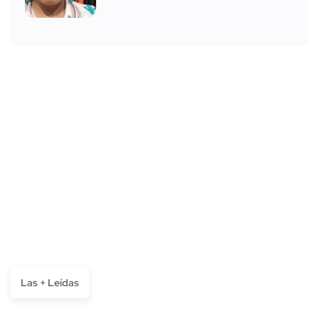
Las + Leídas