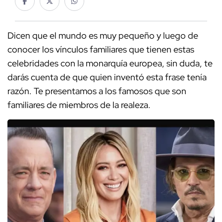
Dicen que el mundo es muy pequeño y luego de
conocer los vínculos familiares que tienen estas
celebridades con la monarquía europea, sin duda, te
darás cuenta de que quien inventó esta frase tenía
razón. Te presentamos a los famosos que son
familiares de miembros de la realeza.