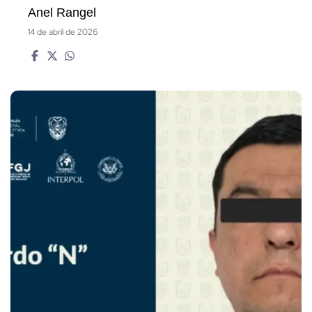
Anel Rangel
14 de abril de 2026