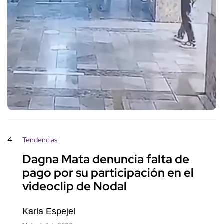
4
Tendencias
Dagna Mata denuncia falta de
pago por su participación en el
videoclip de Nodal
Karla Espejel