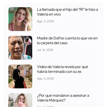
La llamada que el hijo del "R1" le hizo a
Valeria en vivo
Ago. 3, 2026
Madre de Dafne cuenta lo que vio en
la carpeta del caso
Jul. 31, 2026
Video de Valeria revela por qué
habría terminado con su ex
Ago. 4, 2026
¿Por qué mandaron a asesinar a
Valeria Márquez?