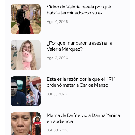
Video de Valeria revela por qué
habría terminado con su ex
Ago. 4, 2026
¿Por qué mandaron a asesinar a
Valeria Márquez?
Ago. 3, 2026
Esta es la razón por la que el ´R1´
ordenó matar a Carlos Manzo
Jul. 31, 2026
Mamá de Dafne vio a Danna Yanina
en audiencia
Jul. 30, 2026