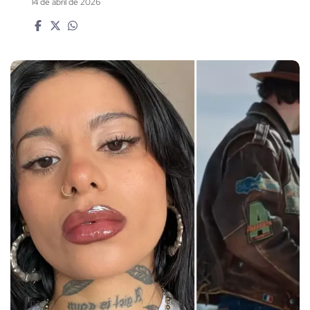
14 de abril de 2026