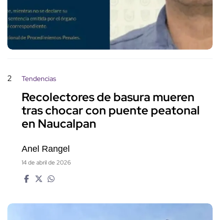
2
Tendencias
Recolectores de basura mueren
tras chocar con puente peatonal
en Naucalpan
Anel Rangel
14 de abril de 2026