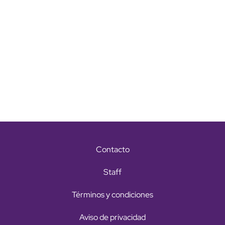
Contacto
Staff
Términos y condiciones
Aviso de privacidad