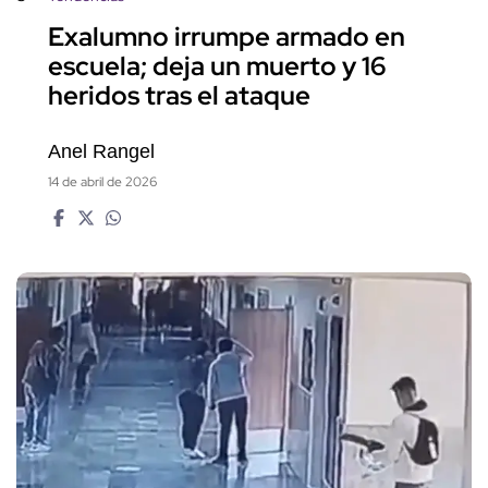
Exalumno irrumpe armado en
escuela; deja un muerto y 16
heridos tras el ataque
Anel Rangel
14 de abril de 2026