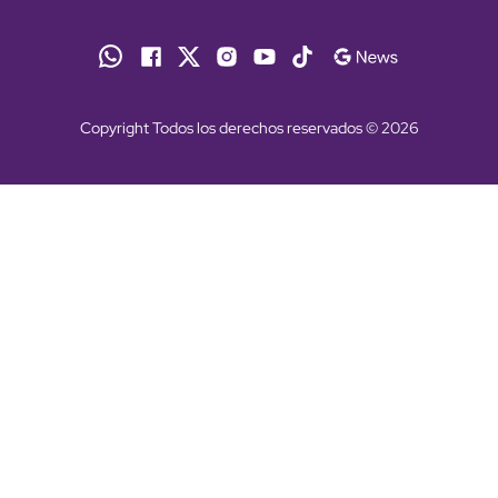
Copyright Todos los derechos reservados © 2026