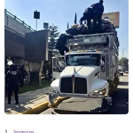
3
Tendencias