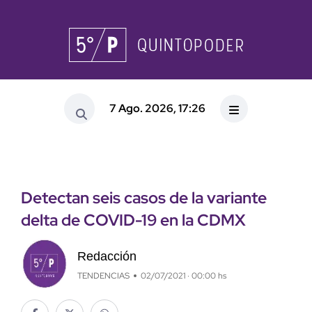
7 Ago. 2026, 17:26
Detectan seis casos de la variante
delta de COVID-19 en la CDMX
Redacción
TENDENCIAS
02/07/2021 · 00:00 hs