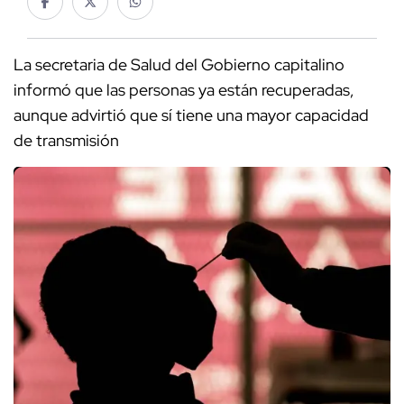
La secretaria de Salud del Gobierno capitalino
informó que las personas ya están recuperadas,
aunque advirtió que sí tiene una mayor capacidad
de transmisión