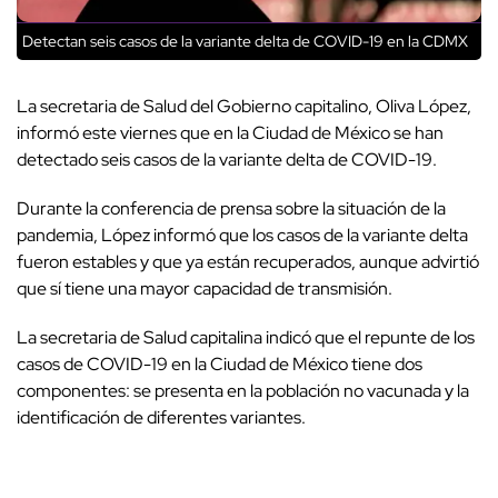
Detectan seis casos de la variante delta de COVID-19 en la CDMX
La secretaria de Salud del Gobierno capitalino, Oliva López,
informó este viernes que en la Ciudad de México se han
detectado seis casos de la variante delta de COVID-19.
Durante la conferencia de prensa sobre la situación de la
pandemia, López informó que los casos de la variante delta
fueron estables y que ya están recuperados, aunque advirtió
que sí tiene una mayor capacidad de transmisión.
La secretaria de Salud capitalina indicó que el repunte de los
casos de COVID-19 en la Ciudad de México tiene dos
componentes: se presenta en la población no vacunada y la
identificación de diferentes variantes.