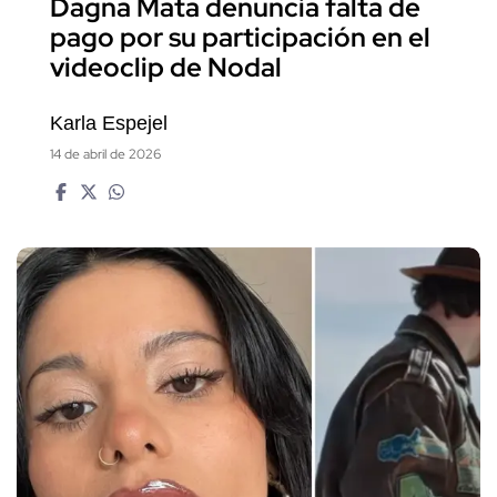
Dagna Mata denuncia falta de
pago por su participación en el
videoclip de Nodal
Karla Espejel
14 de abril de 2026