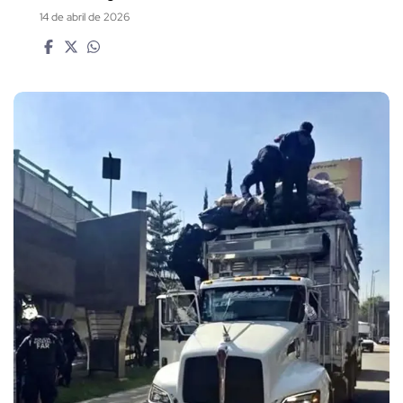
14 de abril de 2026