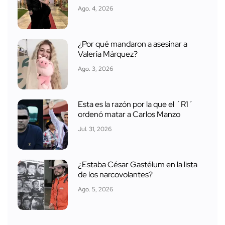
Ago. 4, 2026
¿Por qué mandaron a asesinar a
Valeria Márquez?
Ago. 3, 2026
Esta es la razón por la que el ´R1´
ordenó matar a Carlos Manzo
Jul. 31, 2026
¿Estaba César Gastélum en la lista
de los narcovolantes?
Ago. 5, 2026