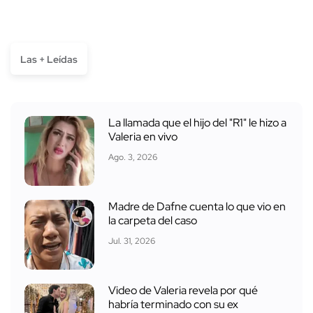
Las + Leídas
La llamada que el hijo del "R1" le hizo a
Valeria en vivo
Ago. 3, 2026
Madre de Dafne cuenta lo que vio en
la carpeta del caso
Jul. 31, 2026
Video de Valeria revela por qué
habría terminado con su ex