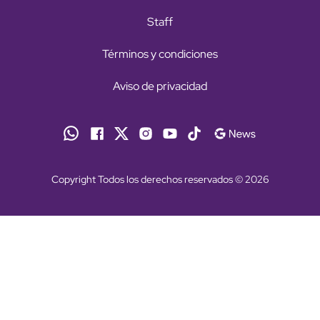
Staff
Términos y condiciones
Aviso de privacidad
Copyright Todos los derechos reservados © 2026