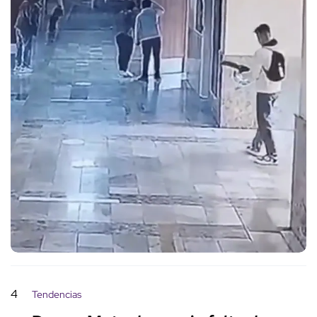
4
Tendencias