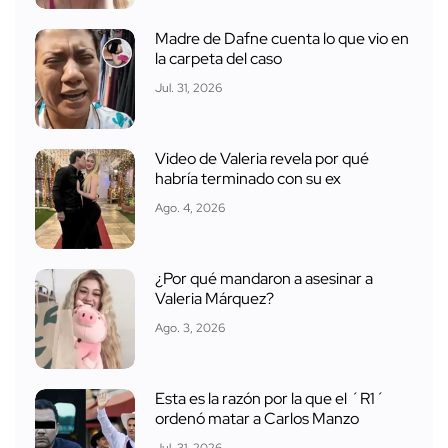
Madre de Dafne cuenta lo que vio en
la carpeta del caso
Jul. 31, 2026
Video de Valeria revela por qué
habría terminado con su ex
Ago. 4, 2026
¿Por qué mandaron a asesinar a
Valeria Márquez?
Ago. 3, 2026
Esta es la razón por la que el ´R1´
ordenó matar a Carlos Manzo