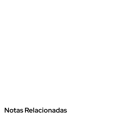
Notas Relacionadas