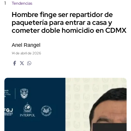
1
Tendencias
Hombre finge ser repartidor de
paquetería para entrar a casa y
cometer doble homicidio en CDMX
Anel Rangel
14 de abril de 2026