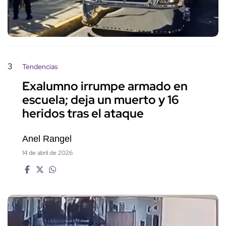
3
Tendencias
Exalumno irrumpe armado en
escuela; deja un muerto y 16
heridos tras el ataque
Anel Rangel
14 de abril de 2026