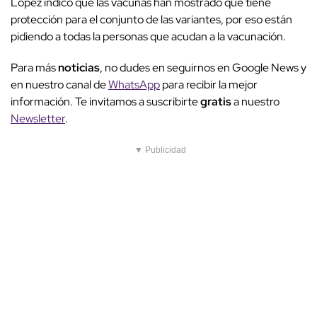
López indicó que las vacunas han mostrado que tiene
protección para el conjunto de las variantes, por eso están
pidiendo a todas la personas que acudan a la vacunación.
Para más
noticias
, no dudes en seguirnos en Google News y
en nuestro canal de
WhatsApp
para recibir la mejor
información. Te invitamos a suscribirte
gratis
a nuestro
Newsletter
.
▼ Publicidad