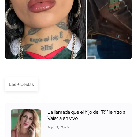
Las + Leídas
La llamada que el hijo del "R1" le hizo a
Valeria en vivo
Ago. 3, 2026