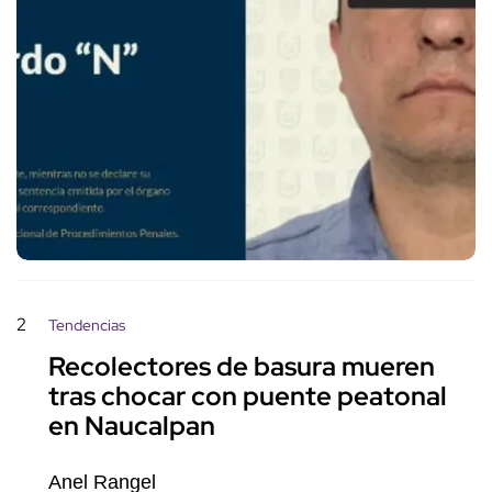
2
Tendencias
Recolectores de basura mueren
tras chocar con puente peatonal
en Naucalpan
Anel Rangel