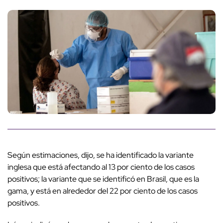
Según estimaciones, dijo, se ha identificado la variante
inglesa que está afectando al 13 por ciento de los casos
positivos; la variante que se identificó en Brasil, que es la
gama, y está en alrededor del 22 por ciento de los casos
positivos.