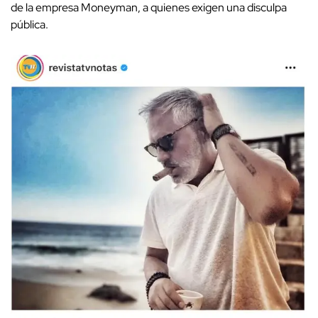
de la empresa Moneyman, a quienes exigen una disculpa
pública.