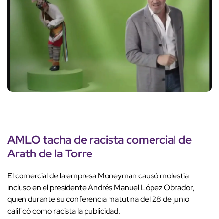
AMLO tacha de racista comercial de
Arath de la Torre
El comercial de la empresa Moneyman causó molestia
incluso en el presidente Andrés Manuel López Obrador,
quien durante su conferencia matutina del 28 de junio
calificó como racista la publicidad.