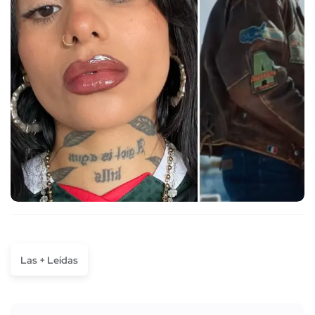
Las + Leídas