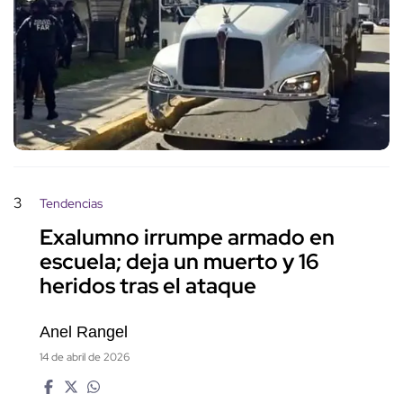
3
Tendencias
Exalumno irrumpe armado en
escuela; deja un muerto y 16
heridos tras el ataque
Anel Rangel
14 de abril de 2026