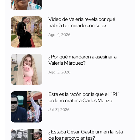
Video de Valeria revela por qué
habría terminado con su ex
Ago. 4, 2026
¿Por qué mandaron a asesinar a
Valeria Márquez?
Ago. 3, 2026
Esta es la razón por la que el ´R1´
ordenó matar a Carlos Manzo
Jul. 31, 2026
¿Estaba César Gastélum en la lista
de los narcovolantes?