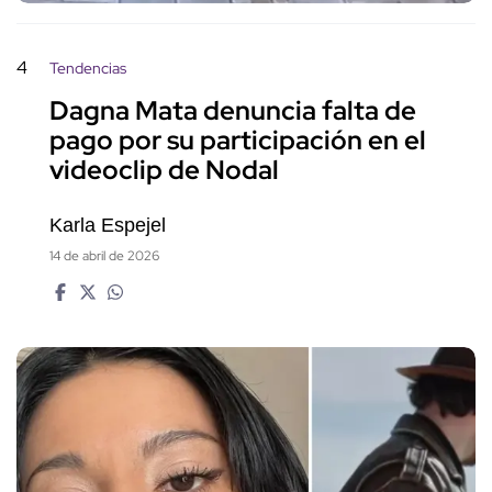
4
Tendencias
Dagna Mata denuncia falta de
pago por su participación en el
videoclip de Nodal
Karla Espejel
14 de abril de 2026