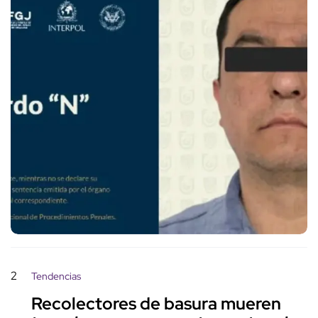
2
Tendencias
Recolectores de basura mueren