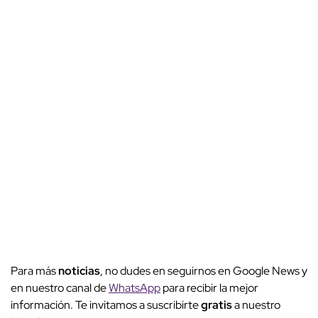
Para más
noticias
, no dudes en seguirnos en Google News y
en nuestro canal de
WhatsApp
para recibir la mejor
información. Te invitamos a suscribirte
gratis
a nuestro