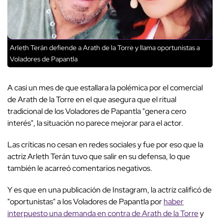
Arleth Terán defiende a Arath de la Torre y llama oportunistas a
Voladores de Papantla
A casi un mes de que estallara la polémica por el comercial
de Arath de la Torre en el que asegura que el ritual
tradicional de los Voladores de Papantla "genera cero
interés", la situación no parece mejorar para el actor.
Las críticas no cesan en redes sociales y fue por eso que la
actriz Arleth Terán tuvo que salir en su defensa, lo que
también le acarreó comentarios negativos.
Y es que en una publicación de Instagram, la actriz calificó de
"oportunistas" a los Voladores de Papantla por
haber
interpuesto una demanda en contra de Arath de la Torre
y