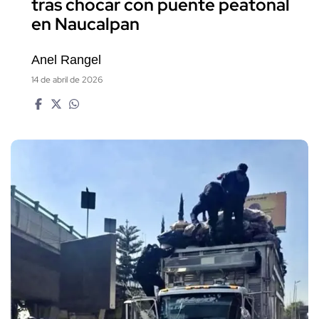
tras chocar con puente peatonal
en Naucalpan
Anel Rangel
14 de abril de 2026