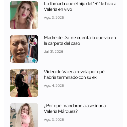
La llamada que el hijo del "R1" le hizo a
Valeria en vivo
Ago. 3, 2026
Madre de Dafne cuenta lo que vio en
la carpeta del caso
Jul. 31, 2026
Video de Valeria revela por qué
habría terminado con su ex
Ago. 4, 2026
¿Por qué mandaron a asesinar a
Valeria Márquez?
Ago. 3, 2026