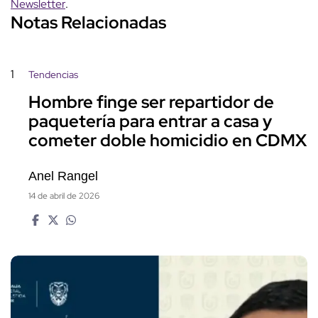
Newsletter
.
Notas Relacionadas
1
Tendencias
Hombre finge ser repartidor de
paquetería para entrar a casa y
cometer doble homicidio en CDMX
Anel Rangel
14 de abril de 2026