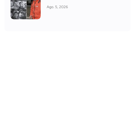
Ago. 5, 2026