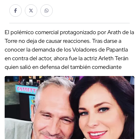
El polémico comercial protagonizado por Arath de la
Torre no deja de causar reacciones. Tras darse a
conocer la demanda de los Voladores de Papantla
en contra del actor, ahora fue la actriz Arleth Terán
quien salió en defensa del también comediante