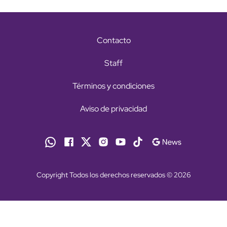
Contacto
Staff
Términos y condiciones
Aviso de privacidad
Copyright Todos los derechos reservados © 2026