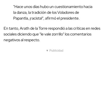
"Hace unos días hubo un cuestionamiento hacia
la danza, la tradición de los Voladores de
Papantla, ¡racista!", afirmó el presidente.
En tanto, Arath de la Torre respondió a las críticas en redes
sociales diciendo que "le vale zorrillo" los comentarios
negativos al respecto.
▼ Publicidad