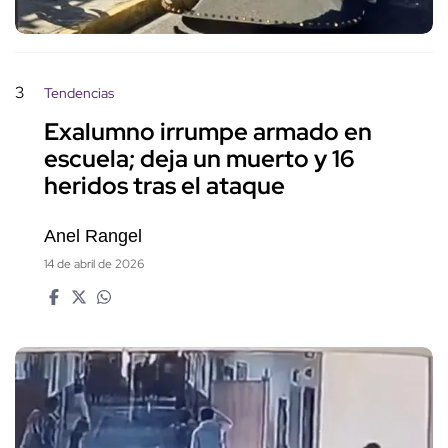
3
Tendencias
Exalumno irrumpe armado en
escuela; deja un muerto y 16
heridos tras el ataque
Anel Rangel
14 de abril de 2026