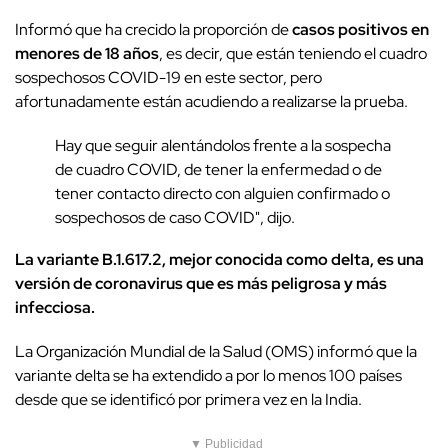
Informó que ha crecido la proporción de
casos positivos en
menores de 18 años
, es decir, que están teniendo el cuadro
sospechosos COVID-19 en este sector, pero
afortunadamente están acudiendo a realizarse la prueba.
Hay que seguir alentándolos frente a la sospecha
de cuadro COVID, de tener la enfermedad o de
tener contacto directo con alguien confirmado o
sospechosos de caso COVID", dijo.
La variante B.1.617.2, mejor conocida como delta, es una
versión de coronavirus que es más peligrosa y más
infecciosa.
La Organización Mundial de la Salud (OMS) informó que la
variante delta se ha extendido a por lo menos 100 países
desde que se identificó por primera vez en la India.
▼ Publicidad