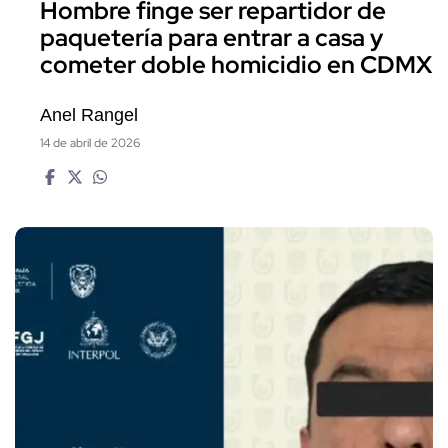
Hombre finge ser repartidor de
paquetería para entrar a casa y
cometer doble homicidio en CDMX
Anel Rangel
14 de abril de 2026