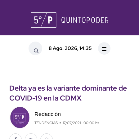
8 Ago. 2026, 14:35
Delta ya es la variante dominante de
COVID-19 en la CDMX
Redacción
TENDENCIAS
17/07/2021 · 00:00 hs