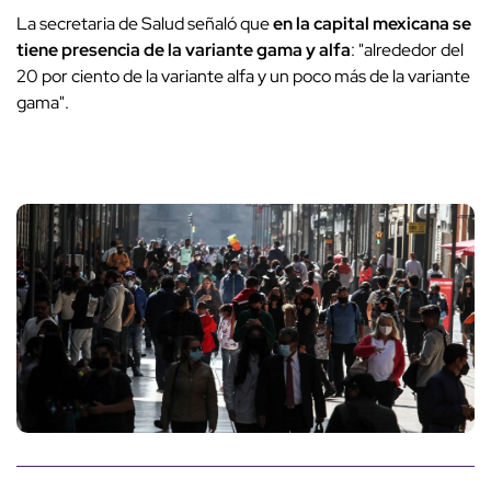
La secretaria de Salud señaló que
en la capital mexicana se
tiene presencia de la variante gama y alfa
: "alrededor del
20 por ciento de la variante alfa y un poco más de la variante
gama".