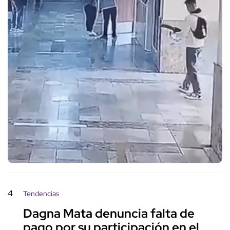
4
Tendencias
Dagna Mata denuncia falta de
pago por su participación en el