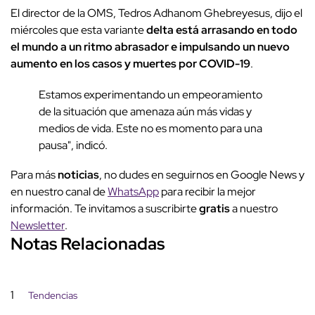
El director de la OMS, Tedros Adhanom Ghebreyesus, dijo el
miércoles que esta variante
delta está arrasando en todo
el mundo a un ritmo abrasador e impulsando un nuevo
aumento en los casos y muertes por COVID-19
.
Estamos experimentando un empeoramiento
de la situación que amenaza aún más vidas y
medios de vida. Este no es momento para una
pausa", indicó.
Para más
noticias
, no dudes en seguirnos en Google News y
en nuestro canal de
WhatsApp
para recibir la mejor
información. Te invitamos a suscribirte
gratis
a nuestro
Newsletter
.
Notas Relacionadas
1
Tendencias