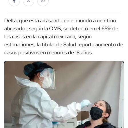
Delta, que está arrasando en el mundo a un ritmo
abrasador, según la OMS, se detectó en el 65% de
los casos en la capital mexicana, según
estimaciones; la titular de Salud reporta aumento de
casos positivos en menores de 18 años