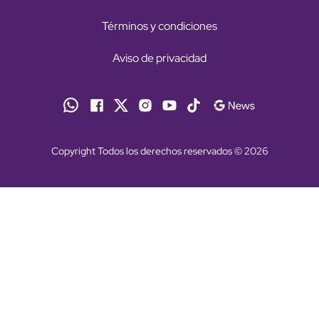
Términos y condiciones
Aviso de privacidad
Copyright Todos los derechos reservados © 2026