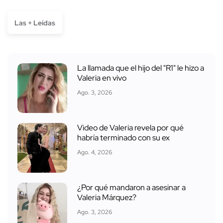
Las + Leídas
La llamada que el hijo del "R1" le hizo a
Valeria en vivo
Ago. 3, 2026
Video de Valeria revela por qué
habría terminado con su ex
Ago. 4, 2026
¿Por qué mandaron a asesinar a
Valeria Márquez?
Ago. 3, 2026