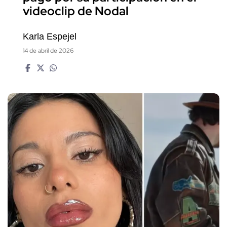
videoclip de Nodal
Karla Espejel
14 de abril de 2026