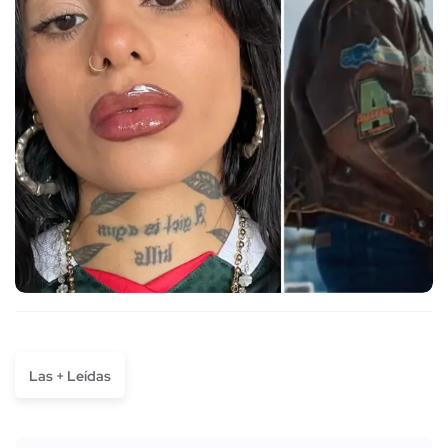
Las + Leídas