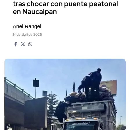
tras chocar con puente peatonal
en Naucalpan
Anel Rangel
14 de abril de 2026