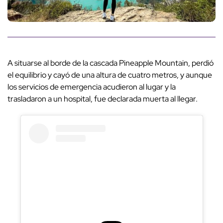
A situarse al borde de la cascada Pineapple Mountain, perdió
el equilibrio y cayó de una altura de cuatro metros, y aunque
los servicios de emergencia acudieron al lugar y la
trasladaron a un hospital, fue declarada muerta al llegar.