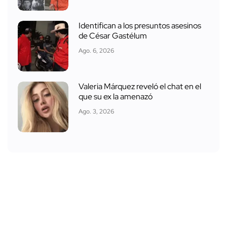
Identifican a los presuntos asesinos
de César Gastélum
Ago. 6, 2026
Valeria Márquez reveló el chat en el
que su ex la amenazó
Ago. 3, 2026