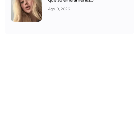
Ago. 3, 2026