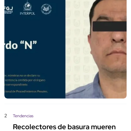
2
Tendencias
Recolectores de basura mueren