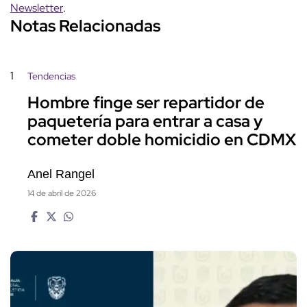
Newsletter
.
Notas Relacionadas
1
Tendencias
Hombre finge ser repartidor de
paquetería para entrar a casa y
cometer doble homicidio en CDMX
Anel Rangel
14 de abril de 2026