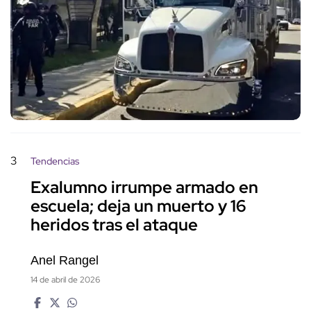
3
Tendencias
Exalumno irrumpe armado en
escuela; deja un muerto y 16
heridos tras el ataque
Anel Rangel
14 de abril de 2026