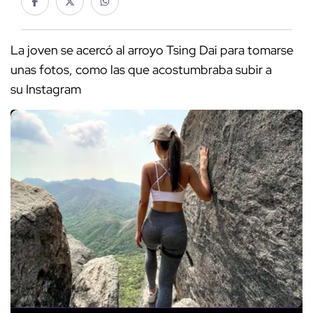
La joven se acercó al arroyo Tsing Dai para tomarse
unas fotos, como las que acostumbraba subir a
su Instagram