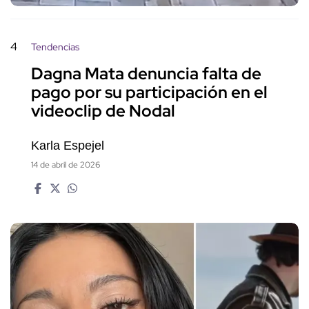
4
Tendencias
Dagna Mata denuncia falta de
pago por su participación en el
videoclip de Nodal
Karla Espejel
14 de abril de 2026