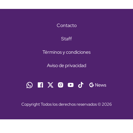
Contacto
Staff
Términos y condiciones
Aviso de privacidad
Copyright Todos los derechos reservados © 2026