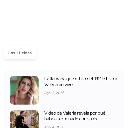
Las + Leídas
La llamada que el hijo del "R1" le hizo a
Valeria en vivo
Ago. 3, 2026
Video de Valeria revela por qué
habría terminado con su ex
Ago. 4, 2026