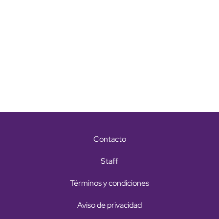
Contacto
Staff
Términos y condiciones
Aviso de privacidad