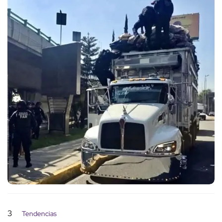
3
Tendencias