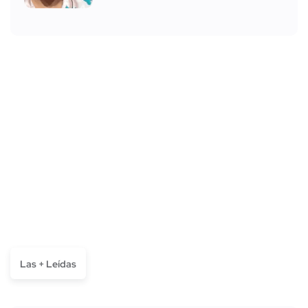
Las + Leídas