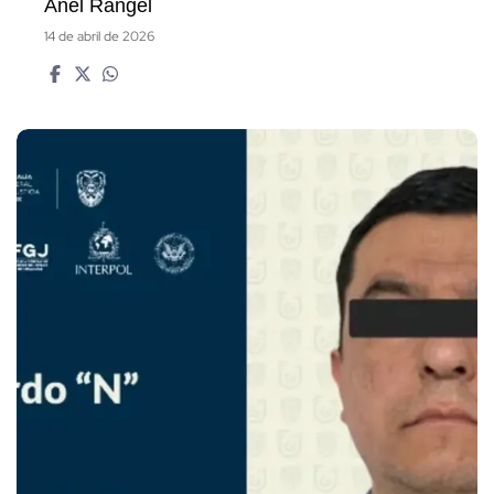
Anel Rangel
14 de abril de 2026