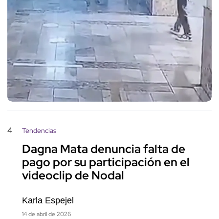
4
Tendencias
Dagna Mata denuncia falta de
pago por su participación en el
videoclip de Nodal
Karla Espejel
14 de abril de 2026