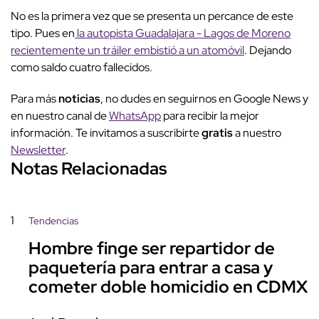
No es la primera vez que se presenta un percance de este
tipo. Pues en
la autopista Guadalajara - Lagos de Moreno
recientemente un tráiler embistió a un atomóvil
. Dejando
como saldo cuatro fallecidos.
Para más
noticias
, no dudes en seguirnos en Google News y
en nuestro canal de
WhatsApp
para recibir la mejor
información. Te invitamos a suscribirte
gratis
a nuestro
Newsletter
.
Notas Relacionadas
1
Tendencias
Hombre finge ser repartidor de
paquetería para entrar a casa y
cometer doble homicidio en CDMX