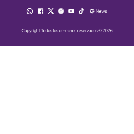
Copyright Todos los derechos reservados © 2026