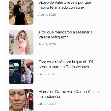
Video de Valeria revela por qué
habría terminado con su ex
Ago. 4, 2026
¿Por qué mandaron a asesinar a
Valeria Márquez?
Ago. 3, 2026
Esta es la razón por la que el ´R1´
ordenó matar a Carlos Manzo
Jul. 31, 2026
Mamá de Dafne vio a Danna Yanina
en audiencia
Jul. 30, 2026