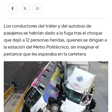
Los conductores del tráiler y del autobús de
pasajeros se habrían dado a la fuga tras el choque
que dejó a 12 personas heridas, quienes se dirigían a
la estación del Metro Politécnico, sin imaginar el
percance que les esperaba en la carretera.