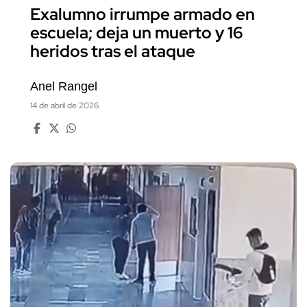
Exalumno irrumpe armado en
escuela; deja un muerto y 16
heridos tras el ataque
Anel Rangel
14 de abril de 2026