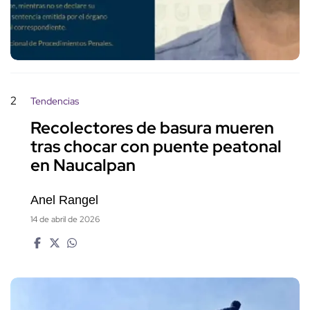
2
Tendencias
Recolectores de basura mueren
tras chocar con puente peatonal
en Naucalpan
Anel Rangel
14 de abril de 2026