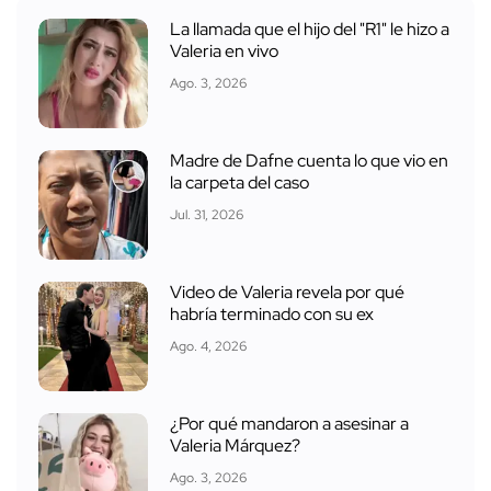
La llamada que el hijo del "R1" le hizo a
Valeria en vivo
Ago. 3, 2026
Madre de Dafne cuenta lo que vio en
la carpeta del caso
Jul. 31, 2026
Video de Valeria revela por qué
habría terminado con su ex
Ago. 4, 2026
¿Por qué mandaron a asesinar a
Valeria Márquez?
Ago. 3, 2026