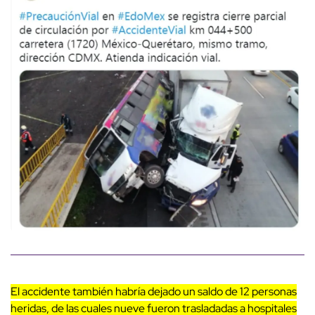
El accidente también habría dejado un saldo de 12 personas
heridas, de las cuales nueve fueron trasladadas a hospitales