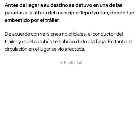
Antes de llegar a su destino se detuvo en una de las
paradas a la altura del municipio Tepotzotlán, donde fue
embestido por el tráiler.
De acuerdo con versiones no oficiales, el conductor del
tráiler y el del autobús se habrían dado a la fuga. En tanto, la
circulación en el lugar se vio afectada.
▼ Publicidad