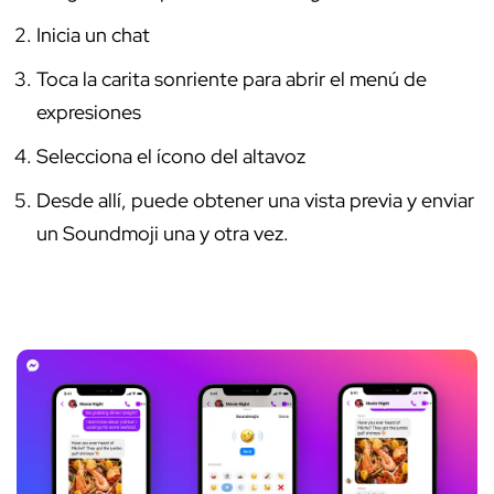
Inicia un chat
Toca la carita sonriente para abrir el menú de
expresiones
Selecciona el ícono del altavoz
Desde allí, puede obtener una vista previa y enviar
un Soundmoji una y otra vez.