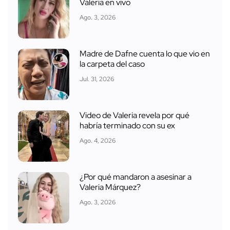
Valeria en vivo
Ago. 3, 2026
Madre de Dafne cuenta lo que vio en
la carpeta del caso
Jul. 31, 2026
Video de Valeria revela por qué
habría terminado con su ex
Ago. 4, 2026
¿Por qué mandaron a asesinar a
Valeria Márquez?
Ago. 3, 2026