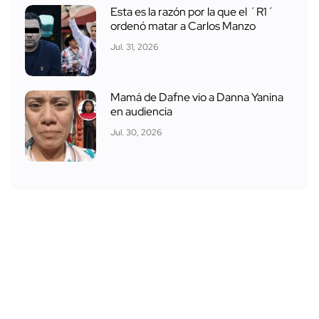
Esta es la razón por la que el ´R1´
ordenó matar a Carlos Manzo
Jul. 31, 2026
Mamá de Dafne vio a Danna Yanina
en audiencia
Jul. 30, 2026