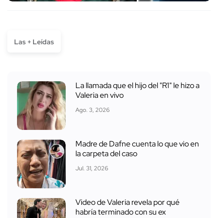
Las + Leídas
La llamada que el hijo del "R1" le hizo a
Valeria en vivo
Ago. 3, 2026
Madre de Dafne cuenta lo que vio en
la carpeta del caso
Jul. 31, 2026
Video de Valeria revela por qué
habría terminado con su ex