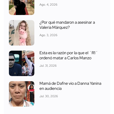
Ago. 4, 2026
¿Por qué mandaron a asesinar a
Valeria Márquez?
Ago. 3, 2026
Esta es la razón por la que el ´R1´
ordenó matar a Carlos Manzo
Jul. 31, 2026
Mamá de Dafne vio a Danna Yanina
en audiencia
Jul. 30, 2026