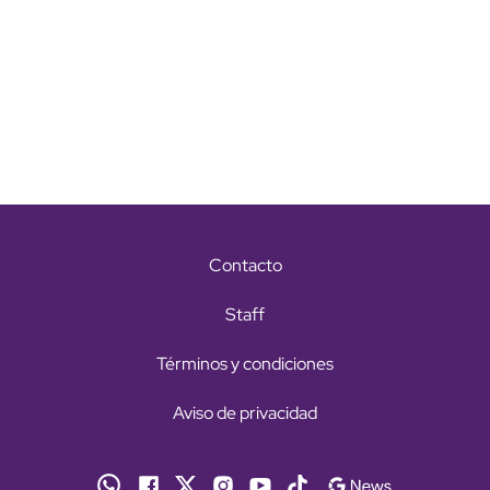
Contacto
Staff
Términos y condiciones
Aviso de privacidad