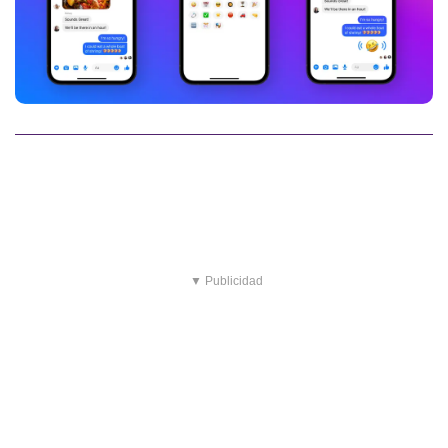
▼ Publicidad