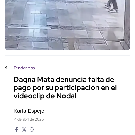
4
Tendencias
Dagna Mata denuncia falta de
pago por su participación en el
videoclip de Nodal
Karla Espejel
14 de abril de 2026