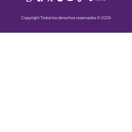
Copyright Todos los derechos reservados © 2026