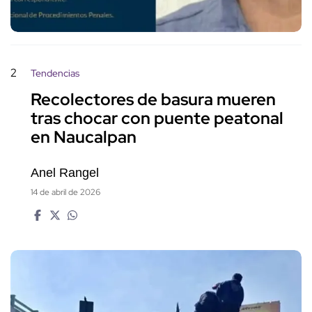
2
Tendencias
Recolectores de basura mueren
tras chocar con puente peatonal
en Naucalpan
Anel Rangel
14 de abril de 2026