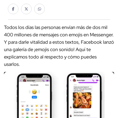
Todos los días las personas envían más de dos mil
400 millones de mensajes con emojis en Messenger.
Y para darle vitalidad a estos textos, Facebook lanzó
una galería de ¡emojis con sonido! Aquí te
explicamos todo al respecto y cómo puedes
usarlos.