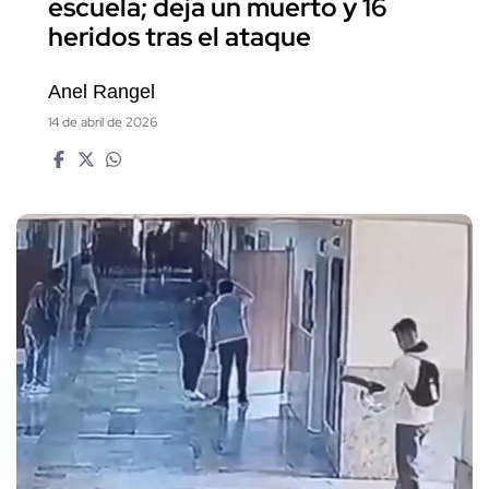
escuela; deja un muerto y 16
heridos tras el ataque
Anel Rangel
14 de abril de 2026