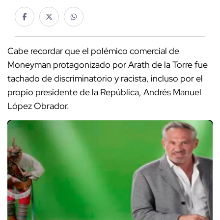
Cabe recordar que el polémico comercial de
Moneyman protagonizado por Arath de la Torre fue
tachado de discriminatorio y racista, incluso por el
propio presidente de la República, Andrés Manuel
López Obrador.