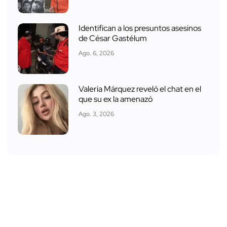
Identifican a los presuntos asesinos
de César Gastélum
Ago. 6, 2026
Valeria Márquez reveló el chat en el
que su ex la amenazó
Ago. 3, 2026