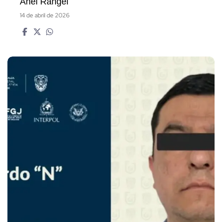
Anel Rangel
14 de abril de 2026