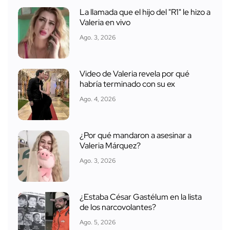
La llamada que el hijo del "R1" le hizo a
Valeria en vivo
Ago. 3, 2026
Video de Valeria revela por qué
habría terminado con su ex
Ago. 4, 2026
¿Por qué mandaron a asesinar a
Valeria Márquez?
Ago. 3, 2026
¿Estaba César Gastélum en la lista
de los narcovolantes?
Ago. 5, 2026