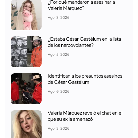
¿Por qué mandaron a asesinar a
Valeria Márquez?
Ago. 3, 2026
¿Estaba César Gastélum en la lista
de los narcovolantes?
Ago. 5, 2026
Identifican a los presuntos asesinos
de César Gastélum
Ago. 6, 2026
Valeria Márquez reveló el chat en el
que su ex la amenazó
Ago. 3, 2026