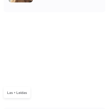
Las + Leídas