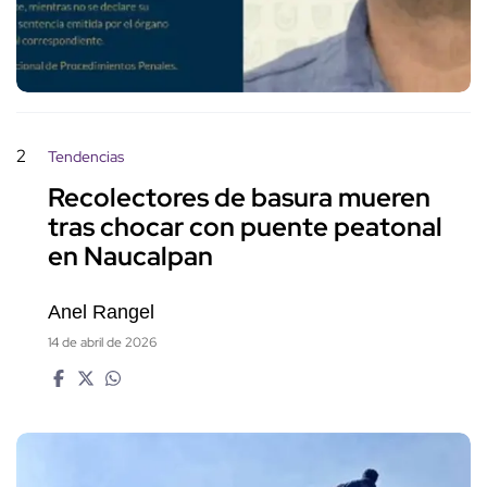
2
Tendencias
Recolectores de basura mueren
tras chocar con puente peatonal
en Naucalpan
Anel Rangel
14 de abril de 2026