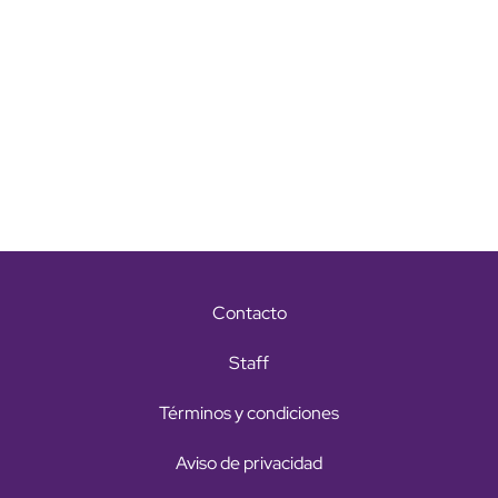
Contacto
Staff
Términos y condiciones
Aviso de privacidad