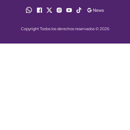
Copyright Todos los derechos reservados © 2026