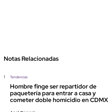
Notas Relacionadas
1
Tendencias
Hombre finge ser repartidor de
paquetería para entrar a casa y
cometer doble homicidio en CDMX