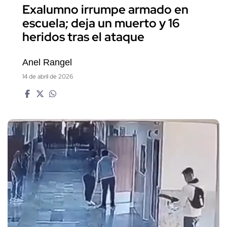
Exalumno irrumpe armado en
escuela; deja un muerto y 16
heridos tras el ataque
Anel Rangel
14 de abril de 2026