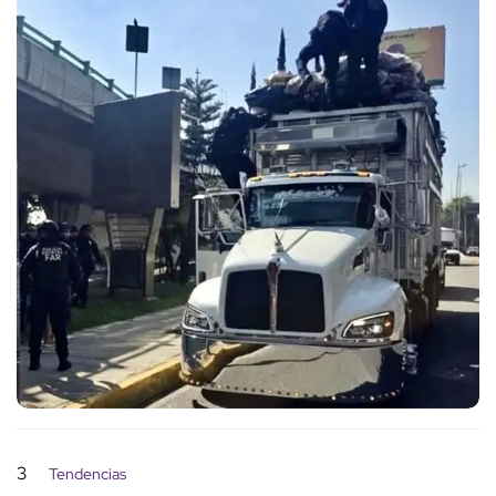
3
Tendencias