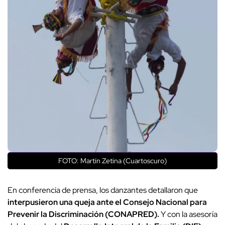
FOTO: Martín Zetina (Cuartoscuro)
En conferencia de prensa, los danzantes detallaron que
interpusieron una queja ante el Consejo Nacional para
Prevenir la Discriminación (CONAPRED).
Y con la asesoría