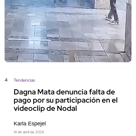
4
Tendencias
Dagna Mata denuncia falta de
pago por su participación en el
videoclip de Nodal
Karla Espejel
14 de abril de 2026