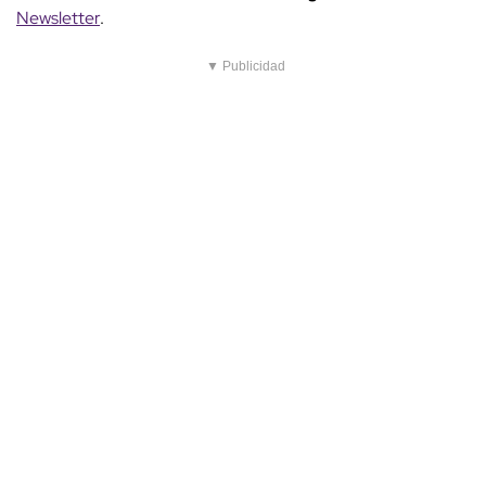
Newsletter
.
▼ Publicidad