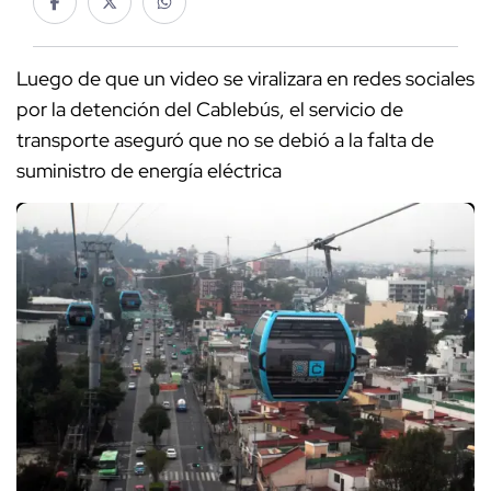
Luego de que un video se viralizara en redes sociales
por la detención del Cablebús, el servicio de
transporte aseguró que no se debió a la falta de
suministro de energía eléctrica