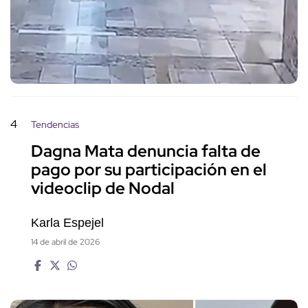
4
Tendencias
Dagna Mata denuncia falta de
pago por su participación en el
videoclip de Nodal
Karla Espejel
14 de abril de 2026