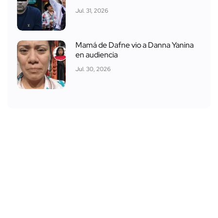
Jul. 31, 2026
Mamá de Dafne vio a Danna Yanina
en audiencia
Jul. 30, 2026