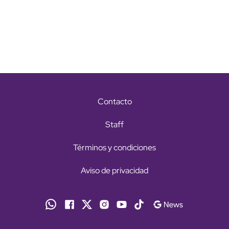
Contacto
Staff
Términos y condiciones
Aviso de privacidad