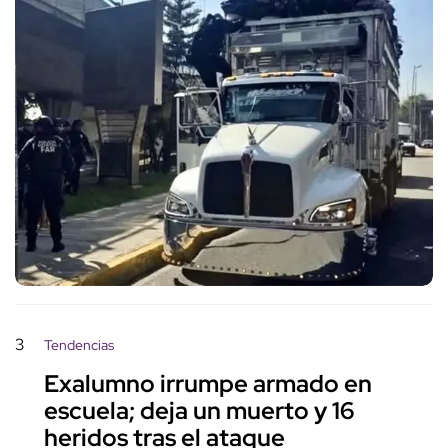
3
Tendencias
Exalumno irrumpe armado en
escuela; deja un muerto y 16
heridos tras el ataque