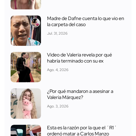
Madre de Dafne cuenta lo que vio en
la carpeta del caso
Jul. 31, 2026
Video de Valeria revela por qué
habría terminado con su ex
Ago. 4, 2026
¿Por qué mandaron a asesinar a
Valeria Márquez?
Ago. 3, 2026
Esta es la razón por la que el ´R1´
ordenó matar a Carlos Manzo