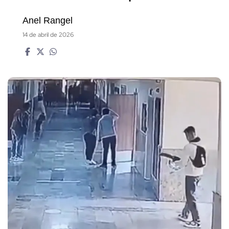
Anel Rangel
14 de abril de 2026