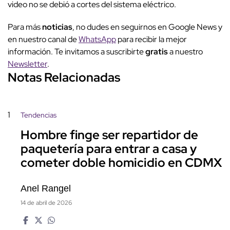
video no se debió a cortes del sistema eléctrico.
Para más
noticias
, no dudes en seguirnos en Google News y
en nuestro canal de
WhatsApp
para recibir la mejor
información. Te invitamos a suscribirte
gratis
a nuestro
Newsletter
.
Notas Relacionadas
1
Tendencias
Hombre finge ser repartidor de
paquetería para entrar a casa y
cometer doble homicidio en CDMX
Anel Rangel
14 de abril de 2026