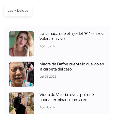
Las + Leídas
La llamada que el hijo del "R1" le hizo a
Valeria en vivo
Ago. 3, 2026
Madre de Dafne cuenta lo que vio en
la carpeta del caso
Jul. 31, 2026
Video de Valeria revela por qué
habría terminado con su ex
Ago. 4, 2026