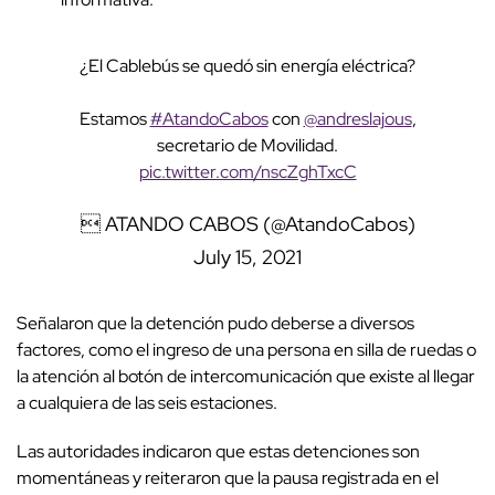
¿El Cablebús se quedó sin energía eléctrica?
Estamos
#AtandoCabos
con
@andreslajous
,
secretario de Movilidad.
pic.twitter.com/nscZghTxcC
 ATANDO CABOS (@AtandoCabos)
July 15, 2021
Señalaron que la detención pudo deberse a diversos
factores, como el ingreso de una persona en silla de ruedas o
la atención al botón de intercomunicación que existe al llegar
a cualquiera de las seis estaciones.
Las autoridades indicaron que estas detenciones son
momentáneas y reiteraron que la pausa registrada en el