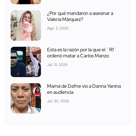
¿Por qué mandaron a asesinar a
Valeria Márquez?
Ago. 3, 2026
Esta es la razón por la que el ´R1´
ordenó matar a Carlos Manzo
Jul. 31, 2026
Mamá de Dafne vio a Danna Yanina
en audiencia
Jul. 30, 2026