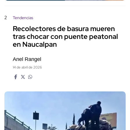
2
Tendencias
Recolectores de basura mueren
tras chocar con puente peatonal
en Naucalpan
Anel Rangel
14 de abril de 2026