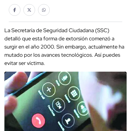
La Secretaría de Seguridad Ciudadana (SSC)
detalló que esta forma de extorsión comenzó a
surgir en el año 2000. Sin embargo, actualmente ha
mutado por los avances tecnológicos. Así puedes
evitar ser víctima.