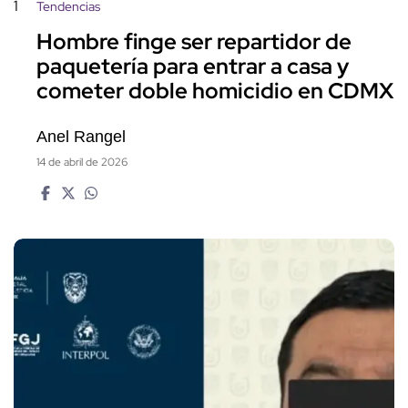
1
Tendencias
Hombre finge ser repartidor de
paquetería para entrar a casa y
cometer doble homicidio en CDMX
Anel Rangel
14 de abril de 2026