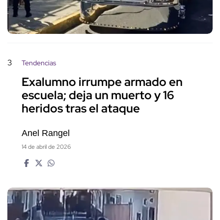
3
Tendencias
Exalumno irrumpe armado en
escuela; deja un muerto y 16
heridos tras el ataque
Anel Rangel
14 de abril de 2026