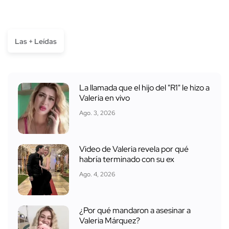
Las + Leídas
La llamada que el hijo del "R1" le hizo a
Valeria en vivo
Ago. 3, 2026
Video de Valeria revela por qué
habría terminado con su ex
Ago. 4, 2026
¿Por qué mandaron a asesinar a
Valeria Márquez?