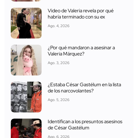
Video de Valeria revela por qué
habría terminado con su ex
Ago. 4, 2026
¿Por qué mandaron a asesinar a
Valeria Márquez?
Ago. 3, 2026
¿Estaba César Gastélum en la lista
de los narcovolantes?
Ago. 5, 2026
Identifican a los presuntos asesinos
de César Gastélum
Ago. 6, 2026