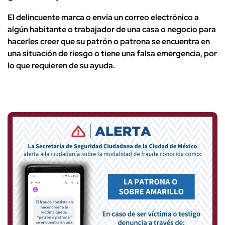
El delincuente marca o envía un correo electrónico a
algún habitante o trabajador de una casa o negocio para
hacerles creer que su patrón o patrona se encuentra en
una situación de riesgo o tiene una falsa emergencia, por
lo que requieren de su ayuda.