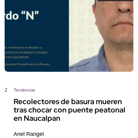
2
Tendencias
Recolectores de basura mueren
tras chocar con puente peatonal
en Naucalpan
Anel Rangel