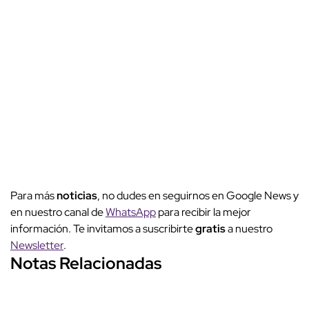
Para más
noticias
, no dudes en seguirnos en Google News y
en nuestro canal de
WhatsApp
para recibir la mejor
información. Te invitamos a suscribirte
gratis
a nuestro
Newsletter
.
Notas Relacionadas