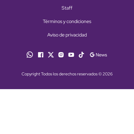
Staff
Términos y condiciones
Aviso de privacidad
Copyright Todos los derechos reservados © 2026