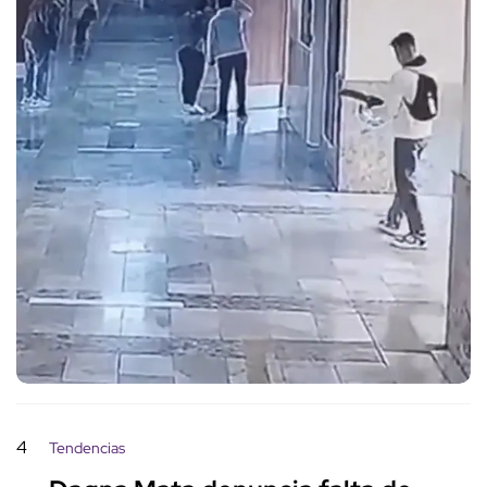
4
Tendencias