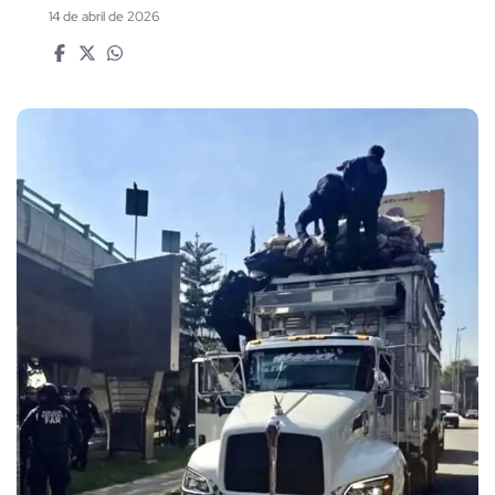
14 de abril de 2026