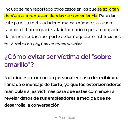
Incluso se han reportado otros casos en los que
se solicitan
depósitos urgentes en tiendas de conveniencia.
Para dar
este paso, los defraudadores marcan números al azar o
también lo hacen gracias a la información que se comparte
de manera pública por parte de los negocios o instituciones
en la web o en páginas de redes sociales.
¿Cómo evitar ser víctima del "sobre
amarillo"?
No brindes información personal en caso de recibir una
llamada o mensaje de texto, ya que los extorsionadores
manipulan a las víctimas para que estas comiencen a
revelar datos de sus empleadores a medida que se
desarrolla la conversación.
▼ Publicidad