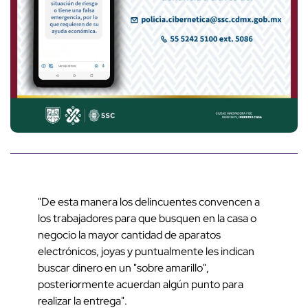
"De esta manera los delincuentes convencen a
los trabajadores para que busquen en la casa o
negocio la mayor cantidad de aparatos
electrónicos, joyas y puntualmente les indican
buscar dinero en un "sobre amarillo",
posteriormente acuerdan algún punto para
realizar la entrega".