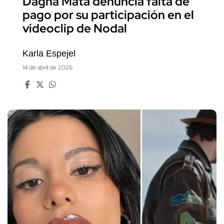
Dagna Mata denuncia falta de
pago por su participación en el
videoclip de Nodal
Karla Espejel
14 de abril de 2026