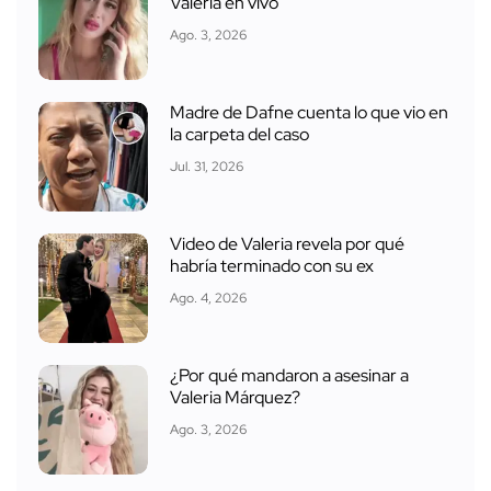
Valeria en vivo
Ago. 3, 2026
Madre de Dafne cuenta lo que vio en
la carpeta del caso
Jul. 31, 2026
Video de Valeria revela por qué
habría terminado con su ex
Ago. 4, 2026
¿Por qué mandaron a asesinar a
Valeria Márquez?
Ago. 3, 2026