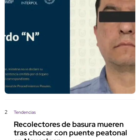
2
Tendencias
Recolectores de basura mueren
tras chocar con puente peatonal