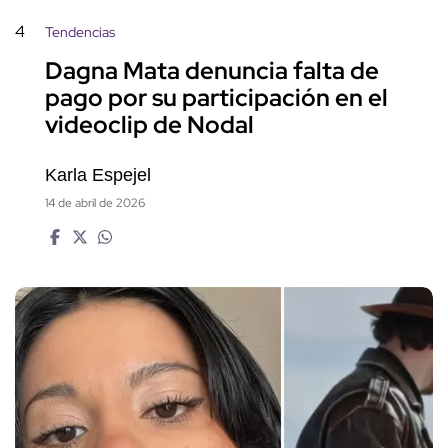
4
Tendencias
Dagna Mata denuncia falta de
pago por su participación en el
videoclip de Nodal
Karla Espejel
14 de abril de 2026