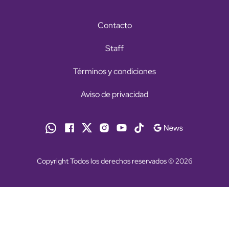
Contacto
Staff
Términos y condiciones
Aviso de privacidad
Copyright Todos los derechos reservados © 2026