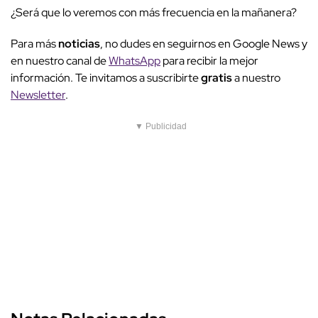
¿Será que lo veremos con más frecuencia en la mañanera?
Para más
noticias
, no dudes en seguirnos en Google News y
en nuestro canal de
WhatsApp
para recibir la mejor
información. Te invitamos a suscribirte
gratis
a nuestro
Newsletter
.
▼ Publicidad