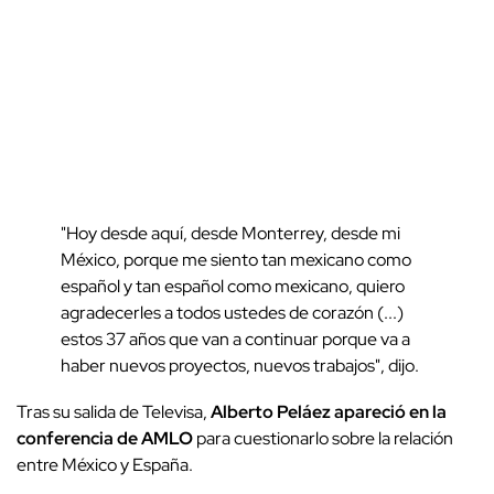
"Hoy desde aquí, desde Monterrey, desde mi
México, porque me siento tan mexicano como
español y tan español como mexicano, quiero
agradecerles a todos ustedes de corazón (...)
estos 37 años que van a continuar porque va a
haber nuevos proyectos, nuevos trabajos", dijo.
Tras su salida de Televisa,
Alberto Peláez apareció en la
conferencia de AMLO
para cuestionarlo sobre la relación
entre México y España.