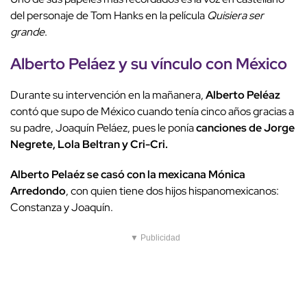
del personaje de Tom Hanks en la película
Quisiera ser
grande
.
Alberto Peláez y su vínculo con México
Durante su intervención en la mañanera,
Alberto Peléaz
contó que supo de México cuando tenía cinco años gracias a
su padre, Joaquín Peláez, pues le ponía
canciones de Jorge
Negrete, Lola Beltran y Cri-Cri.
Alberto Pelaéz se casó con la mexicana Mónica
Arredondo
, con quien tiene dos hijos hispanomexicanos:
Constanza y Joaquín.
▼ Publicidad