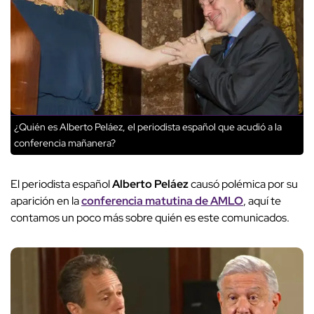
¿Quién es Alberto Peláez, el periodista español que acudió a la
conferencia mañanera?
El periodista español
Alberto Peláez
causó polémica por su
aparición en la
conferencia matutina de AMLO
, aquí te
contamos un poco más sobre quién es este comunicados.