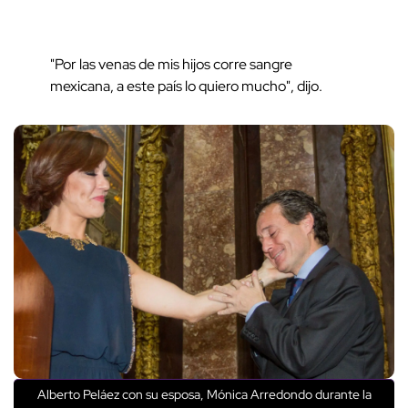
"Por las venas de mis hijos corre sangre
mexicana, a este país lo quiero mucho", dijo.
Alberto Peláez con su esposa, Mónica Arredondo durante la