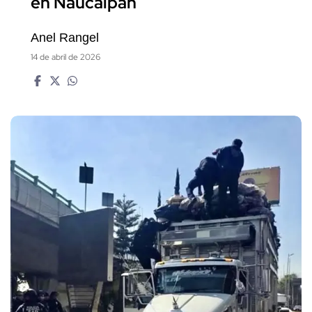
en Naucalpan
Anel Rangel
14 de abril de 2026