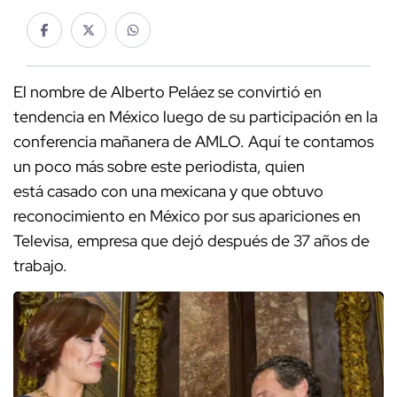
El nombre de Alberto Peláez se convirtió en
tendencia en México luego de su participación en la
conferencia mañanera de AMLO. Aquí te contamos
un poco más sobre este periodista, quien
está casado con una mexicana y que obtuvo
reconocimiento en México por sus apariciones en
Televisa, empresa que dejó después de 37 años de
trabajo.