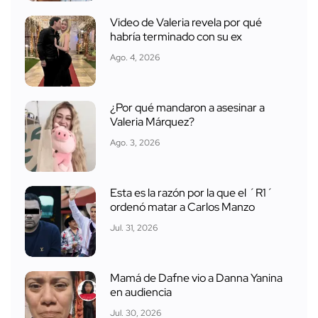
Video de Valeria revela por qué
habría terminado con su ex
Ago. 4, 2026
¿Por qué mandaron a asesinar a
Valeria Márquez?
Ago. 3, 2026
Esta es la razón por la que el ´R1´
ordenó matar a Carlos Manzo
Jul. 31, 2026
Mamá de Dafne vio a Danna Yanina
en audiencia
Jul. 30, 2026