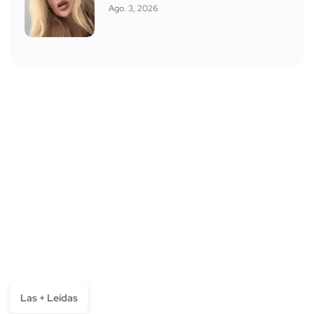
Ago. 3, 2026
Las + Leídas