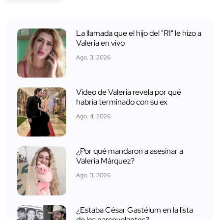
La llamada que el hijo del "R1" le hizo a
Valeria en vivo
Ago. 3, 2026
Video de Valeria revela por qué
habría terminado con su ex
Ago. 4, 2026
¿Por qué mandaron a asesinar a
Valeria Márquez?
Ago. 3, 2026
¿Estaba César Gastélum en la lista
de los narcovolantes?