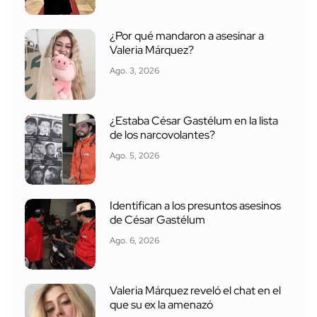
¿Por qué mandaron a asesinar a
Valeria Márquez?
Ago. 3, 2026
¿Estaba César Gastélum en la lista
de los narcovolantes?
Ago. 5, 2026
Identifican a los presuntos asesinos
de César Gastélum
Ago. 6, 2026
Valeria Márquez reveló el chat en el
que su ex la amenazó