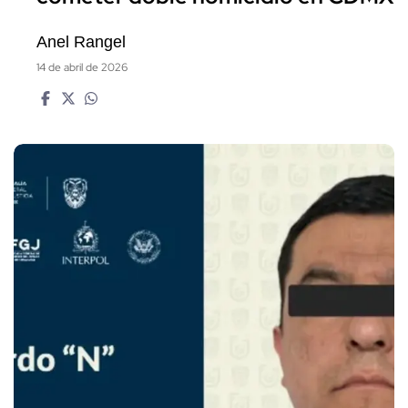
Anel Rangel
14 de abril de 2026