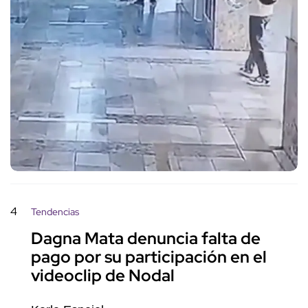
4
Tendencias
Dagna Mata denuncia falta de
pago por su participación en el
videoclip de Nodal