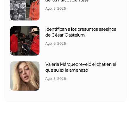
Ago. 5, 2026
Identifican a los presuntos asesinos
de César Gastélum
Ago. 6, 2026
Valeria Márquez reveló el chat en el
que su ex la amenazó
Ago. 3, 2026