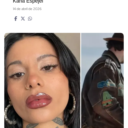
Karla Espejel
14 de abril de 2026