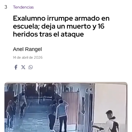
3
Tendencias
Exalumno irrumpe armado en
escuela; deja un muerto y 16
heridos tras el ataque
Anel Rangel
14 de abril de 2026