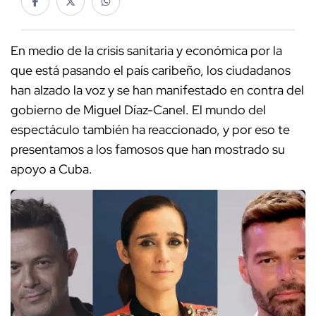
En medio de la crisis sanitaria y económica por la
que está pasando el país caribeño, los ciudadanos
han alzado la voz y se han manifestado en contra del
gobierno de Miguel Díaz-Canel. El mundo del
espectáculo también ha reaccionado, y por eso te
presentamos a los famosos que han mostrado su
apoyo a Cuba.