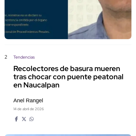
2
Tendencias
Recolectores de basura mueren
tras chocar con puente peatonal
en Naucalpan
Anel Rangel
14 de abril de 2026