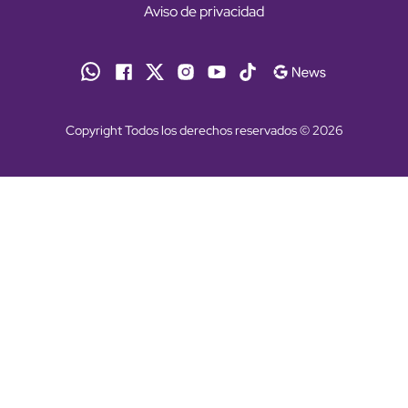
Aviso de privacidad
Copyright Todos los derechos reservados © 2026