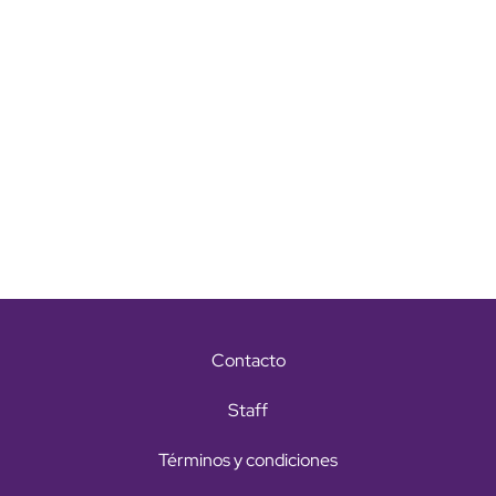
Contacto
Staff
Términos y condiciones