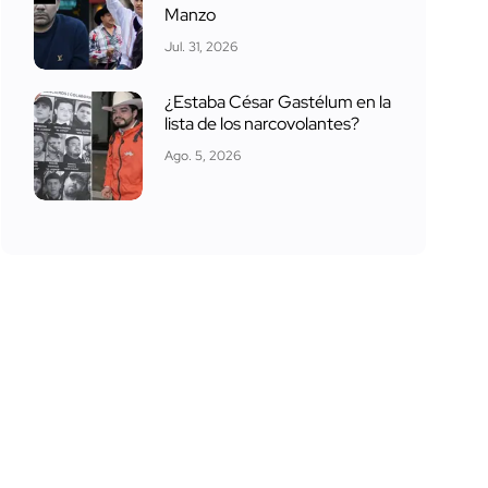
Manzo
Jul. 31, 2026
¿Estaba César Gastélum en la
lista de los narcovolantes?
Ago. 5, 2026