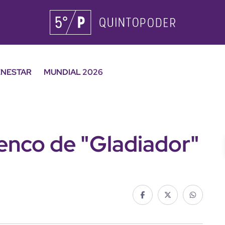
ENESTAR
MUNDIAL 2026
elenco de "Gladiador"