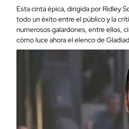
Esta cinta épica, dirigida por Ridley 
todo un éxito entre el público y la cr
numerosos galardones, entre ellos, 
cómo luce ahora el elenco de Gladiad