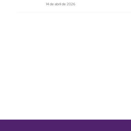
14 de abril de 2026