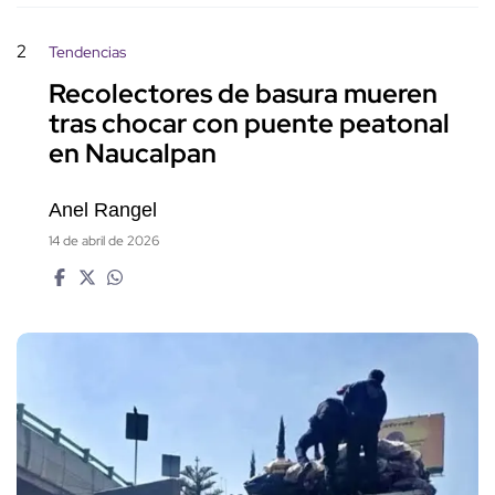
2
Tendencias
Recolectores de basura mueren
tras chocar con puente peatonal
en Naucalpan
Anel Rangel
14 de abril de 2026