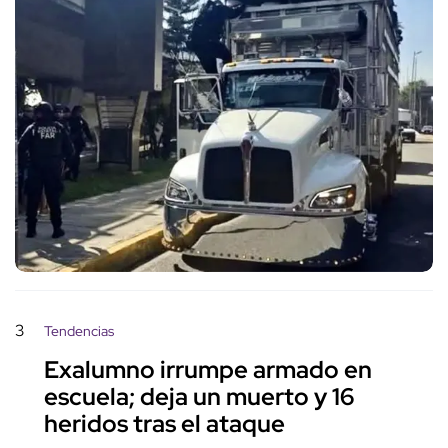
3
Tendencias
Exalumno irrumpe armado en
escuela; deja un muerto y 16
heridos tras el ataque