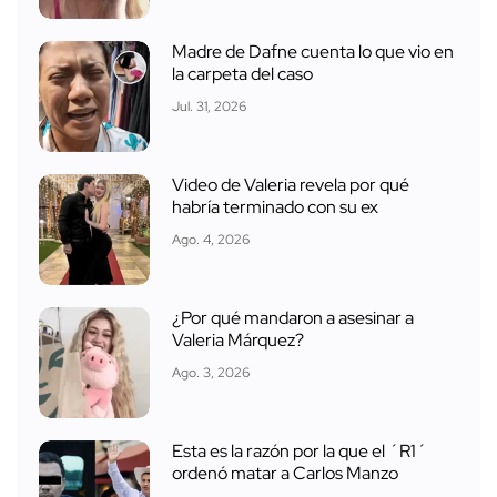
Madre de Dafne cuenta lo que vio en
la carpeta del caso
Jul. 31, 2026
Video de Valeria revela por qué
habría terminado con su ex
Ago. 4, 2026
¿Por qué mandaron a asesinar a
Valeria Márquez?
Ago. 3, 2026
Esta es la razón por la que el ´R1´
ordenó matar a Carlos Manzo