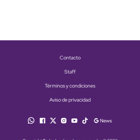
Contacto
Staff
Términos y condiciones
Aviso de privacidad