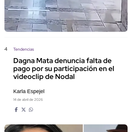
4
Tendencias
Dagna Mata denuncia falta de
pago por su participación en el
videoclip de Nodal
Karla Espejel
14 de abril de 2026