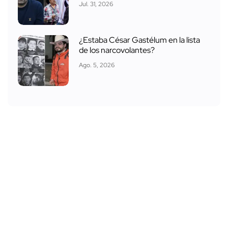
Jul. 31, 2026
¿Estaba César Gastélum en la lista
de los narcovolantes?
Ago. 5, 2026