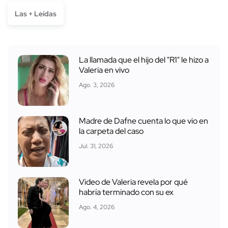
Las + Leídas
La llamada que el hijo del "R1" le hizo a
Valeria en vivo
Ago. 3, 2026
Madre de Dafne cuenta lo que vio en
la carpeta del caso
Jul. 31, 2026
Video de Valeria revela por qué
habría terminado con su ex
Ago. 4, 2026