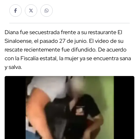
Diana fue secuestrada frente a su restaurante El
Sinaloense, el pasado 27 de junio. El video de su
rescate recientemente fue difundido. De acuerdo
con la Fiscalía estatal, la mujer ya se encuentra sana
y salva.