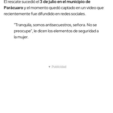
El rescate sucedió el
3 de julio en el municipio de
Parácuaro
y el momento quedó captado en un video que
recientemente fue difundido en redes sociales.
"Tranquila, somos antisecuestros, señora. No se
preocupe", le dicen los elementos de seguridad a
la mujer.
▼ Publicidad