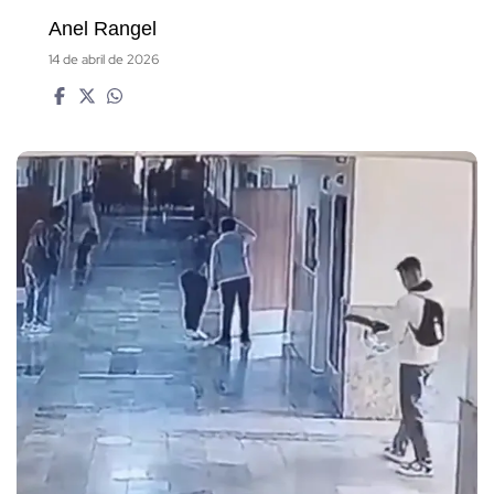
Anel Rangel
14 de abril de 2026