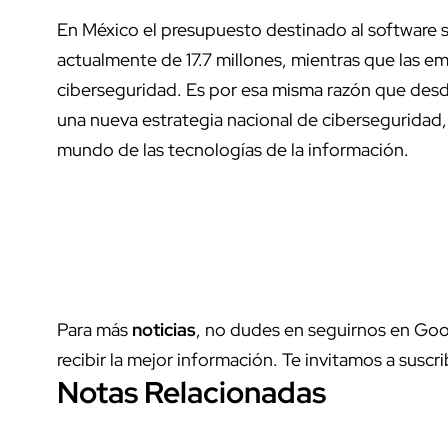
En México el presupuesto destinado al software s
actualmente de 17.7 millones, mientras que las e
ciberseguridad. Es por esa misma razón que desde
una nueva estrategia nacional de ciberseguridad,
mundo de las tecnologías de la información.
Para más
noticias
, no dudes en seguirnos en Goo
recibir la mejor información. Te invitamos a suscri
Notas Relacionadas