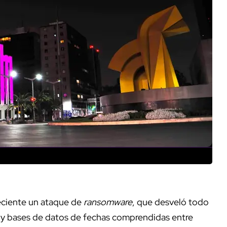
eciente un ataque de
ransomware
, que desveló todo
s y bases de datos de fechas comprendidas entre