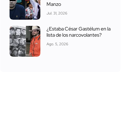
Manzo
Jul. 31, 2026
¿Estaba César Gastélum en la
lista de los narcovolantes?
Ago. 5, 2026