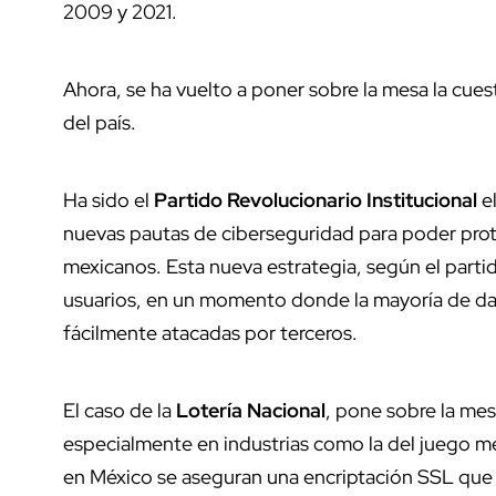
2009 y 2021.
Ahora, se ha vuelto a poner sobre la mesa la cues
del país.
Ha sido el
Partido Revolucionario Institucional
el
nuevas pautas de ciberseguridad para poder prot
mexicanos. Esta nueva estrategia, según el partid
usuarios, en un momento donde la mayoría de d
fácilmente atacadas por terceros.
El caso de la
Lotería Nacional
, pone sobre la mes
especialmente en industrias como la del juego me
en México se aseguran una encriptación SSL que 