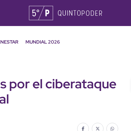
ENESTAR
MUNDIAL 2026
s por el ciberataque
al