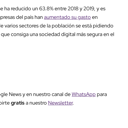
e ha reducido un 63.8% entre 2018 y 2019, y es
mpresas del país han
aumentado su gasto
en
 varios sectores de la población se está pidiendo
 que consiga una sociedad digital más segura en el
gle News y en nuestro canal de
WhatsApp
para
birte
gratis
a nuestro
Newsletter
.