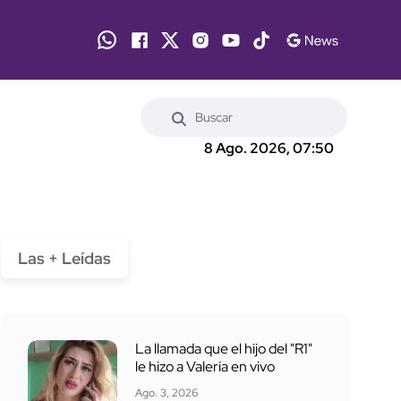
8 Ago. 2026, 07:50
Las + Leídas
La llamada que el hijo del "R1"
le hizo a Valeria en vivo
Ago. 3, 2026