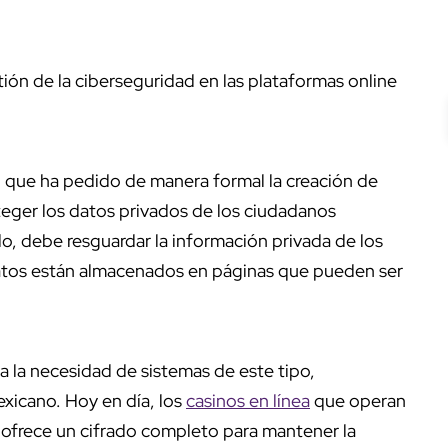
tión de la ciberseguridad en las plataformas online
 que ha pedido de manera formal la creación de
eger los datos privados de los ciudadanos
o, debe resguardar la información privada de los
atos están almacenados en páginas que pueden ser
a la necesidad de sistemas de este tipo,
xicano. Hoy en día, los
casinos en línea
que operan
ofrece un cifrado completo para mantener la