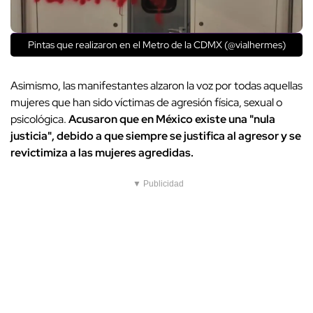
Pintas que realizaron en el Metro de la CDMX (@vialhermes)
Asimismo, las manifestantes alzaron la voz por todas aquellas
mujeres que han sido víctimas de agresión física, sexual o
psicológica.
Acusaron que en México existe una "nula
justicia", debido a que siempre se justifica al agresor y se
revictimiza a las mujeres agredidas.
▼ Publicidad