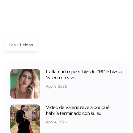
Las + Leídas
La llamada que el hijo del "R1" le hizo a
Valeria en vivo
Ago. 3, 2026
Video de Valeria revela por qué
habría terminado con su ex
Ago. 4, 2026