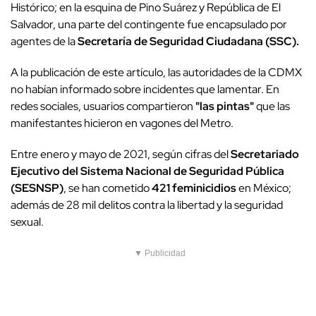
Histórico; en la esquina de Pino Suárez y República de El
Salvador, una parte del contingente fue encapsulado por
agentes de la
Secretaría de Seguridad Ciudadana (SSC).
A la publicación de este artículo, las autoridades de la CDMX
no habían informado sobre incidentes que lamentar. En
redes sociales, usuarios compartieron
"las pintas"
que las
manifestantes hicieron en vagones del Metro.
Entre enero y mayo de 2021, según cifras del
Secretariado
Ejecutivo del Sistema Nacional de Seguridad Pública
(SESNSP)
, se han cometido
421 feminicidios
en México;
además de 28 mil delitos contra la libertad y la seguridad
sexual.
▼ Publicidad