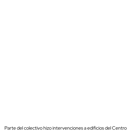
Parte del colectivo hizo intervenciones a edificios del Centro