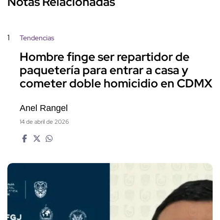
Notas Relacionadas
1
Tendencias
Hombre finge ser repartidor de
paquetería para entrar a casa y
cometer doble homicidio en CDMX
Anel Rangel
14 de abril de 2026