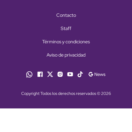
Contacto
Staff
Términos y condiciones
Aviso de privacidad
Copyright Todos los derechos reservados © 2026