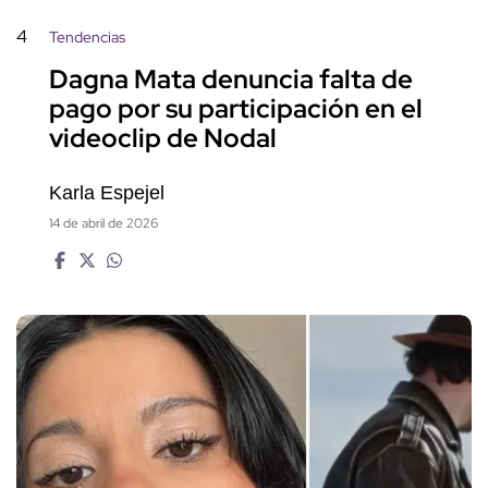
4
Tendencias
Dagna Mata denuncia falta de
pago por su participación en el
videoclip de Nodal
Karla Espejel
14 de abril de 2026