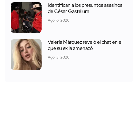
Identifican a los presuntos asesinos
de César Gastélum
Ago. 6, 2026
Valeria Márquez reveló el chat en el
que su ex la amenazó
Ago. 3, 2026