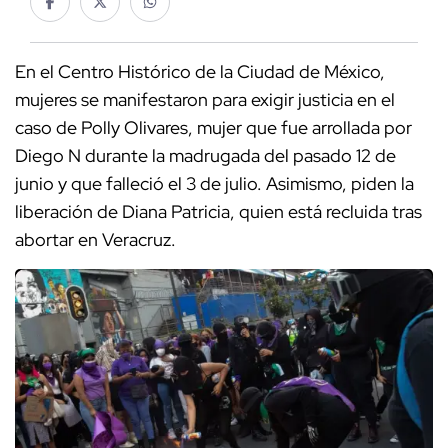
En el Centro Histórico de la Ciudad de México,
mujeres se manifestaron para exigir justicia en el
caso de Polly Olivares, mujer que fue arrollada por
Diego N durante la madrugada del pasado 12 de
junio y que falleció el 3 de julio. Asimismo, piden la
liberación de Diana Patricia, quien está recluida tras
abortar en Veracruz.