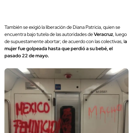
También se exigió la liberación de Diana Patricia, quien se
encuentra bajo tutela de las autoridades de
Veracruz
, luego
de supuestamente abortar; de acuerdo con las colectivas, l
a
mujer fue golpeada hasta que perdió a su bebé, el
pasado 22 de mayo.