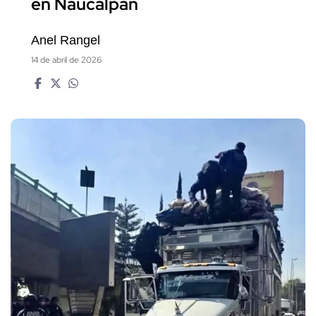
en Naucalpan
Anel Rangel
14 de abril de 2026