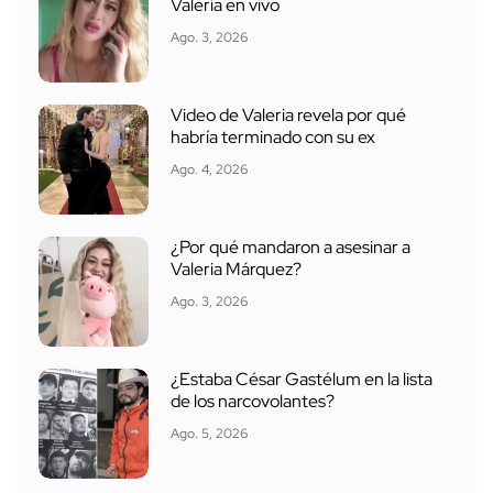
Valeria en vivo
Ago. 3, 2026
Video de Valeria revela por qué
habría terminado con su ex
Ago. 4, 2026
¿Por qué mandaron a asesinar a
Valeria Márquez?
Ago. 3, 2026
¿Estaba César Gastélum en la lista
de los narcovolantes?
Ago. 5, 2026