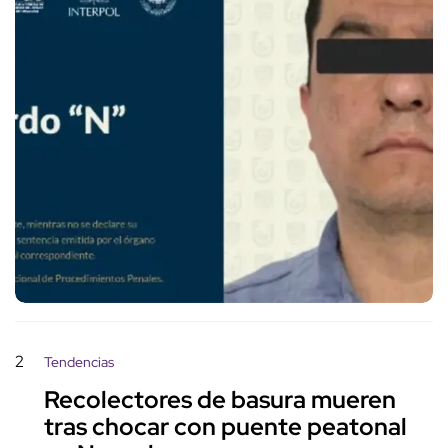
2
Tendencias
Recolectores de basura mueren
tras chocar con puente peatonal