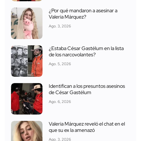
¿Por qué mandaron a asesinar a
Valeria Márquez?
Ago. 3, 2026
¿Estaba César Gastélum en la lista
de los narcovolantes?
Ago. 5, 2026
Identifican a los presuntos asesinos
de César Gastélum
Ago. 6, 2026
Valeria Márquez reveló el chat en el
que su ex la amenazó
Ago. 3, 2026