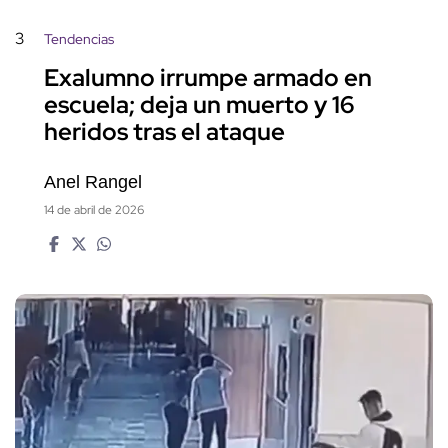
3
Tendencias
Exalumno irrumpe armado en
escuela; deja un muerto y 16
heridos tras el ataque
Anel Rangel
14 de abril de 2026