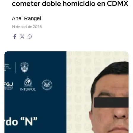
cometer doble homicidio en CDMX
Anel Rangel
14 de abril de 2026