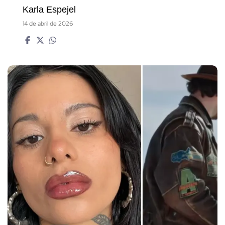
Karla Espejel
14 de abril de 2026