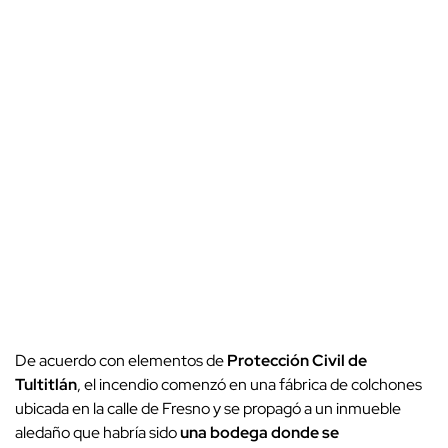
De acuerdo con elementos de
Protección Civil de
Tultitlán
, el incendio comenzó en una fábrica de colchones
ubicada en la calle de Fresno y se propagó a un inmueble
aledaño que habría sido
una bodega donde se