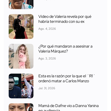
Video de Valeria revela por qué
habría terminado con su ex
Ago. 4, 2026
¿Por qué mandaron a asesinar a
Valeria Márquez?
Ago. 3, 2026
Esta es la razón por la que el ´R1´
ordenó matar a Carlos Manzo
Jul. 31, 2026
Mamá de Dafne vio a Danna Yanina
en audiencia