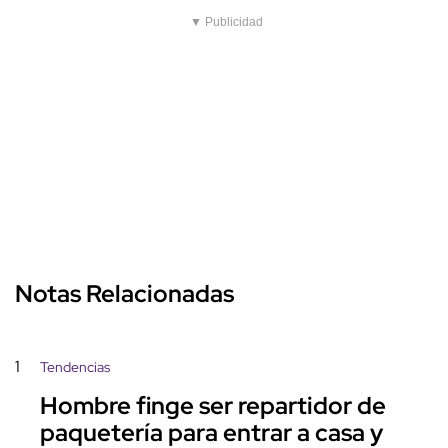
▼ Publicidad
Notas Relacionadas
1
Tendencias
Hombre finge ser repartidor de
paquetería para entrar a casa y