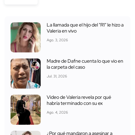
La llamada que el hijo del "R1" le hizo a
Valeria en vivo
Ago. 3, 2026
Madre de Dafne cuenta lo que vio en
la carpeta del caso
Jul. 31, 2026
Video de Valeria revela por qué
habría terminado con su ex
Ago. 4, 2026
¿Por qué mandaron a asesinar a