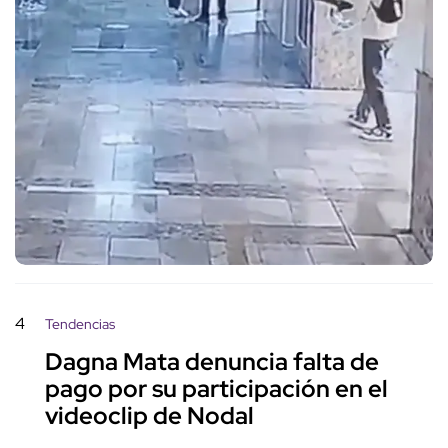
4
Tendencias
Dagna Mata denuncia falta de
pago por su participación en el
videoclip de Nodal