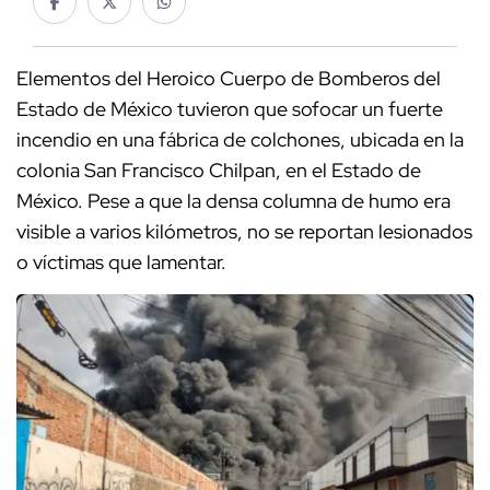
Elementos del Heroico Cuerpo de Bomberos del
Estado de México tuvieron que sofocar un fuerte
incendio en una fábrica de colchones, ubicada en la
colonia San Francisco Chilpan, en el Estado de
México. Pese a que la densa columna de humo era
visible a varios kilómetros, no se reportan lesionados
o víctimas que lamentar.