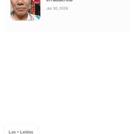
Jul. 30, 2026
Las + Leídas