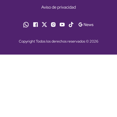
Aviso de privacidad
Copyright Todos los derechos reservados © 2026