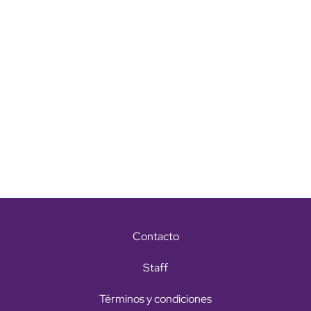
Contacto
Staff
Términos y condiciones