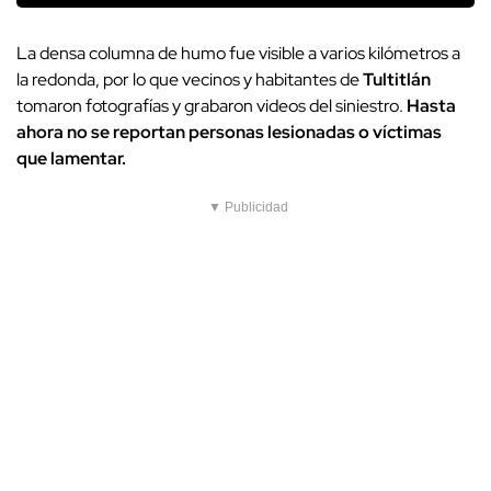
La densa columna de humo fue visible a varios kilómetros a
la redonda, por lo que vecinos y habitantes de
Tultitlán
tomaron fotografías y grabaron videos del siniestro.
Hasta
ahora no se reportan personas lesionadas o víctimas
que lamentar.
▼ Publicidad