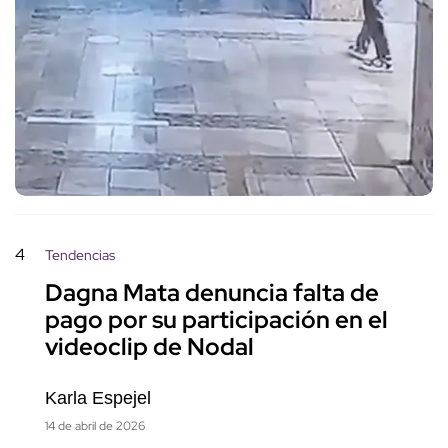
4
Tendencias
Dagna Mata denuncia falta de
pago por su participación en el
videoclip de Nodal
Karla Espejel
14 de abril de 2026