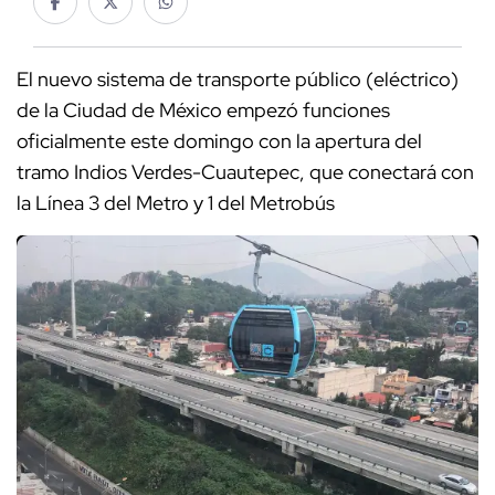
El nuevo sistema de transporte público (eléctrico)
de la Ciudad de México empezó funciones
oficialmente este domingo con la apertura del
tramo Indios Verdes-Cuautepec, que conectará con
la Línea 3 del Metro y 1 del Metrobús