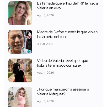
La llamada que el hijo del "R1" le hizo a
Valeria en vivo
Ago. 3, 2026
Madre de Dafne cuenta lo que vio en
la carpeta del caso
Jul. 31, 2026
Video de Valeria revela por qué
habría terminado con su ex
Ago. 4, 2026
¿Por qué mandaron a asesinar a
Valeria Márquez?
Ago. 3, 2026