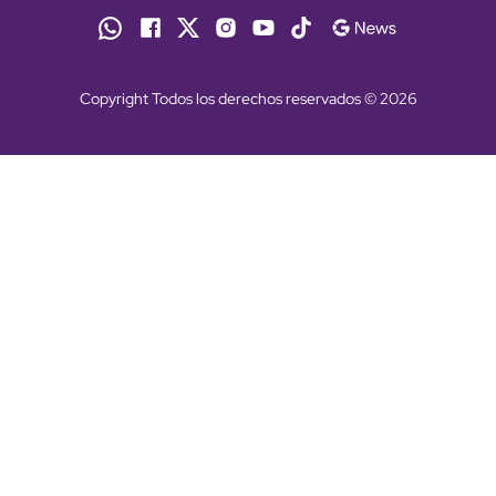
Copyright Todos los derechos reservados © 2026