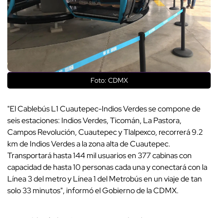
Foto: CDMX
"El Cablebús L1 Cuautepec-Indios Verdes se compone de
seis estaciones: Indios Verdes, Ticomán, La Pastora,
Campos Revolución, Cuautepec y Tlalpexco, recorrerá 9.2
km de Indios Verdes a la zona alta de Cuautepec.
Transportará hasta 144 mil usuarios en 377 cabinas con
capacidad de hasta 10 personas cada una y conectará con la
Línea 3 del metro y Línea 1 del Metrobús en un viaje de tan
solo 33 minutos", informó el Gobierno de la CDMX.