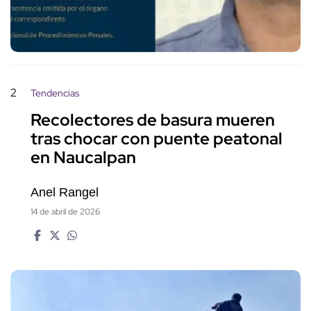
2
Tendencias
Recolectores de basura mueren
tras chocar con puente peatonal
en Naucalpan
Anel Rangel
14 de abril de 2026