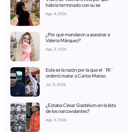
habría terminado con su ex
Ago. 4, 2026
¿Por qué mandaron a asesinar a
Valeria Márquez?
Ago. 3, 2026
Esta es la razón por la que el ´R1´
ordenó matar a Carlos Manzo
Jul. 31, 2026
¿Estaba César Gastélum en la lista
de los narcovolantes?
Ago. 5, 2026