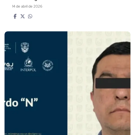
14 de abril de 2026