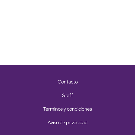
Contacto
Staff
Términos y condiciones
Aviso de privacidad