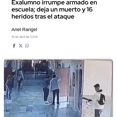
Exalumno irrumpe armado en
escuela; deja un muerto y 16
heridos tras el ataque
Anel Rangel
14 de abril de 2026