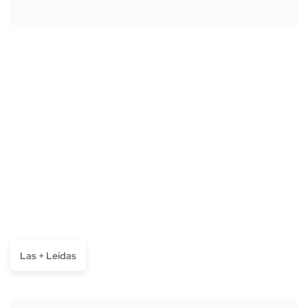
Las + Leídas