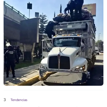
3
Tendencias