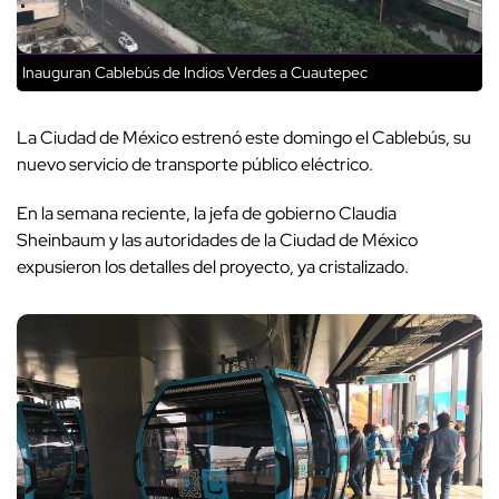
Inauguran Cablebús de Indios Verdes a Cuautepec
La Ciudad de México estrenó este domingo el Cablebús, su
nuevo servicio de transporte público eléctrico.
En la semana reciente, la jefa de gobierno Claudia
Sheinbaum y las autoridades de la Ciudad de México
expusieron los detalles del proyecto, ya cristalizado.