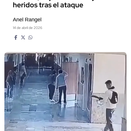
heridos tras el ataque
Anel Rangel
14 de abril de 2026