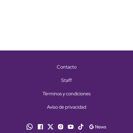
Contacto
Staff
Términos y condiciones
Aviso de privacidad