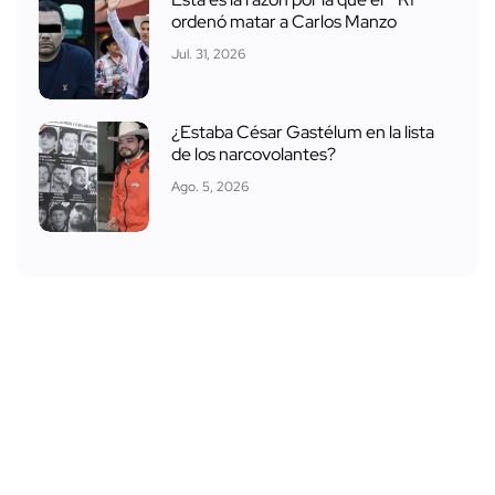
ordenó matar a Carlos Manzo
Jul. 31, 2026
¿Estaba César Gastélum en la lista
de los narcovolantes?
Ago. 5, 2026