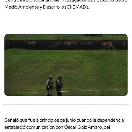
Medio Ambiente y Desarrollo (CIIEMAD).
Señaló que fue a principios de junio cuando la dependencia
estableció comunicación con Óscar Goiz Amaro, del