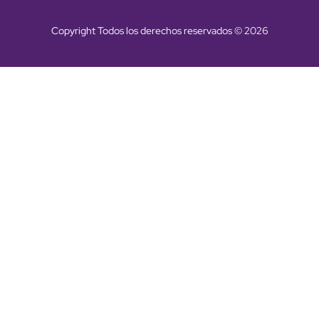
Copyright Todos los derechos reservados © 2026