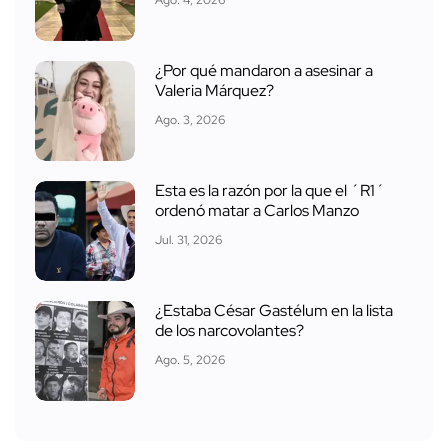
Ago. 4, 2026
¿Por qué mandaron a asesinar a
Valeria Márquez?
Ago. 3, 2026
Esta es la razón por la que el ´R1´
ordenó matar a Carlos Manzo
Jul. 31, 2026
¿Estaba César Gastélum en la lista
de los narcovolantes?
Ago. 5, 2026