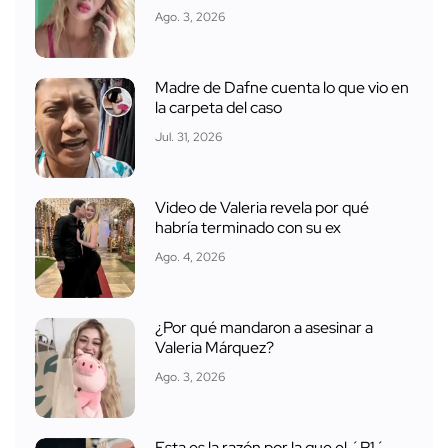
Ago. 3, 2026
Madre de Dafne cuenta lo que vio en
la carpeta del caso
Jul. 31, 2026
Video de Valeria revela por qué
habría terminado con su ex
Ago. 4, 2026
¿Por qué mandaron a asesinar a
Valeria Márquez?
Ago. 3, 2026
Esta es la razón por la que el ´R1´