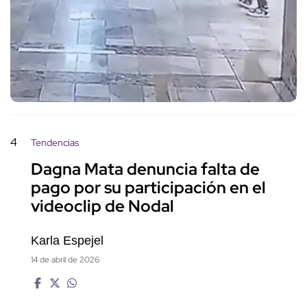
4
Tendencias
Dagna Mata denuncia falta de
pago por su participación en el
videoclip de Nodal
Karla Espejel
14 de abril de 2026