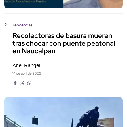
2
Tendencias
Recolectores de basura mueren
tras chocar con puente peatonal
en Naucalpan
Anel Rangel
14 de abril de 2026