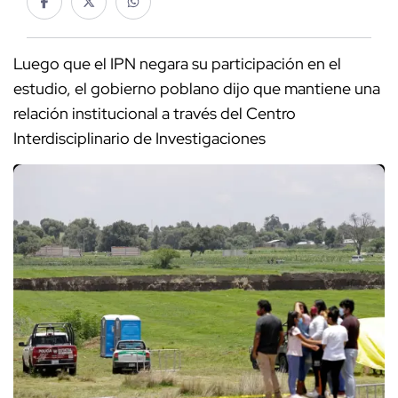
Luego que el IPN negara su participación en el
estudio, el gobierno poblano dijo que mantiene una
relación institucional a través del Centro
Interdisciplinario de Investigaciones