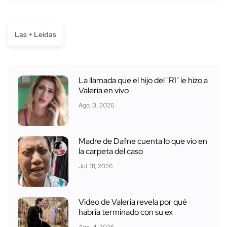
Las + Leídas
La llamada que el hijo del "R1" le hizo a
Valeria en vivo
Ago. 3, 2026
Madre de Dafne cuenta lo que vio en
la carpeta del caso
Jul. 31, 2026
Video de Valeria revela por qué
habría terminado con su ex