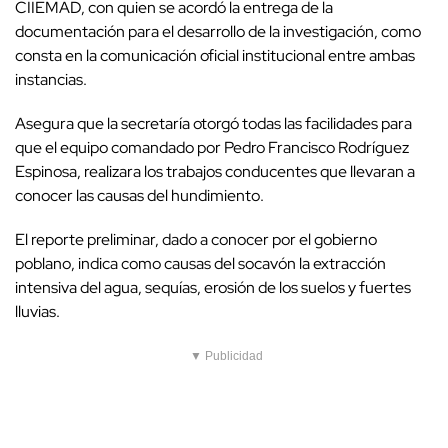
CIIEMAD, con quien se acordó la entrega de la
documentación para el desarrollo de la investigación, como
consta en la comunicación oficial institucional entre ambas
instancias.
Asegura que la secretaría otorgó todas las facilidades para
que el equipo comandado por Pedro Francisco Rodríguez
Espinosa, realizara los trabajos conducentes que llevaran a
conocer las causas del hundimiento.
El reporte preliminar, dado a conocer por el gobierno
poblano, indica como causas del socavón la extracción
intensiva del agua, sequías, erosión de los suelos y fuertes
lluvias.
▼ Publicidad