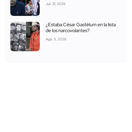
Jul. 31, 2026
¿Estaba César Gastélum en la lista
de los narcovolantes?
Ago. 5, 2026