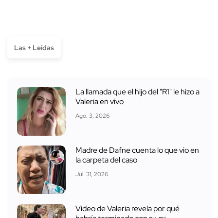
Las + Leídas
La llamada que el hijo del "R1" le hizo a
Valeria en vivo
Ago. 3, 2026
Madre de Dafne cuenta lo que vio en
la carpeta del caso
Jul. 31, 2026
Video de Valeria revela por qué