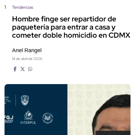
1
Tendencias
Hombre finge ser repartidor de
paquetería para entrar a casa y
cometer doble homicidio en CDMX
Anel Rangel
14 de abril de 2026