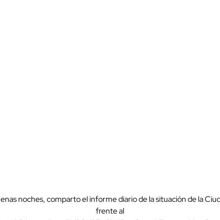
enas noches, comparto el informe diario de la situación de la Ciu
frente al