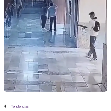
4
Tendencias