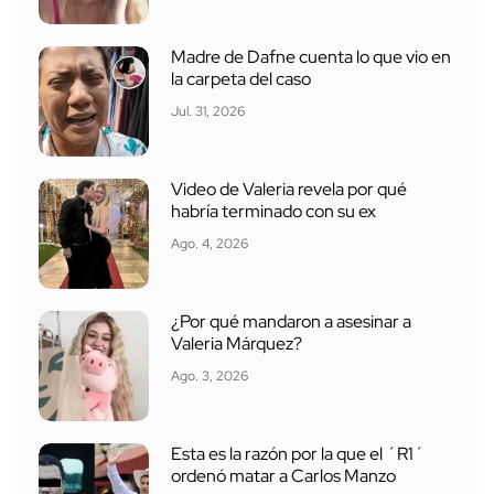
Madre de Dafne cuenta lo que vio en
la carpeta del caso
Jul. 31, 2026
Video de Valeria revela por qué
habría terminado con su ex
Ago. 4, 2026
¿Por qué mandaron a asesinar a
Valeria Márquez?
Ago. 3, 2026
Esta es la razón por la que el ´R1´
ordenó matar a Carlos Manzo