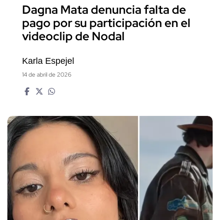
Dagna Mata denuncia falta de
pago por su participación en el
videoclip de Nodal
Karla Espejel
14 de abril de 2026