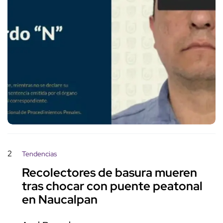
2
Tendencias
Recolectores de basura mueren
tras chocar con puente peatonal
en Naucalpan