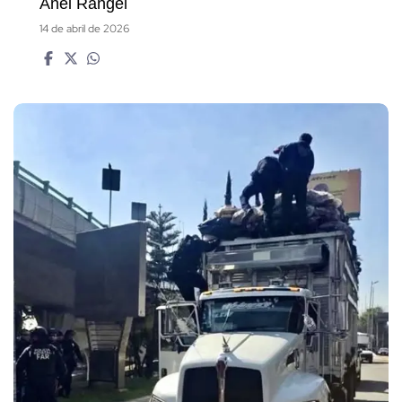
Anel Rangel
14 de abril de 2026