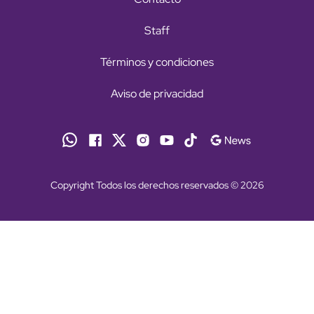
Staff
Términos y condiciones
Aviso de privacidad
Copyright Todos los derechos reservados © 2026