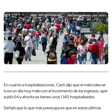
En cuanto a hospitalizaciones, Clark dijo que el miércoles se
tuvo un día muy malo con el incremento de los ingresos, ayer
subió 64 y ahorita se tienes unos 1,140 hospitalizados.
Señaló que lo que más preocupa es que en estos últimos