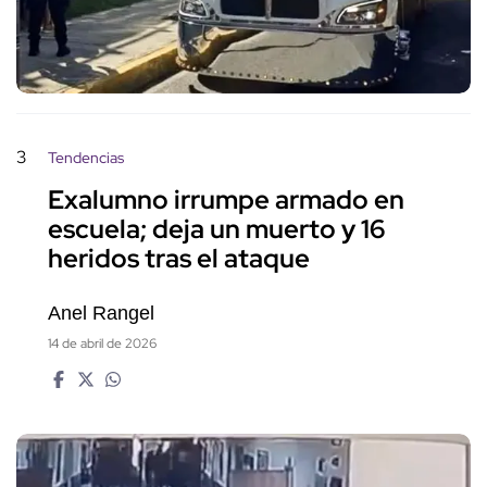
3
Tendencias
Exalumno irrumpe armado en
escuela; deja un muerto y 16
heridos tras el ataque
Anel Rangel
14 de abril de 2026