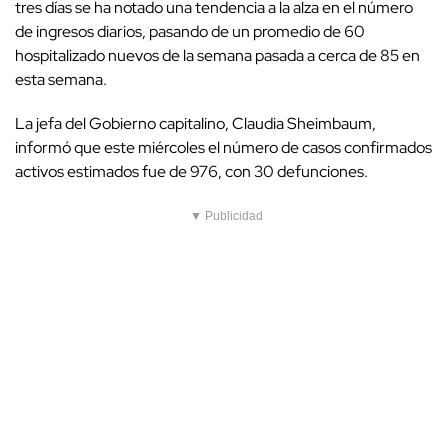
tres días se ha notado una tendencia a la alza en el número
de ingresos diarios, pasando de un promedio de 60
hospitalizado nuevos de la semana pasada a cerca de 85 en
esta semana.
La jefa del Gobierno capitalino, Claudia Sheimbaum,
informó que este miércoles el número de casos confirmados
activos estimados fue de 976, con 30 defunciones.
▼ Publicidad