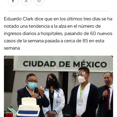
Eduardo Clark dice que en los últimos tres días se ha
notado una tendencia a la alza en el número de
ingresos diarios a hospitales, pasando de 60 nuevos
casos de la semana pasada a cerca de 85 en esta
semana