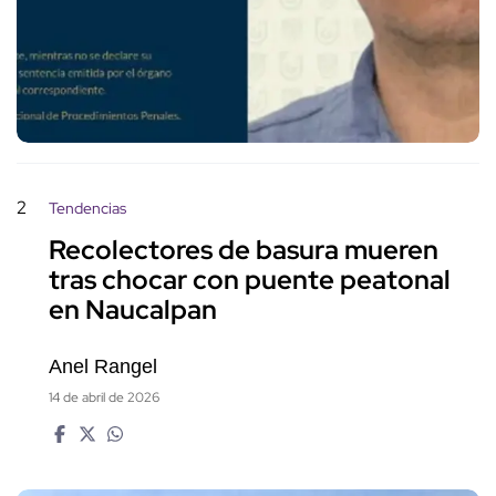
2
Tendencias
Recolectores de basura mueren
tras chocar con puente peatonal
en Naucalpan
Anel Rangel
14 de abril de 2026