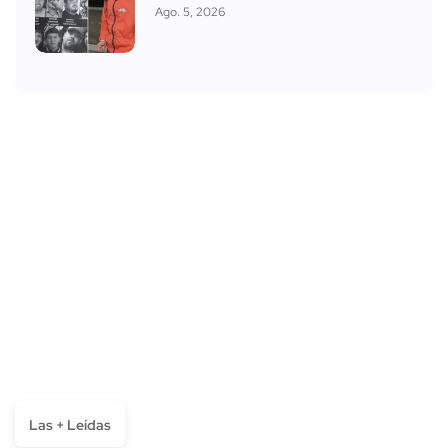
Ago. 5, 2026
Las + Leídas