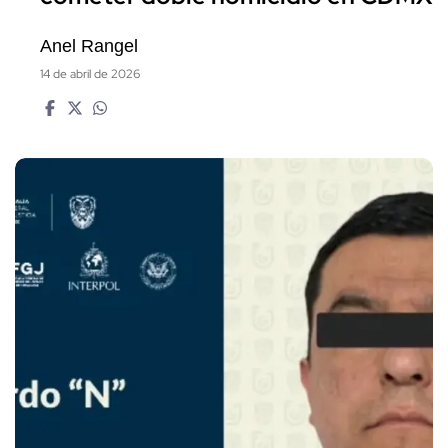
Anel Rangel
14 de abril de 2026