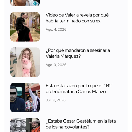
Video de Valeria revela por qué
habría terminado con su ex
Ago. 4, 2026
¿Por qué mandaron a asesinar a
Valeria Márquez?
Ago. 3, 2026
Esta es la razón por la que el ´R1´
ordenó matar a Carlos Manzo
Jul. 31, 2026
¿Estaba César Gastélum en la lista
de los narcovolantes?