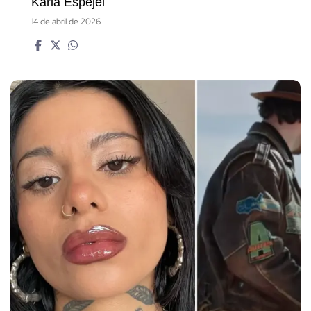
Karla Espejel
14 de abril de 2026