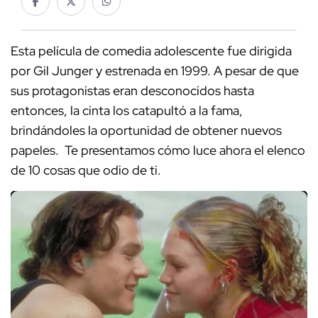
Esta película de comedia adolescente fue dirigida
por Gil Junger y estrenada en 1999. A pesar de que
sus protagonistas eran desconocidos hasta
entonces, la cinta los catapultó a la fama,
brindándoles la oportunidad de obtener nuevos
papeles. Te presentamos cómo luce ahora el elenco
de 10 cosas que odio de ti.