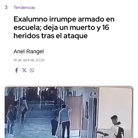
3
Tendencias
Exalumno irrumpe armado en
escuela; deja un muerto y 16
heridos tras el ataque
Anel Rangel
14 de abril de 2026