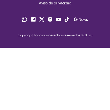
Aviso de privacidad
Copyright Todos los derechos reservados © 2026