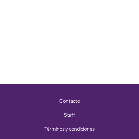
Contacto
Staff
Términos y condiciones