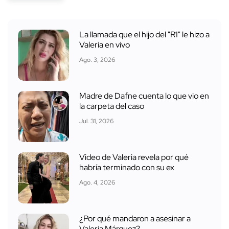
La llamada que el hijo del "R1" le hizo a
Valeria en vivo
Ago. 3, 2026
Madre de Dafne cuenta lo que vio en
la carpeta del caso
Jul. 31, 2026
Video de Valeria revela por qué
habría terminado con su ex
Ago. 4, 2026
¿Por qué mandaron a asesinar a
Valeria Márquez?