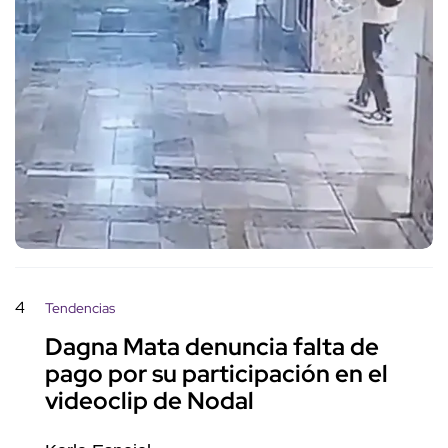
4
Tendencias
Dagna Mata denuncia falta de
pago por su participación en el
videoclip de Nodal