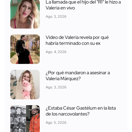
La llamada que el hijo del "R1" le hizo a
Valeria en vivo
Ago. 3, 2026
Video de Valeria revela por qué
habría terminado con su ex
Ago. 4, 2026
¿Por qué mandaron a asesinar a
Valeria Márquez?
Ago. 3, 2026
¿Estaba César Gastélum en la lista
de los narcovolantes?
Ago. 5, 2026