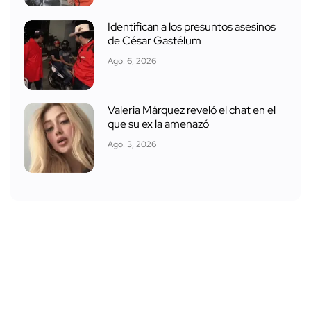
Identifican a los presuntos asesinos
de César Gastélum
Ago. 6, 2026
Valeria Márquez reveló el chat en el
que su ex la amenazó
Ago. 3, 2026