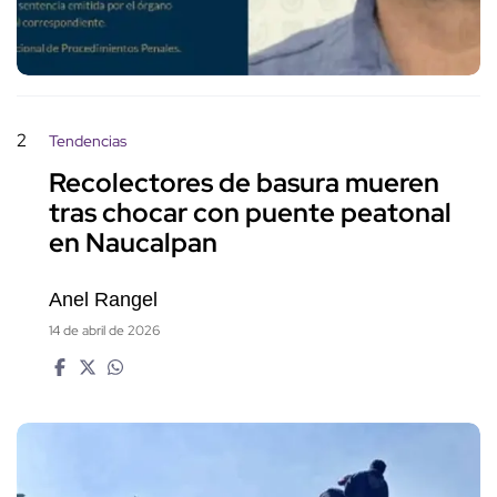
2
Tendencias
Recolectores de basura mueren
tras chocar con puente peatonal
en Naucalpan
Anel Rangel
14 de abril de 2026