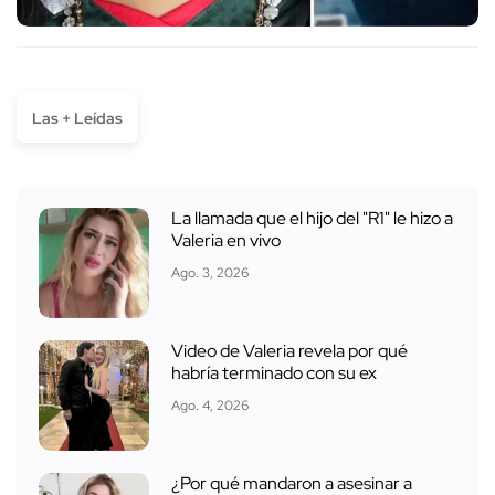
Las + Leídas
La llamada que el hijo del "R1" le hizo a
Valeria en vivo
Ago. 3, 2026
Video de Valeria revela por qué
habría terminado con su ex
Ago. 4, 2026
¿Por qué mandaron a asesinar a