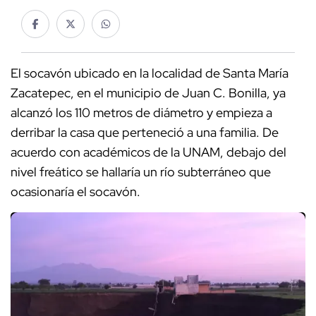
El socavón ubicado en la localidad de Santa María
Zacatepec, en el municipio de Juan C. Bonilla, ya
alcanzó los 110 metros de diámetro y empieza a
derribar la casa que perteneció a una familia. De
acuerdo con académicos de la UNAM, debajo del
nivel freático se hallaría un río subterráneo que
ocasionaría el socavón.