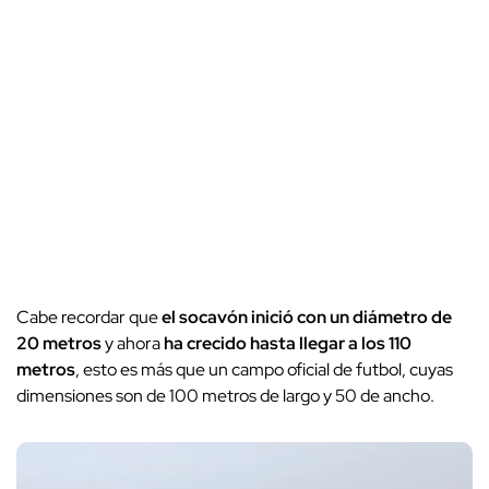
Cabe recordar que
el socavón inició con un diámetro de
20 metros
y ahora
ha crecido hasta llegar a los 110
metros
, esto es más que un campo oficial de futbol, cuyas
dimensiones son de 100 metros de largo y 50 de ancho.