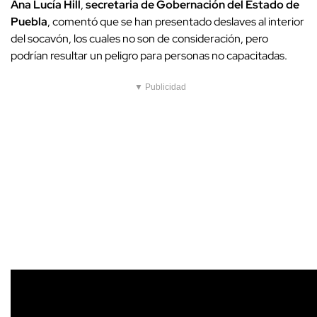
Ana Lucía Hill
,
secretaria de Gobernación del Estado de
Puebla
, comentó que se han presentado deslaves al interior
del socavón, los cuales no son de consideración, pero
podrían resultar un peligro para personas no capacitadas.
▼ Publicidad