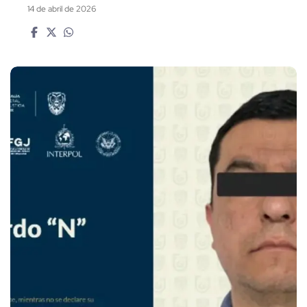
14 de abril de 2026