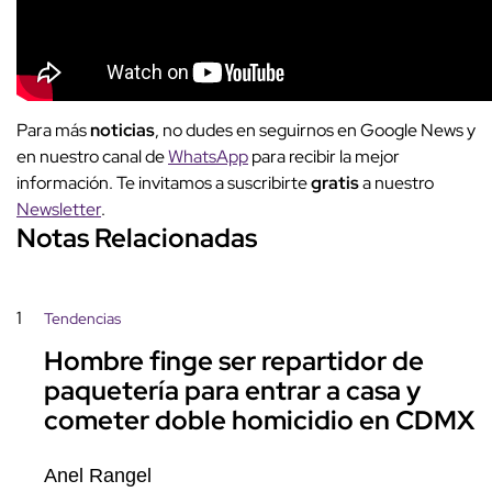
Para más
noticias
, no dudes en seguirnos en Google News y
en nuestro canal de
WhatsApp
para recibir la mejor
información. Te invitamos a suscribirte
gratis
a nuestro
Newsletter
.
Notas Relacionadas
1
Tendencias
Hombre finge ser repartidor de
paquetería para entrar a casa y
cometer doble homicidio en CDMX
Anel Rangel