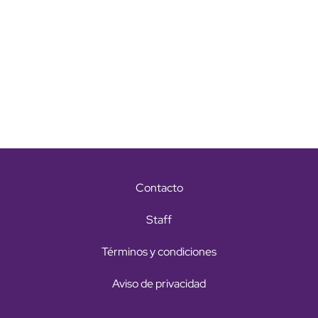
Contacto
Staff
Términos y condiciones
Aviso de privacidad