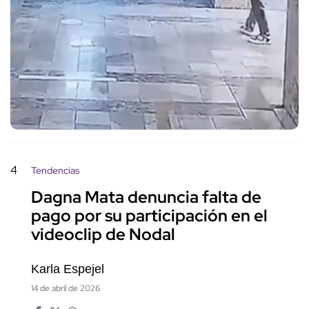
4
Tendencias
Dagna Mata denuncia falta de
pago por su participación en el
videoclip de Nodal
Karla Espejel
14 de abril de 2026