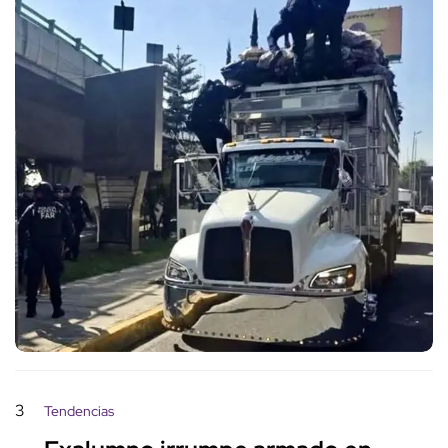
3
Tendencias