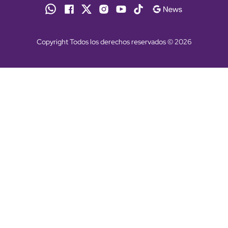
Copyright Todos los derechos reservados © 2026