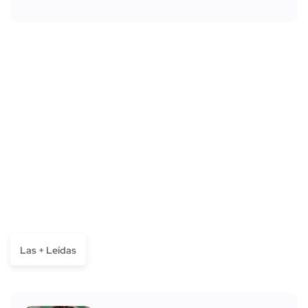
Las + Leídas