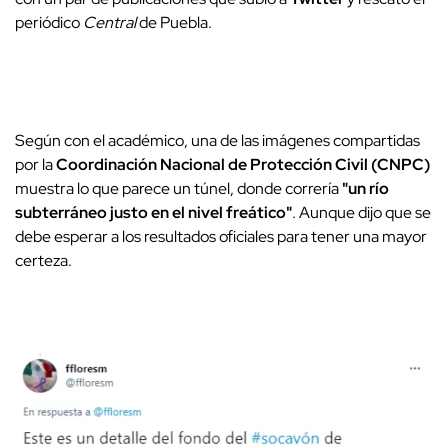
periódico
Central
de Puebla.
Según con el académico, una de las imágenes compartidas
por la
Coordinación Nacional de Protección Civil (CNPC)
muestra lo que parece un túnel, donde correría
"un río
subterráneo justo en el nivel freático"
. Aunque dijo que se
debe esperar a los resultados oficiales para tener una mayor
certeza.