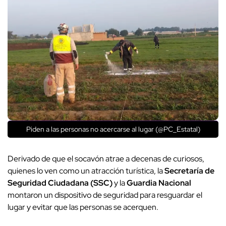
Piden a las personas no acercarse al lugar (@PC_Estatal)
Derivado de que el socavón atrae a decenas de curiosos,
quienes lo ven como un atracción turística, la
Secretaría de
Seguridad Ciudadana (SSC)
y la
Guardia Nacional
montaron un dispositivo de seguridad para resguardar el
lugar y evitar que las personas se acerquen.