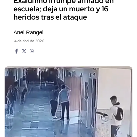
Exalumno irrumpe armado en
escuela; deja un muerto y 16
heridos tras el ataque
Anel Rangel
14 de abril de 2026