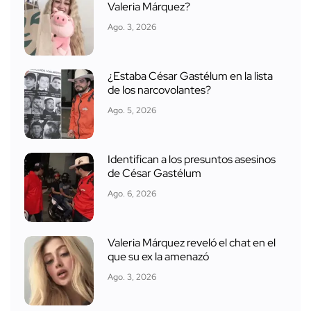
Valeria Márquez?
Ago. 3, 2026
¿Estaba César Gastélum en la lista
de los narcovolantes?
Ago. 5, 2026
Identifican a los presuntos asesinos
de César Gastélum
Ago. 6, 2026
Valeria Márquez reveló el chat en el
que su ex la amenazó
Ago. 3, 2026