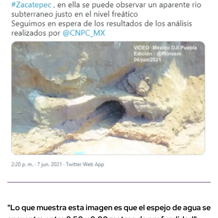
"Lo que muestra esta imagen es que el espejo de agua se