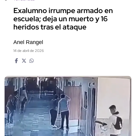
Exalumno irrumpe armado en
escuela; deja un muerto y 16
heridos tras el ataque
Anel Rangel
14 de abril de 2026