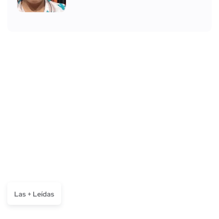
Las + Leídas