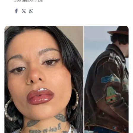
14 de abril de 2026