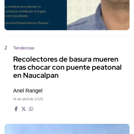
2
Tendencias
Recolectores de basura mueren
tras chocar con puente peatonal
en Naucalpan
Anel Rangel
14 de abril de 2026