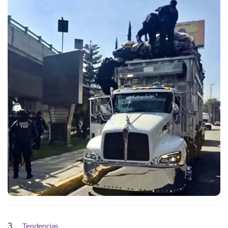
3
Tendencias