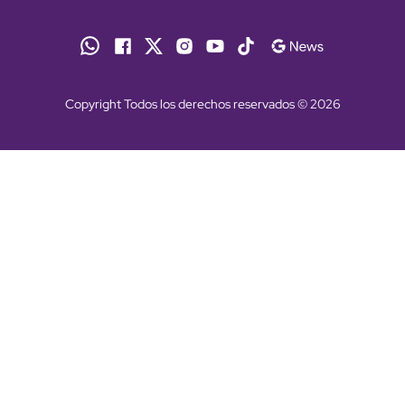
Copyright Todos los derechos reservados © 2026