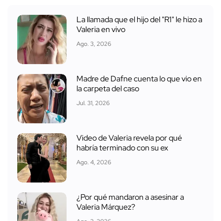
La llamada que el hijo del "R1" le hizo a
Valeria en vivo
Ago. 3, 2026
Madre de Dafne cuenta lo que vio en
la carpeta del caso
Jul. 31, 2026
Video de Valeria revela por qué
habría terminado con su ex
Ago. 4, 2026
¿Por qué mandaron a asesinar a
Valeria Márquez?