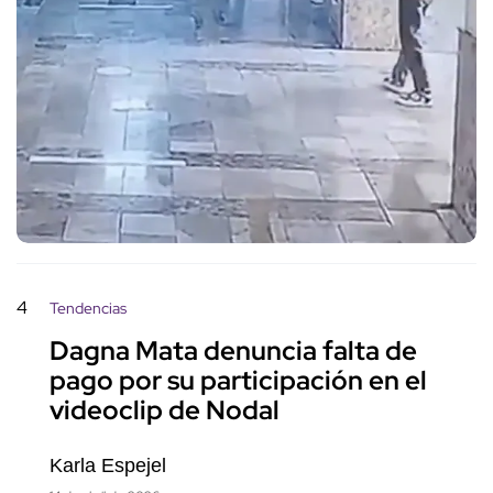
4
Tendencias
Dagna Mata denuncia falta de
pago por su participación en el
videoclip de Nodal
Karla Espejel