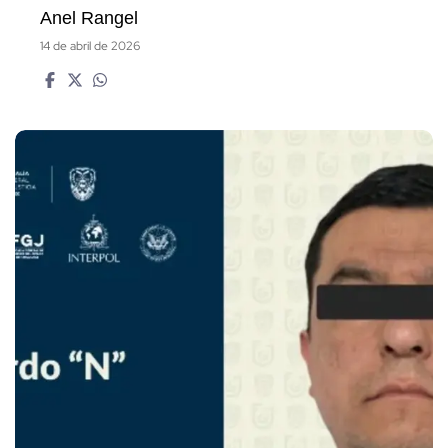
Anel Rangel
14 de abril de 2026