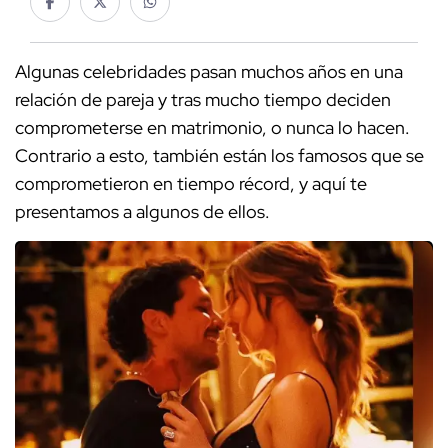
Algunas celebridades pasan muchos años en una
relación de pareja y tras mucho tiempo deciden
comprometerse en matrimonio, o nunca lo hacen.
Contrario a esto, también están los famosos que se
comprometieron en tiempo récord, y aquí te
presentamos a algunos de ellos.