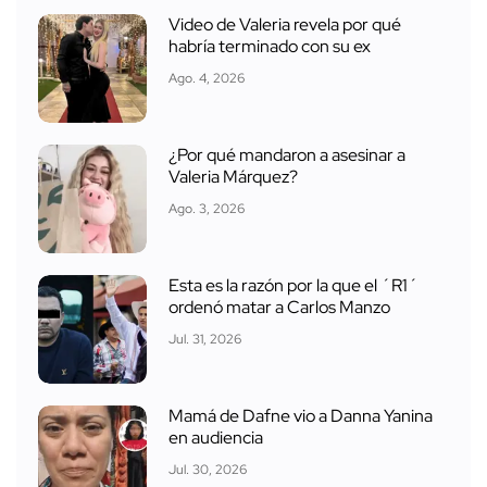
Video de Valeria revela por qué
habría terminado con su ex
Ago. 4, 2026
¿Por qué mandaron a asesinar a
Valeria Márquez?
Ago. 3, 2026
Esta es la razón por la que el ´R1´
ordenó matar a Carlos Manzo
Jul. 31, 2026
Mamá de Dafne vio a Danna Yanina
en audiencia
Jul. 30, 2026