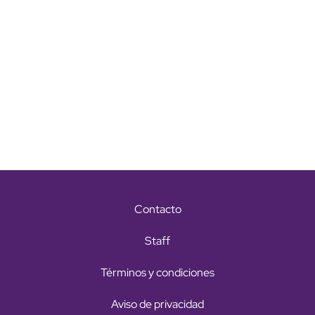
Contacto
Staff
Términos y condiciones
Aviso de privacidad